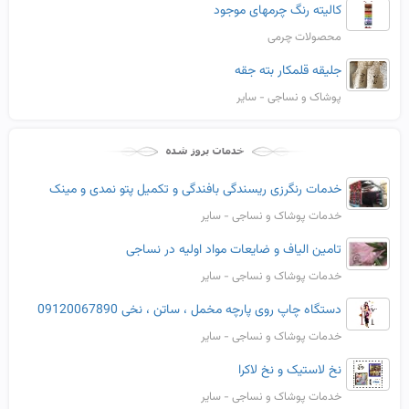
کالیته رنگ چرمهای موجود
محصولات چرمی
جلیقه قلمکار بته جقه
پوشاک و نساجی - سایر
خدمات رنگرزی ریسندگی بافندگی و تکمیل پتو نمدی و مینک
خدمات پوشاک و نساجی - سایر
تامین الیاف و ضایعات مواد اولیه در نساجی
خدمات پوشاک و نساجی - سایر
دستگاه چاپ روی پارچه مخمل ، ساتن ، نخی 09120067890
خدمات پوشاک و نساجی - سایر
نخ لاستیک و نخ لاکرا
خدمات پوشاک و نساجی - سایر