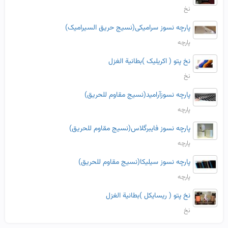
نخ
پارچه نسوز سرامیکی(نسیج حریق السیرامیک)
پارچه
نخ پتو ( اکریلیک )بطانیة الغزل
نخ
پارچه نسوزآرامید(نسیج مقاوم للحریق)
پارچه
پارچه نسوز فایبرگلاس(نسیج مقاوم للحریق)
پارچه
پارچه نسوز سیلیکا(نسیج مقاوم للحریق)
پارچه
نخ پتو ( ریسایکل )بطانیة الغزل
نخ