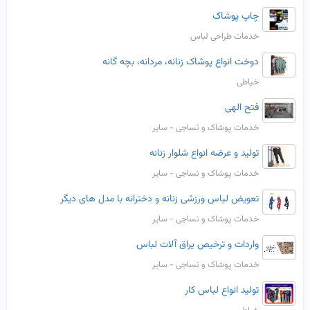
چاپ پوشاک
خدمات طراحی لباس
دوخت انواع پوشاک زنانه، مردانه، بچه گانه
خیاطی
فتح الهی
خدمات پوشاک و نساجی - سایر
تولید و عرضه انواع شلوار زنانه
خدمات پوشاک و نساجی - سایر
تعویض لباس ورزشی زنانه و دخترانه با مدل های دیگر
خدمات پوشاک و نساجی - سایر
واردات و ترخیص یراق آلات لباس
خدمات پوشاک و نساجی - سایر
تولید انواع لباس کار