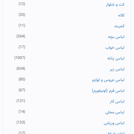
(12)
کت و شلوار
(33)
کلاه
(11)
کمربند
(264)
لباس بچه
(17)
لباس خواب
(1007)
لباس زنانه
(634)
لباس زیر
(85)
لباس عروس و لوازم
(67)
لباس فرم (اونیفورم)
(121)
لباس کار
(14)
لباس محلی
(123)
لباس ورزشی
(17)
لوازم خیاطی