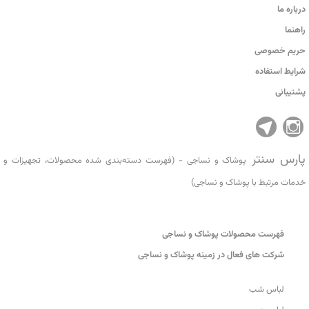
درباره ما
راهنما
حریم خصوصی
شرایط استفاده
پشتیبانی
پارس سنتر
پوشاک و نساجی - (فهرست دسته‌بندی شده محصولات، تجهیزات و
خدمات مرتبط با پوشاک و نساجی)
فهرست محصولات پوشاک و نساجی
شرکت های فعال در زمینه پوشاک و نساجی
لباس شب