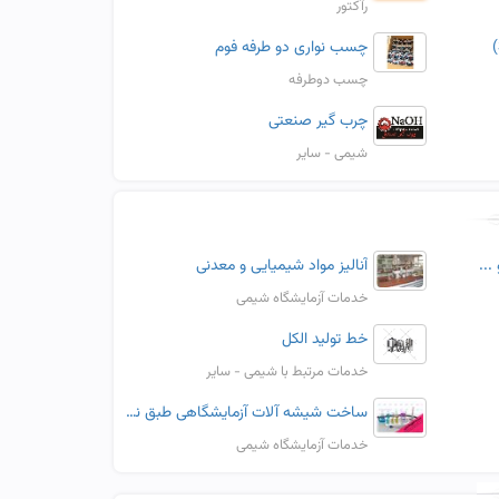
رآکتور
چسب نواری دو طرفه فوم
چسب دوطرفه
چرب گیر صنعتی
شیمی - سایر
..
آنالیز مواد شیمیایی و معدنی
خدمات آزمایشگاه شیمی
خط تولید الکل
خدمات مرتبط با شیمی - سایر
ساخت شیشه آلات آزمایشگاهی طبق نقشه درخواستی
خدمات آزمایشگاه شیمی