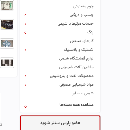
چرم مصنوعی
چسب و درزگیر
خدمات مرتبط با شیمی
رنگ
گازهای صنعتی
لاستیک و پلاستیک
لوازم آزمایشگاه شیمی
ماشین آلات شیمیایی
محصولات نفت و پتروشیمی
مواد شیمیایی مصرفی
شیمی - سایر
مشاهده همه دسته‌ها
عضو پارس سنتر شوید
ت