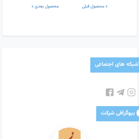
« محصول قبلی
محصول بعدی »
شبکه های اجتماعی
بیوگرافی شرکت