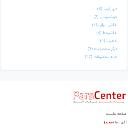
دیوارکوب
(8)
خوشنویسی
(2)
نقاشی ایرانی
(3)
نقاشیخط
(4)
تذهیب
(9)
دیگر محصولات
(1)
همه محصولات
(27)
صفحه نخست
آگهی ها
(جدید)