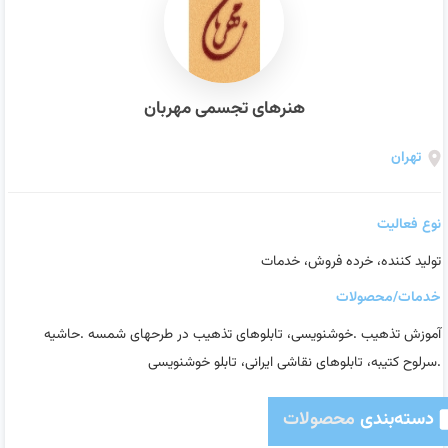
هنرهای تجسمی مهربان
تهران
نوع فعالیت
تولید کننده، خرده فروش، خدمات
خدمات/محصولات
آموزش تذهیب .خوشنویسی، تابلوهای تذهیب در طرحهای شمسه .حاشیه
.سرلوح کتیبه، تابلوهای نقاشی ایرانی، تابلو خوشنویسی
دسته‌بندی
محصولات