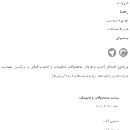
درباره ما
راهنما
حریم خصوصی
شرایط استفاده
پشتیبانی
پارس سنتر
(خرید و فروش محصولات، تجهیزات و خدمات ایرانی در بزرگترین فهرست
شرکت‌ها، واردکننده‌ها، تولید‌کننده‌ها و عمده‌فروش‌ها)
لیست محصولات و تجهیزات
لیست شرکت ها
ماشین آلات
صنایع غذایی