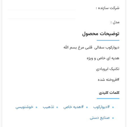
شرکت سازنده :
مدل :
توضیحات محصول
دیوارکوب سفالی قلبی مرغ بسم الله
هدیه ای خاص و ویژه
تکنیک ابروبادی
#فروخته شده
کلمات کلیدی
#دیوارکوب
#هدیه خاص
تذهیب
خوشنویسی
صنایع دستی