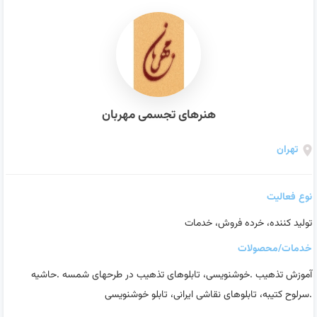
هنرهای تجسمی مهربان
تهران
نوع فعالیت
تولید کننده، خرده فروش، خدمات
خدمات/محصولات
آموزش تذهیب .خوشنویسی، تابلوهای تذهیب در طرحهای شمسه .حاشیه
.سرلوح کتیبه، تابلوهای نقاشی ایرانی، تابلو خوشنویسی