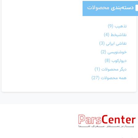
دسته‌بندی
محصولات
تذهیب
(9)
نقاشیخط
(4)
نقاشی ایرانی
(3)
خوشنویسی
(2)
دیوارکوب
(8)
دیگر محصولات
(1)
همه محصولات
(27)