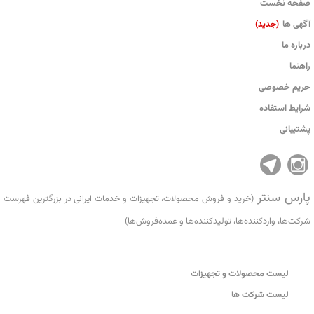
صفحه نخست
آگهی ها
(جدید)
درباره ما
راهنما
حریم خصوصی
شرایط استفاده
پشتیبانی
پارس سنتر
(خرید و فروش محصولات، تجهیزات و خدمات ایرانی در بزرگترین فهرست
شرکت‌ها، واردکننده‌ها، تولید‌کننده‌ها و عمده‌فروش‌ها)
لیست محصولات و تجهیزات
لیست شرکت ها