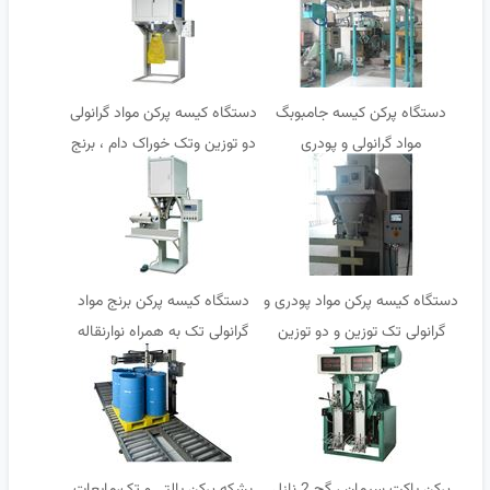
دستگاه پرکن کیسه جامبوبگ
دستگاه کیسه پرکن مواد گرانولی
مواد گرانولی و پودری
دو توزین وتک خوراک دام ، برنج
دستگاه کیسه پرکن مواد پودری و
دستگاه کیسه پرکن برنج مواد
گرانولی تک توزین و دو توزین
گرانولی تک به همراه نوارنقاله