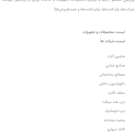
شرکت‌ها، واردکننده‌ها، تولید‌کننده‌ها و عمده‌فروش‌ها)
لیست محصولات و تجهیزات
لیست شرکت ها
ماشین آلات
صنایع غذایی
مصالح ساختمانی
دکوراسیون داخلی
سقف کاذب
درب ضد سرقت
درب اتوماتیک
پنجره دوجداره
کاغذ دیواری