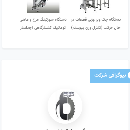
دستگاه چک ویر وزنی قطعات در
دستگاه سورتینگ مرغ و ماهی
حال حرکت (کنترل وزن پیوسته)
اتوماتیک کشتارگاهی (جداساز
وزنی)
بیوگرافی شرکت