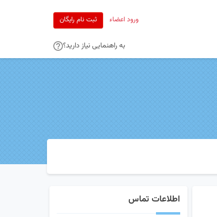
ورود اعضاء
ثبت نام رایگان
به راهنمایی نیاز دارید؟
اطلاعات تماس