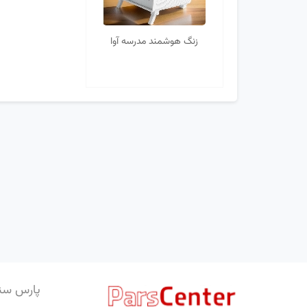
زنگ هوشمند مدرسه آوا
پارس سن