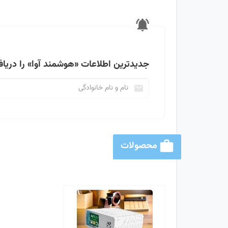
جدیدترین اطلاعات
«هوشمند آوا»
را دریاف
محصولات