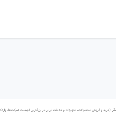
تر
(خرید و فروش محصولات، تجهیزات و خدمات ایرانی در بزرگترین فهرست شرکت‌ها، واردکننده