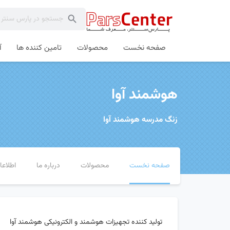
صفحه نخست
محصولات
تامین کننده ها
آ
هوشمند آوا
زنگ مدرسه هوشمند آوا
صفحه نخست
محصولات
درباره ما
اطلاع
تولید کننده تجهیزات هوشمند و الکترونیکی هوشمند آوا