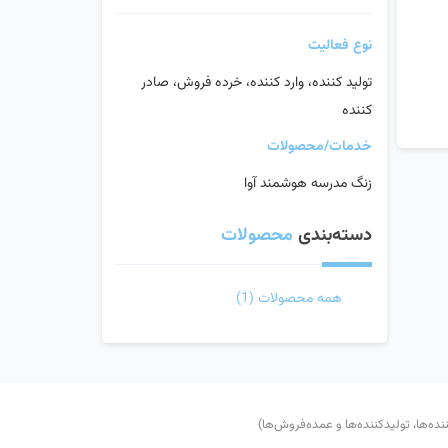
نوع فعالیت
تولید کننده، وارد کننده، خرده فروش، صادر
کننده
خدمات/محصولات
زنگ مدرسه هوشمند آوا
دسته‌بندی
محصولات
همه محصولات
(1)
‌ها، تولید‌کننده‌ها و عمده‌فروش‌ها)