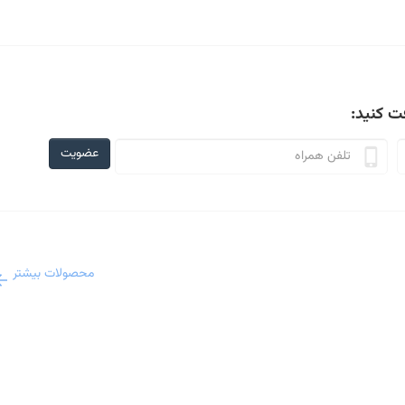
ت کنید:
عضویت
محصولات بیشتر