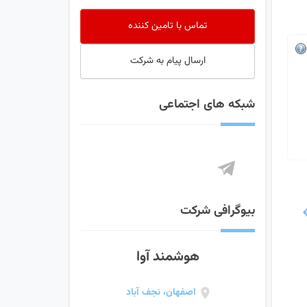
تماس با تامین کننده
ارسال پیام به شرکت
شبکه های اجتماعی
بیوگرافی شرکت
هوشمند آوا
اصفهان، نجف آباد