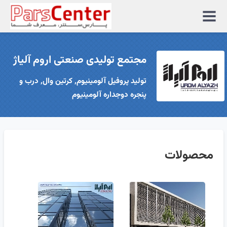
منوی
سایت
مجتمع تولیدی صنعتی اروم آلیاژ
تولید پروفیل آلومینیوم, کرتین وال, درب و
پنجره دوجداره آلومینیوم
محصولات