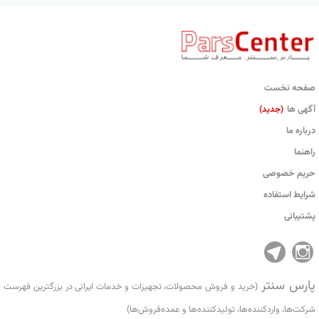
صفحه نخست
آگهی ها
(جدید)
درباره ما
راهنما
حریم خصوصی
شرایط استفاده
پشتیبانی
پارس سنتر
(خرید و فروش محصولات، تجهیزات و خدمات ایرانی در بزرگترین فهرست
شرکت‌ها، واردکننده‌ها، تولید‌کننده‌ها و عمده‌فروش‌ها)