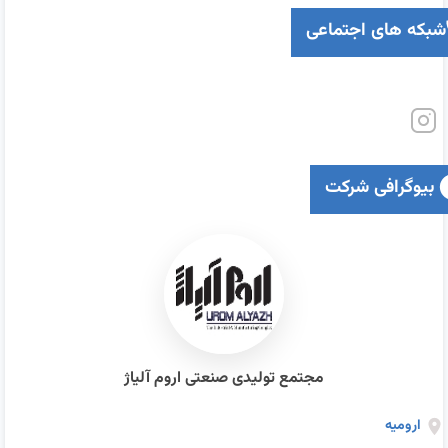
شبکه های اجتماعی
بیوگرافی شرکت
مجتمع تولیدی صنعتی اروم آلیاژ
ارومیه