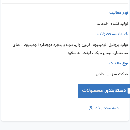
نوع فعالیت
تولید کننده، خدمات
خدمات/محصولات
تولید پروفیل آلومینیوم، کرتین وال، درب و پنجره دوجداره آلومینیوم ، نمای
ساختمان، ترمال بریک ، لیفت انداسلاید
نوع مالکیت:
شرکت سهامی خاص
دسته‌بندی
محصولات
همه محصولات
(9)