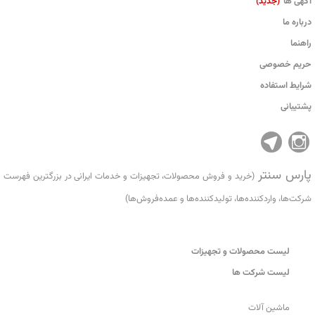
آگهی ها
(جدید)
درباره ما
راهنما
حریم خصوصی
شرایط استفاده
پشتیبانی
پارس سنتر
(خرید و فروش محصولات، تجهیزات و خدمات ایرانی در بزرگترین فهرست
شرکت‌ها، واردکننده‌ها، تولید‌کننده‌ها و عمده‌فروش‌ها)
لیست محصولات و تجهیزات
لیست شرکت ها
ماشین آلات