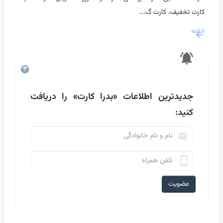
کارت تخفیف، کارت گ...
ادامه
جدیدترین اطلاعات
«بدرا کارت»
را دریافت
کنید:
عضویت