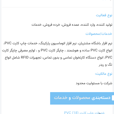
نوع فعالیت
تولید کننده، وارد کننده، عمده فروش، خرده فروش، خدمات
خدمات/محصولات
نرم افزار باشگاه مشتریان، نرم افزار اتوماسیون پارکینگ، خدمات چاپ کارت PVC،
انواع کارت PVC ساده و هوشمند ، چاپگر کارت PVC و ، لوازم مصرفی چاپگر کارت
PVC، انواع دستگاه کارتخوان تماسی و بدون تماس، تجهیزات RFID شامل انواع
تگ و ریدر
نوع مالکیت:
شرکت با مسئولیت محدود
دسته‌بندی
محصولات
و
خدمات
خدمات چاپ کارت PVC
(18)