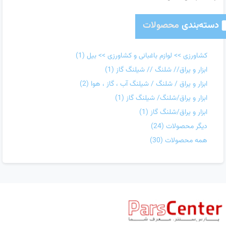
دسته‌بندی
محصولات
کشاورزی >> لوازم باغبانی و کشاورزی >> بیل
(1)
ابزار و یراق// شلنگ // شیلنگ گاز
(1)
ابزار و یراق / شلنگ / شیلنگ آب ، گاز ، هوا
(2)
ابزار و یراق/شلنگ/ شیلنگ گاز
(1)
ابزار و یراق/شلنگ گاز
(1)
دیگر محصولات
(24)
همه محصولات
(30)