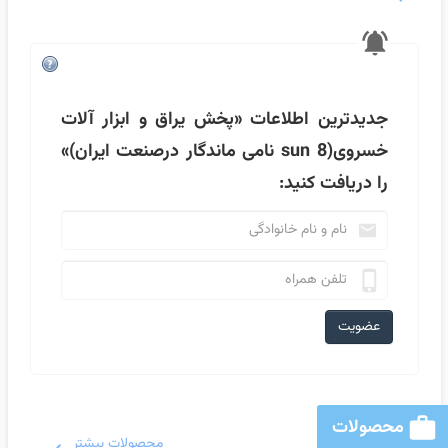
جدیدترین اطلاعات
«پخش یراق و ابزار آلات
خسروی(sun 8 نامی ماندگار درصنعت ایران)»
را دریافت کنید:
عضویت
محصولات
محصولات بیشتر