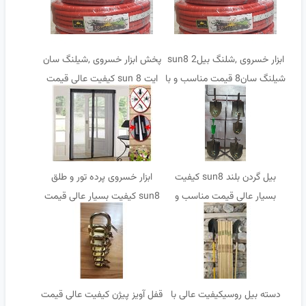
ابزار خسروی ,شلنگ بیل2 sun8
پخش ابزار خسروی ,شیلنگ سان
شیلنگ سان8 قیمت مناسب و با
ایت sun 8 کیفیت عالی قیمت
کیفیت
مناسب
بیل گردن بلند sun8 کیفیت
ابزار خسروی پرده تور و طلق
بسیار عالی قیمت مناسب و
sun8 کیفیت بسیار عالی قیمت
ضمانت تعویض
مناسب
دسته بیل روسیکیفیت عالی با
قفل آویز پیژن کیفیت عالی قیمت