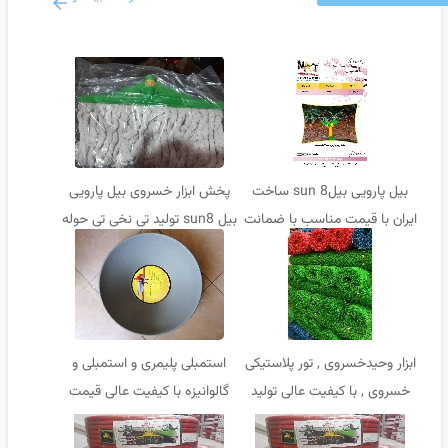
بیل پارویی بیلsun 8 ساخت
پخش ابزار خسروی بیل پارویی
ایران با قیمت مناسب با ضمانت
بیل sun8 تولید تی نخی تی حوله
تعویض
ابزار وحیدخسروی , تور پلاستیکی
استمبلی پلیمری و استمبلی و
خسروی , با کیفیت عالی تولید
گالوانیزه با کیفیت عالی قیمت
شده
مناسب