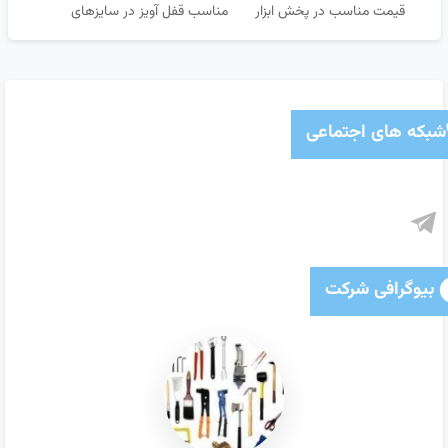
قیمت مناسب در پخش ابزار
مناسب قفل آویز در سایزهای
خسروی
مختلف
شبکه های اجتماعی
بیوگرافی شرکت