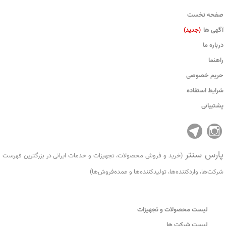
صفحه نخست
آگهی ها
(جدید)
درباره ما
راهنما
حریم خصوصی
شرایط استفاده
پشتیبانی
پارس سنتر
(خرید و فروش محصولات، تجهیزات و خدمات ایرانی در بزرگترین فهرست
شرکت‌ها، واردکننده‌ها، تولید‌کننده‌ها و عمده‌فروش‌ها)
لیست محصولات و تجهیزات
لیست شرکت ها