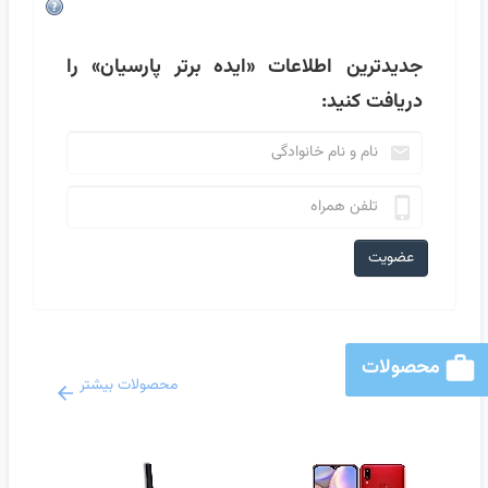
جدیدترین اطلاعات
«ایده برتر پارسیان»
را
دریافت کنید:
عضویت
محصولات
محصولات بیشتر