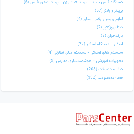
دستگاه فیش پرینتر - پرینتر فیش زن - پرینتر صدور فیش
(5)
پرینتر و پلاتر
(57)
لوازم پرینتر و پلاتر - سایر
(4)
دیتا پروژکتور
(2)
بارکدخوان
(8)
اسکنر - دستگاه اسکنر
(22)
سیستم های امنیتی - سیستم های نظارتی
(4)
تجهیزات آموزشی - هوشمندسازی مدارس
(5)
دیگر محصولات
(208)
همه محصولات
(332)