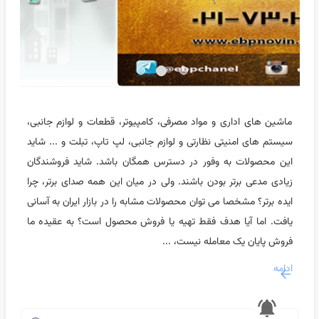
ماشین های اداری و مواد مصرفی، کامپیوتر، قطعات و لوازم جانبی،
سیستم های امنیتی نظارتی و لوازم جانبی، لپ تاپ، تبلت و ... شاید
این محصولات به وفور در دسترس همگان باشد. شاید فروشندگان
زیادی مدعی برتر بودن باشند. ولی در میان این همه صدای برتر، چرا
ایده برتر؟ مشخصا می توان محصولات مشابه را در بازار ایران به آسانی
یافت. اما آیا هدف فقط تهیه یا فروش محصول است؟ به عقیده ما
فروش پایان یک معامله نیست، ...
ادامه