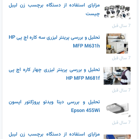
مزایای استفاده از دستگاه برچسب زن لیبل
چیست
7 سال قبل
تحلیل و بررسی پرینتر لیزری سه کاره اچ پی HP
MFP M631h
7 سال قبل
تحلیل و بررسی پرینتر لیزری چهار کاره اچ پی
HP MFP M681f
7 سال قبل
تحلیل و بررسی دیتا ویدئو پروژکتور اپسون
Epson 455Wi
7 سال قبل
مزایای استفاده از دستگاه برچسب زن لیبل