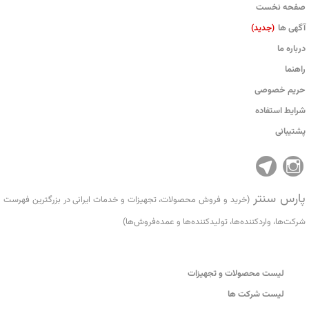
صفحه نخست
آگهی ها
(جدید)
درباره ما
راهنما
حریم خصوصی
شرایط استفاده
پشتیبانی
پارس سنتر
(خرید و فروش محصولات، تجهیزات و خدمات ایرانی در بزرگترین فهرست
شرکت‌ها، واردکننده‌ها، تولید‌کننده‌ها و عمده‌فروش‌ها)
لیست محصولات و تجهیزات
لیست شرکت ها