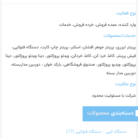
نوع فعالیت
وارد کننده، عمده فروش، خرده فروش، خدمات
خدمات/محصولات
پرینتر لیزری، پرینتر جوهر افشان، اسکنر، پرینتر چاپ کارت، دستگاه فتوکپی،
فیش پرینتر، کاغذ خرد کن، کاغذ خردکن، ویدئو پروژکتور، دیتا ویدئو پروژکتور، دیتا
پروژکتور، ویدیو پروژکتور، صندوق فروشگاهی، بارکد خوان ، دوربین مداربسته،
دوربین مدار بسته
نوع مالکیت:
شرکت با مسئولیت محدود
دسته‌بندی
محصولات
دستگاه کپی - دستگاه فتوکپی
(17)