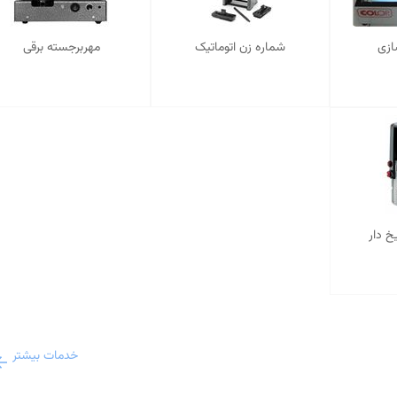
ازی
شماره زن اتوماتیک
مهربرجسته برقی
خ دار
خدمات بیشتر