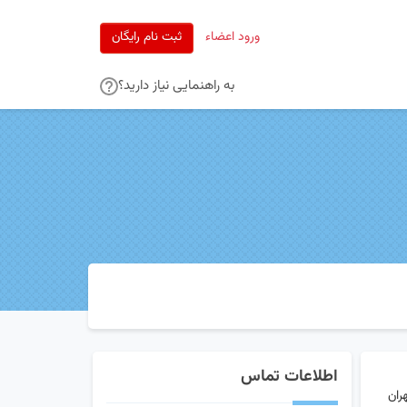
ورود اعضاء
ثبت نام رایگان
به راهنمایی نیاز دارید؟
اطلاعات تماس
ران