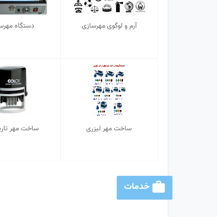
آرم و لوگوی مهرسازی
دستگاه مهرس
ساخت مهر لیزری
ساخت مهر تاری
خدمات