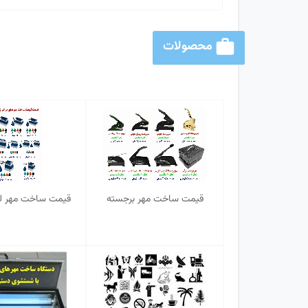
محصولات
قیمت ساخت مهر برجسته
قیمت ساخت مهر لیز