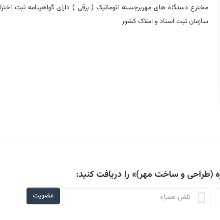
مخترع دستگاه های مهربرجسته اتوماتیک ( برقی ) دارای گواهینامه ثبت اختراع
سازمان ثبت اسناد و املاک کشور
(طراحی و ساخت مهر‌)»
را دریافت کنید:
عضویت