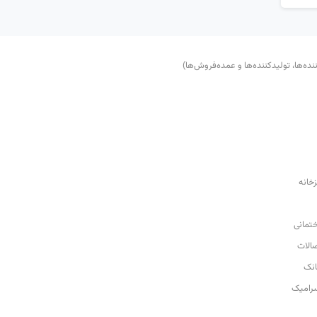
‌ها، تولید‌کننده‌ها و عمده‌فروش‌ها)
زخانه
تمانی
صالات
نک
رامیک