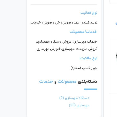
نوع فعالیت
تولید کننده، عمده فروش، خرده فروش، خدمات
خدمات/محصولات
خدمات مهرسازی، فروش دستگاه مهرسازی،
فروش ملزومات مهرسازی، آموزش مهرسازی
نوع مالکیت:
جواز کسب (مغازه)
دسته‌بندی
محصولات
و
خدمات
دستگاه مهرسازی
(2)
مهرسازی
(23)