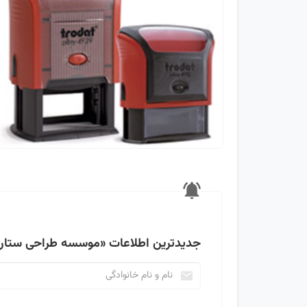
جدیدترین اطلاعات
«موسسه طراحی ستاره 