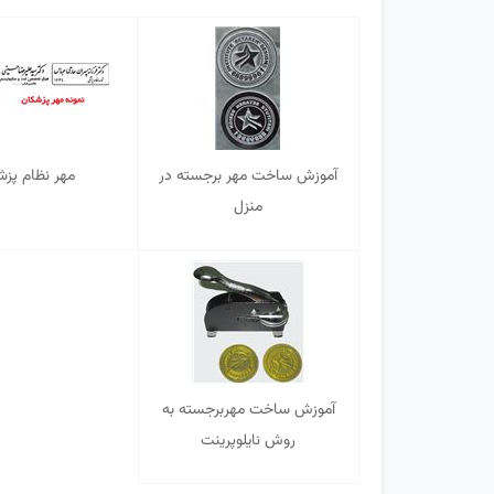
آموزش ساخت مهر برجسته در
مهر نظام پز
منزل
آموزش ساخت مهربرجسته به
روش نایلوپرینت