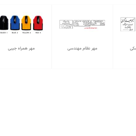
شکی
مهر نظام مهندسی
مهر همراه جیبی