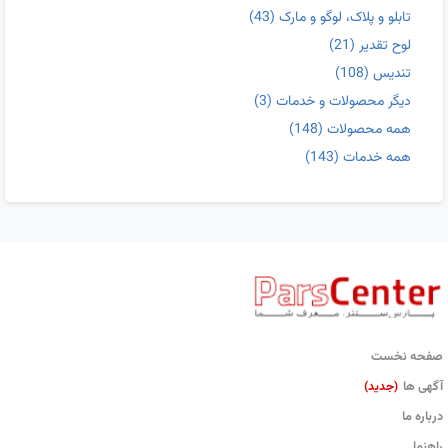
تابلو و پلاک، لوگو و مارک
(43)
لوح تقدیر
(21)
تندیس
(108)
دیگر محصولات و خدمات
(3)
همه محصولات
(148)
همه خدمات
(143)
صفحه نخست
آگهی ها
(جدید)
درباره ما
راهنما