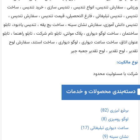
ورزشی ، سفارش تندیس، انواع تندیس ، تندیس سازی ، خرید تندیس ، ساخت
تندیس ، تندیس تبلیغاتی ، فارغ التحصیلی، قیمت تندیس ، سفارش تندیس ،
تندیس دانش آموزی، سفارش نشان سینه ، ساخت بج یقه ، تندیس یادبود، تابلو
ساختمان ، ساخت لوگو دیواری ، پلاک مولتی، تابلو نام شرکت ، تابلو راهنما ، تابلو
عنوان اتاق، ساخت ساعت دیواری ، لوگو دیواری ، ساخت استند، سفارش لوح
تقدیر ، لوح تقدیر ، لوح تقدیر جعبه جیر
نوع مالکیت:
شرکت با مسئولیت محدود
دسته‌بندی
محصولات
و
خدمات
برش لیزری
(82)
لوگو رومیزی
(8)
ساعت دیواری تبلیغاتی
(17)
نشان سینه
(9)