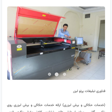
فناوری تبلیغات پرتو لیزر
(خدمات حکاکی و برش لیزری) ارائه خدمات حکاکی و برش لیزری روی