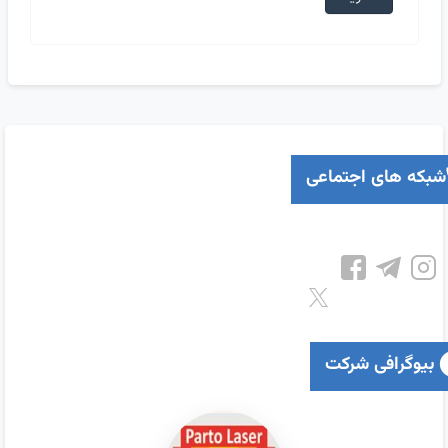
شبکه های اجتماعی
بیوگرافی شرکت