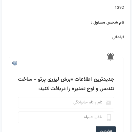
1392
نام شخص مسئول :
فراهانی
جدیدترین اطلاعات
«برش لیزری پرتو - ساخت
تندیس و لوح تقدیر»
را دریافت کنید:
عضویت