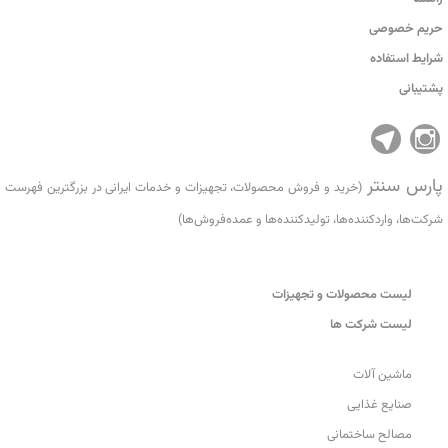
حریم خصوصی
شرایط استفاده
پشتیبانی
پارس سنتر
(خرید و فروش محصولات، تجهیزات و خدمات ایرانی در بزرگترین فهرست
شرکت‌ها، واردکننده‌ها، تولید‌کننده‌ها و عمده‌فروش‌ها)
لیست محصولات و تجهیزات
لیست شرکت ها
ماشین آلات
صنایع غذایی
مصالح ساختمانی