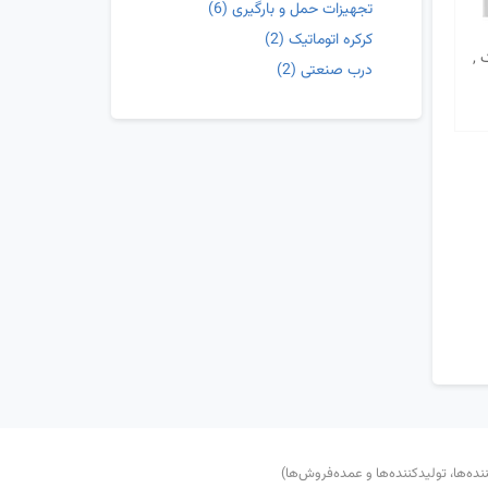
تجهیزات حمل و بارگیری
(6)
کرکره اتوماتیک
(2)
 ,
درب صنعتی
(2)
‌ها، تولید‌کننده‌ها و عمده‌فروش‌ها)