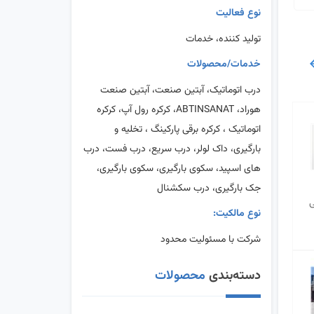
نوع فعالیت
تولید کننده، خدمات
خدمات/محصولات
درب اتوماتیک، آبتین صنعت، آبتین صنعت
هوراد، ABTINSANAT، کرکره رول آپ، کرکره
اتوماتیک ، کرکره برقی پارکینگ ، تخلیه و
بارگیری، داک لولر، درب سریع، درب فست، درب
های اسپید، سکوی بارگیری، سکوی بارگیری،
جک بارگیری، درب سکشنال
ی
نوع مالکیت:
شرکت با مسئولیت محدود
دسته‌بندی
محصولات