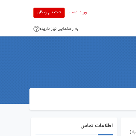
ورود اعضاء
ثبت نام رایگان
به راهنمایی نیاز دارید؟
اطلاعات تماس
اد)