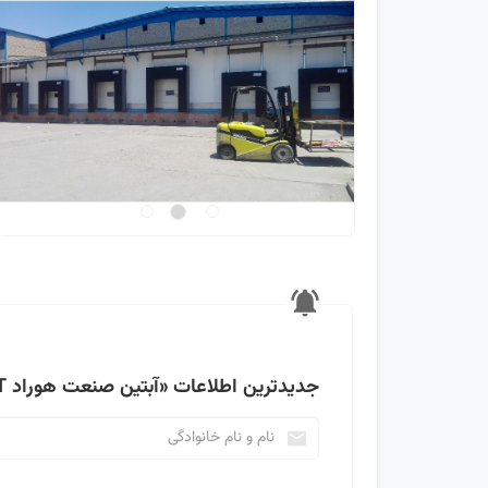
جدیدترین اطلاعات
«آبتین صنعت هوراد ABTINSANAT»