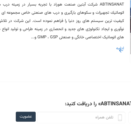
ABTINSANAT شركت آبتین صنعت هوراد با تجربه بسیار در زمينه درب 
اتوماتيك تجهیزات و سکوهای بارگیری و درب های صنعتی خاص مجموعه ای از
كيفيت ترين سيستم های روز دنيا را فراهم نموده است. این شركت در تلاش
نوآوری و ایجاد تكنولوژی های جديد و انحصاری در زمینه طراحی و تولید انواع 
های اتوماتیک اختصاصی خانگی و صنعتی GMP ، GSP و...
ادامه
را دریافت کنید:
عضویت