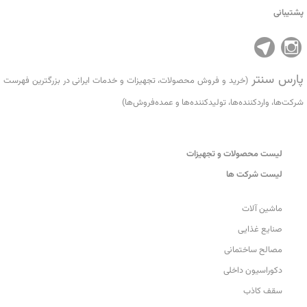
پشتیبانی
پارس سنتر
(خرید و فروش محصولات، تجهیزات و خدمات ایرانی در بزرگترین فهرست
شرکت‌ها، واردکننده‌ها، تولید‌کننده‌ها و عمده‌فروش‌ها)
لیست محصولات و تجهیزات
لیست شرکت ها
ماشین آلات
صنایع غذایی
مصالح ساختمانی
دکوراسیون داخلی
سقف کاذب