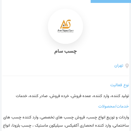
چسب سام
تهران
نوع فعالیت
تولید کننده، وارد کننده، عمده فروش، خرده فروش، صادر کننده، خدمات
خدمات/محصولات
واردات و توزیع انواع چسب، فروش چسب های تخصصی، وارد کننده چسب های
ساختمانی، وارد کننده انحصاری آکفیکس، سیلیکون ماستیک ، چسب بلزونا، انواع