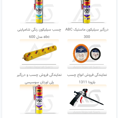
درزگیر سیلیکون ماستیک ABC
چسب سیلیکون رنگی شامپاینی
300
abc مدل 600
نمایندگی فروش انواع چسب
نمایندگی فروش چسب و درزگیر
بلزونا 1311
پلی اورتان سوسیسی