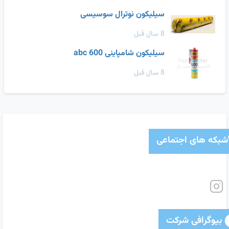
سیلیکون نوترال سوسیسی
8 سال قبل
سیلیکون شامپاینی abc 600
8 سال قبل
شبکه های اجتماعی
بیوگرافی شرکت