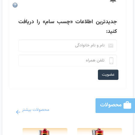
جدیدترین اطلاعات
«چسب سام»
را دریافت
کنید:
عضویت
محصولات
محصولات بیشتر