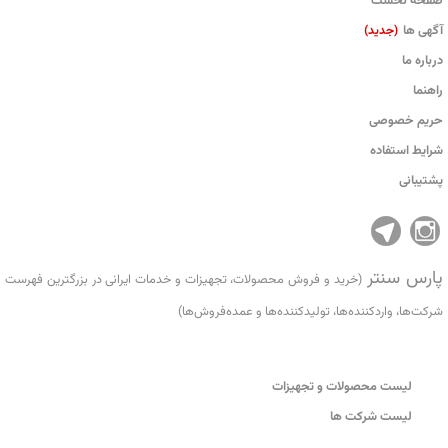
صفحه نخست
آگهی ها
(جدید)
درباره ما
راهنما
حریم خصوصی
شرایط استفاده
پشتیبانی
پارس سنتر
(خرید و فروش محصولات، تجهیزات و خدمات ایرانی در بزرگترین فهرست
شرکت‌ها، واردکننده‌ها، تولید‌کننده‌ها و عمده‌فروش‌ها)
لیست محصولات و تجهیزات
لیست شرکت ها