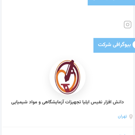
بیوگرافی شرکت
دانش افزار نفیس ایلیا تجهیزات آزمایشگاهی و مواد شیمیایی
تهران