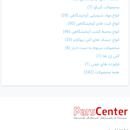
محصولات گیبکو
(7)
انواع مواد شیمیایی آزمایشگاهی
(28)
انواع کیت های آزمایشگاهی
(50)
انواع محیط کشت آزمایشگاهی
(46)
انواع دیسک های آنتی بیوگرام
(33)
محصولات مربوط به تست ادرار
(8)
آنتی ژن ها
(1)
فراورده های خونی
(1)
همه محصولات
(242)