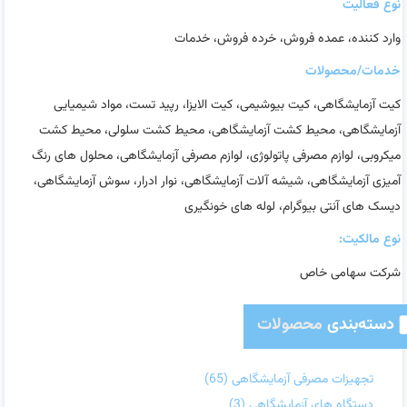
نوع فعالیت
وارد کننده، عمده فروش، خرده فروش، خدمات
خدمات/محصولات
کیت آزمایشگاهی، کیت بیوشیمی، کیت الایزا، رپید تست، مواد شیمیایی
آزمایشگاهی، محیط کشت آزمایشگاهی، محیط کشت سلولی، محیط کشت
میکروبی، لوازم مصرفی پاتولوژی، لوازم مصرفی آزمایشگاهی، محلول های رنگ
آمیزی آزمایشگاهی، شیشه آلات آزمایشگاهی، نوار ادرار، سوش آزمایشگاهی،
دیسک های آنتی بیوگرام، لوله های خونگیری
نوع مالکیت:
شرکت سهامی خاص
دسته‌بندی
محصولات
تجهیزات مصرفی آزمایشگاهی
(65)
دستگاه های آزمایشگاهی
(3)