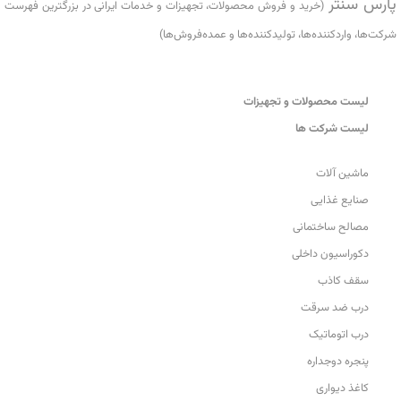
پارس سنتر
(خرید و فروش محصولات، تجهیزات و خدمات ایرانی در بزرگترین فهرست
شرکت‌ها، واردکننده‌ها، تولید‌کننده‌ها و عمده‌فروش‌ها)
لیست محصولات و تجهیزات
لیست شرکت ها
ماشین آلات
صنایع غذایی
مصالح ساختمانی
دکوراسیون داخلی
سقف کاذب
درب ضد سرقت
درب اتوماتیک
پنجره دوجداره
کاغذ دیواری