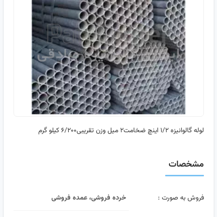
لوله گالوانیزه ۱/۲ اینچ ضخامت۲ میل وزن تقریبی۶/۲۰۰ کیلو گرم
مشخصات
فروش به صورت :
خرده فروشی، عمده فروشی