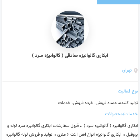
ابکاری گالوانیزه صادقی ( گالوانیزه سرد )
تهران
نوع فعالیت
تولید کننده، عمده فروش، خرده فروش، خدمات
خدمات/محصولات
ابکاری گالوانیزه ( گالوانیزه سرد ) ،، قبول سفارشات ابکاری گالوانیزه سرد لوله و
پروفیل ،، ابکاری گالوانیزه انواع اهن الات‌ ۶ متری ،، تولید و فروش لوله گالوانیزه