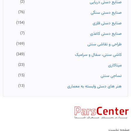
(2)
صنایع دستی دریایی
(76)
صنایع دستی سنگی
(154)
صنایع دستی فلزی
(7)
صنایع دستی کاغذی
(169)
طراحی و نقاشی سنتی
(349)
کاشی سنتی، سفال و سرامیک
(23)
میناکاری
(15)
نساجی سنتی
(13)
هنر های دستی وابسته به معماری
صفحه نخست