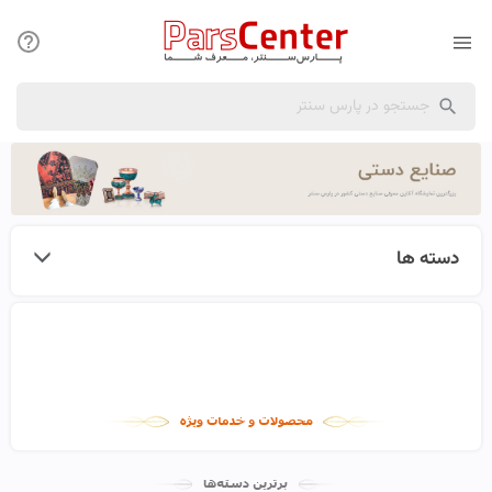
دسته ها