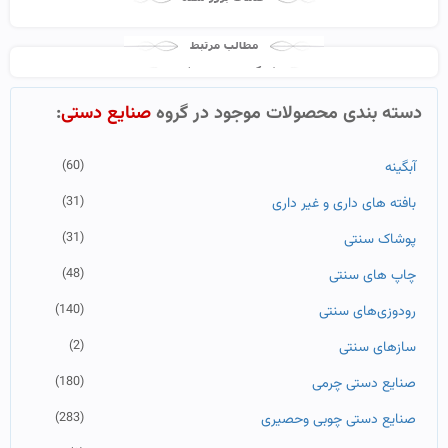
دسته بندی محصولات موجود در گروه
صنایع دستی
:
(60)
آبگینه
(31)
بافته های داری و غیر داری
(31)
پوشاک سنتی
(48)
چاپ های سنتی
(140)
رودوزی‌های سنتی
(2)
سازهای سنتی
(180)
صنایع دستی چرمی
(283)
صنایع دستی چوبی وحصیری