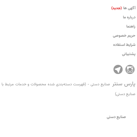
آگهی ها
(جدید)
درباره ما
راهنما
حریم خصوصی
شرایط استفاده
پشتیبانی
پارس سنتر
صنایع دستی - (فهرست دسته‌بندی شده محصولات و خدمات مرتبط با
صنایع دستی)
صنایع دستی