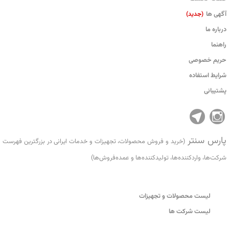
آگهی ها
(جدید)
درباره ما
راهنما
حریم خصوصی
شرایط استفاده
پشتیبانی
پارس سنتر
(خرید و فروش محصولات، تجهیزات و خدمات ایرانی در بزرگترین فهرست
شرکت‌ها، واردکننده‌ها، تولید‌کننده‌ها و عمده‌فروش‌ها)
لیست محصولات و تجهیزات
لیست شرکت ها