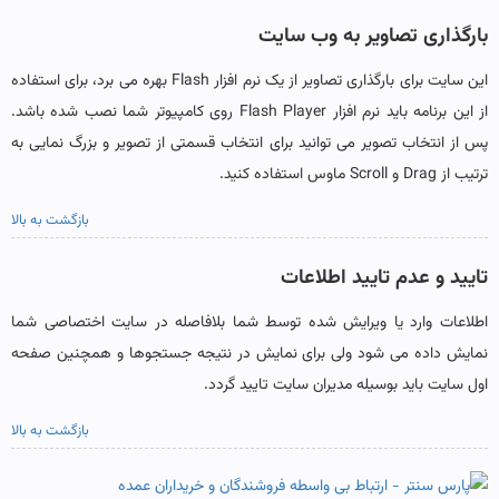
بارگذاری تصاویر به وب سایت
این سایت برای بارگذاری تصاویر از یک نرم افزار Flash بهره می برد، برای استفاده
از این برنامه باید نرم افزار Flash Player روی کامپیوتر شما نصب شده باشد.
پس از انتخاب تصویر می توانید برای انتخاب قسمتی از تصویر و بزرگ نمایی به
ترتیب از Drag و Scroll ماوس استفاده کنید.
بازگشت به بالا
تایید و عدم تایید اطلاعات
اطلاعات وارد یا ویرایش شده توسط شما بلافاصله در سایت اختصاصی شما
نمایش داده می شود ولی برای نمایش در نتیجه جستجوها و همچنین صفحه
اول سایت باید بوسیله مدیران سایت تایید گردد.
بازگشت به بالا