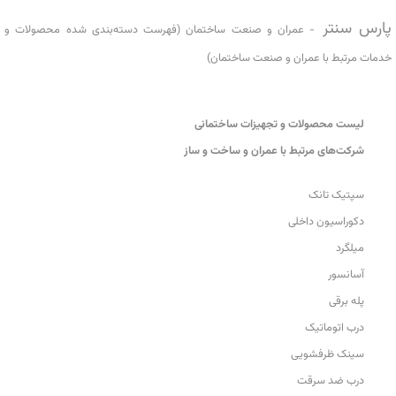
پارس سنتر
- عمران و صنعت ساختمان (فهرست دسته‌بندی شده محصولات و
خدمات مرتبط با عمران و صنعت ساختمان)
لیست محصولات و تجهیزات ساختمانی
شرکت‌های مرتبط با عمران و ساخت و ساز
سپتیک تانک
دکوراسیون داخلی
میلگرد
آسانسور
پله برقی
درب اتوماتیک
سینک ظرفشویی
درب ضد سرقت