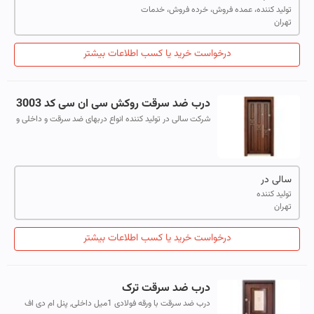
تولید کننده، عمده فروش، خرده فروش، خدمات
تهران
درخواست خرید یا کسب اطلاعات بیشتر
درب ضد سرقت روکش سی ان سی کد 3003
شرکت سالی در تولید کننده انواع دربهای ضد سرقت و داخلی و
ورودی ساختمان میباشد مشخصات درب های ضد سرقت طرح
ترک )تولید ایران
سالی در
تولید کننده
تهران
درخواست خرید یا کسب اطلاعات بیشتر
درب ضد سرقت ترک
درب ضد سرقت با ورقه فولادی 1میل داخلی, پنل ام دی اف