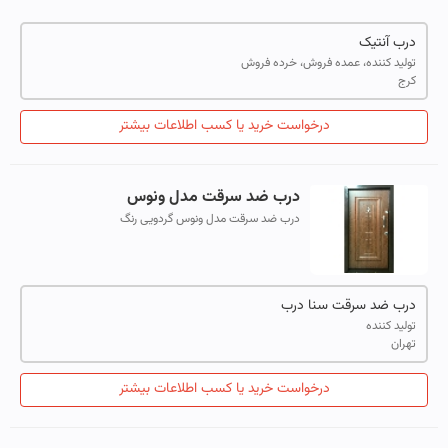
درب آنتیک
تولید کننده، عمده فروش، خرده فروش
کرج
درخواست خرید یا کسب اطلاعات بیشتر
درب ضد سرقت مدل ونوس
درب ضد سرقت مدل ونوس گردویی رنگ
درب ضد سرقت سنا درب
تولید کننده
تهران
درخواست خرید یا کسب اطلاعات بیشتر