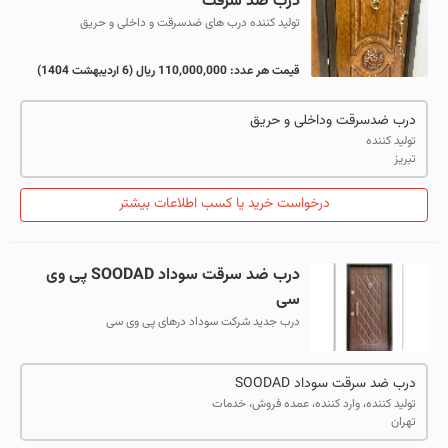
درب ضد سرقت
تولید کننده درب های ضدسرقت و داخلی و حریق
قیمت هر عدد:
110,000,000 ریال
(6 اردیبهشت 1404)
درب ضدسرقت وداخلی و حریق
تولید کننده
تبریز
درخواست خرید یا کسب اطلاعات بیشتر
درب ضد سرقت سوداد SOODAD پی وی
سی
درب جدید شرکت سوداد درهای پی وی سی
درب ضد سرقت سوداد SOODAD
تولید کننده، وارد کننده، عمده فروش، خدمات
تهران