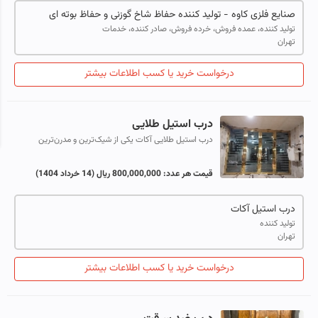
صنایع فلزی کاوه - تولید کننده حفاظ شاخ گوزنی و حفاظ بوته ای
تولید کننده، عمده فروش، خرده فروش، صادر کننده، خدمات
تهران
درخواست خرید یا کسب اطلاعات بیشتر
درب استیل طلایی
درب استیل طلایی آکات یکی از شیک‌ترین و مدرن‌ترین
گزینه‌ها برای ورودی ساختمان‌ها، ویلاها، مجتمع‌های تجاری و
مسکونی است. این نوع درب‌ها با ...
قیمت هر عدد:
800,000,000 ریال
(14 خرداد 1404)
درب استیل آکات
تولید کننده
تهران
درخواست خرید یا کسب اطلاعات بیشتر