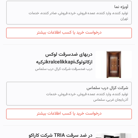
آویژه نما
تولید کننده، وارد کننده، عمده فروش، خرده فروش، صادر کننده، خدمات
تهران
درخواست خرید یا کسب اطلاعات بیشتر
دربهای ضدسرقت لوکس
ازکاتولوگkralcelikkapiترکیه
درب ضدسرقت شرکت کرال درب سلماس
شرکت کرال درب سلماس
تولید کننده، وارد کننده، عمده فروش، خرده فروش، خدمات
آذربایجان غربی، سلماس
درخواست خرید یا کسب اطلاعات بیشتر
در ضد سرقت TRIA شرکت کاراکو