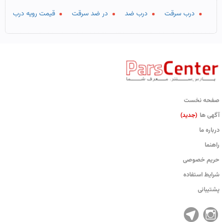
درب سرقت
درب ضد
در ضد سرقت
قیمت رویه درب
صفحه نخست
آگهی ها
(جدید)
درباره ما
راهنما
حریم خصوصی
شرایط استفاده
پشتیبانی