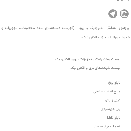
پارس سنتر
الکترونیک و برق - (فهرست دسته‌بندی شده محصولات، تجهیزات و
خدمات مرتبط با برق و الکترونیک)
ليست محصولات و تجهیزات برق و الکترونیک
ليست شرکت‌های برق و الکترونیک
تابلو برق
منبع تغذیه صنعتی
دیزل ژنراتور
پنل خورشیدی
تابلو LED
خدمات برق صنعتی