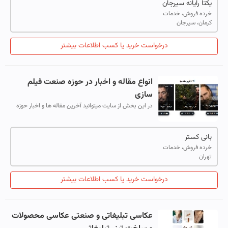
یکتا رایانه سیرجان
خرده فروش، خدمات
کرمان، سیرجان
درخواست خرید یا کسب اطلاعات بیشتر
انواع مقاله و اخبار در حوزه صنعت فیلم
سازی
در این بخش از سایت میتوانید آخرین مقاله ها و اخبار حوزه
سینما، تئاتر و سریال را دنبال نمایید
بانی کستر
خرده فروش، خدمات
تهران
درخواست خرید یا کسب اطلاعات بیشتر
عکاسی تبلیغاتی و صنعتی عکاسی محصولات