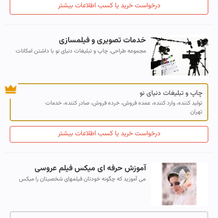
درخواست خرید یا کسب اطلاعات بیشتر
خدمات تصویری و فیلمسازی
مجموعه طراحی، چاپ و تبلیغات دنیای نو با داشتن امکانات
نرم افزاری و سخت افزاری بسیار قوی آماده ارائه خدمات فنی و
پشتیبانی جهت خدمات تصویری...
چاپ و تبلیغات دنیای نو
تولید کننده، وارد کننده، عمده فروش، خرده فروش، صادر کننده، خدمات
تهران
درخواست خرید یا کسب اطلاعات بیشتر
آموزش حرفه ای میکس فیلم عروسی
می آموزید که چگونه خودتان فیلمهای شخصیتان را میکس
کنید