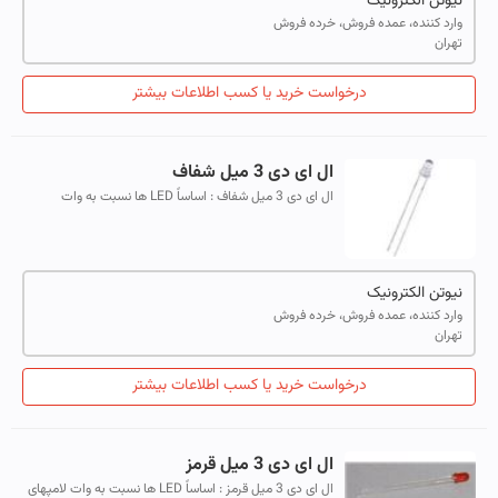
نیوتن الکترونیک
وارد کننده، عمده فروش، خرده فروش
تهران
درخواست خرید یا کسب اطلاعات بیشتر
ال ای دی 3 میل شفاف
ال ای دی 3 میل شفاف : اساساً LED ها نسبت به وات
لامپهای نوری هستند که به آسانی در مدار های الکترونیکی قرار
می گیرند اما برخلاف لامپهای م...
نیوتن الکترونیک
وارد کننده، عمده فروش، خرده فروش
تهران
درخواست خرید یا کسب اطلاعات بیشتر
ال ای دی 3 میل قرمز
ال ای دی 3 میل قرمز : اساساً LED ها نسبت به وات لامپهای