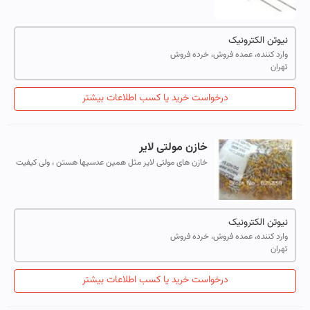
دی الکتریک قرار گرفته به نح...
نیوتن الکترونیک
وارد کننده، عمده فروش، خرده فروش
تهران
درخواست خرید یا کسب اطلاعات بیشتر
خازن مولتی لایر
خازن های مولتی لایر مثل همین عدسیها هستن ، ولی کیفیت
و پاسخ فرکانسیشون بهتره
نیوتن الکترونیک
وارد کننده، عمده فروش، خرده فروش
تهران
درخواست خرید یا کسب اطلاعات بیشتر