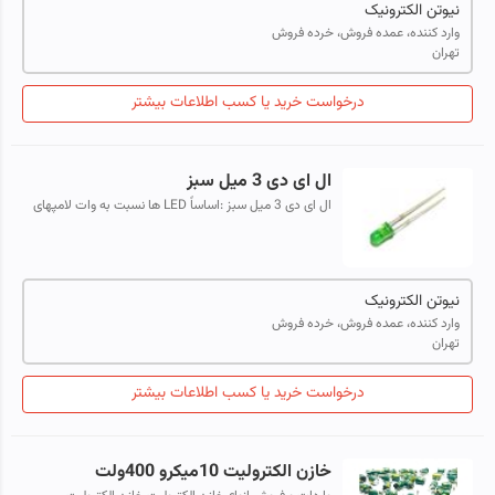
نیوتن الکترونیک
وارد کننده، عمده فروش، خرده فروش
تهران
درخواست خرید یا کسب اطلاعات بیشتر
ال ای دی 3 میل سبز
ال ای دی 3 میل سبز :اساساً LED ها نسبت به وات لامپهای
نوری هستند که به آسانی در مدار های الکترونیکی قرار می
گیرند اما برخلاف لامپهای مع...
نیوتن الکترونیک
وارد کننده، عمده فروش، خرده فروش
تهران
درخواست خرید یا کسب اطلاعات بیشتر
خازن الکترولیت 10میکرو 400ولت