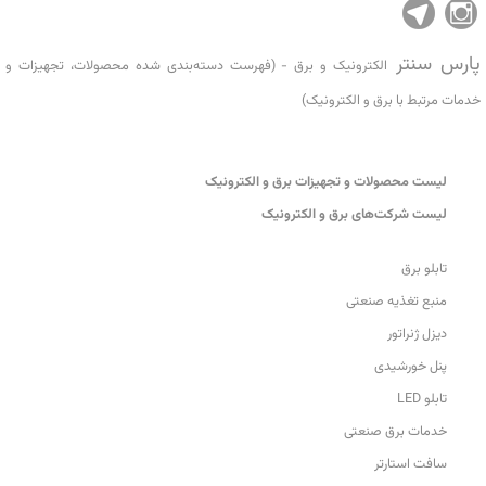
پارس سنتر
الکترونیک و برق - (فهرست دسته‌بندی شده محصولات، تجهیزات و
خدمات مرتبط با برق و الکترونیک)
ليست محصولات و تجهیزات برق و الکترونیک
ليست شرکت‌های برق و الکترونیک
تابلو برق
منبع تغذیه صنعتی
دیزل ژنراتور
پنل خورشیدی
تابلو LED
خدمات برق صنعتی
سافت استارتر