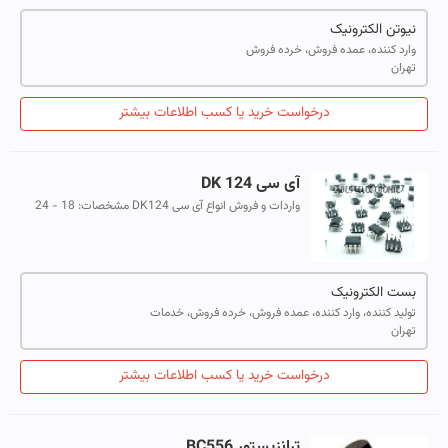
نیوتن الکترونیک
وارد کننده، عمده فروش، خرده فروش
تهران
درخواست خرید یا کسب اطلاعات بیشتر
آی سی DK 124
واردات و فروش انواع آی سی DK124 مشخصات: 18 - 24
وات
بست الکترونیک
تولید کننده، وارد کننده، عمده فروش، خرده فروش، خدمات
تهران
درخواست خرید یا کسب اطلاعات بیشتر
ترانزیستور BC556