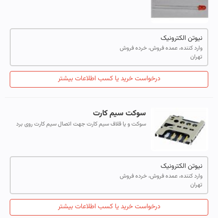
نوری هستند که به آسانی در مدار های الکترونیکی قرار می
گیرند اما برخلاف لامپهای م...
نیوتن الکترونیک
وارد کننده، عمده فروش، خرده فروش
تهران
درخواست خرید یا کسب اطلاعات بیشتر
سوکت سیم کارت
سوکت و یا قلاف سیم کارت جهت اتصال سیم کارت روى برد
الکترونیک طراحى شده است.این نوع سوکتها به صورت فشارى
اینجکشن و کشویى موجود میباشند. ا...
نیوتن الکترونیک
وارد کننده، عمده فروش، خرده فروش
تهران
درخواست خرید یا کسب اطلاعات بیشتر