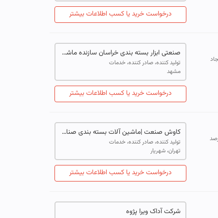
درخواست خرید یا کسب اطلاعات بیشتر
صنعتی ابزار بسته بندی خراسان سازنده ماشین آلات صنایع غذایی
ایجاد
تولید کننده، صادر کننده، خدمات
مشهد
درخواست خرید یا کسب اطلاعات بیشتر
کاوش صنعت |ماشین آلات بسته بندی صنایع غذایی|
 مخصوص پاکسازی انواع حبوبات و غلات تا ۸۰ درصد
تولید کننده، صادر کننده، خدمات
تهران، شهریار
درخواست خرید یا کسب اطلاعات بیشتر
شرکت آداک ویرا پژوه