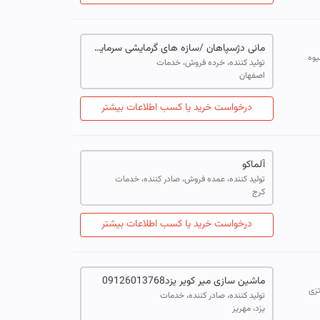
مانی دژسپاهان /سازه های گرمایشی سرمایشی
یوه
تولید کننده، خرده فروش، خدمات
اصفهان
درخواست خرید یا کسب اطلاعات بیشتر
آلماکو
تولید کننده، عمده فروش، صادر کننده، خدمات
کرج
درخواست خرید یا کسب اطلاعات بیشتر
ماشین سازی میر کویر یزد09126013768
تزی
تولید کننده، صادر کننده، خدمات
یزد، مهریز