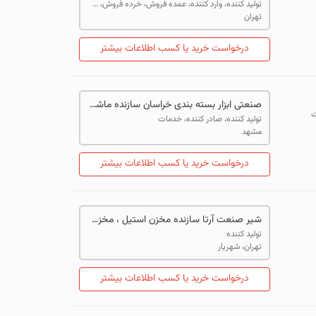
تولید کننده، وارد کننده، عمده فروش، خرده فروش، خدمات
تهران
درخواست خرید یا کسب اطلاعات بیشتر
صنعتی ابزار بسته بندی خراسان سازنده ماشین آلات صنایع غذایی
ت
تولید کننده، صادر کننده، خدمات
مشهد
درخواست خرید یا کسب اطلاعات بیشتر
شیر صنعت آرتا سازنده مخزن استیل ، مخزن پروسس تانک ، میکسر هموژنایزر تحت خلاء و مخازن ذخیره آب
تولید کننده
تهران، شهریار
درخواست خرید یا کسب اطلاعات بیشتر