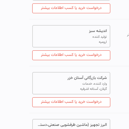
درخواست خرید یا کسب اطلاعات بیشتر
اندیشه سبز
ر
تولید کننده
ارومیه
درخواست خرید یا کسب اطلاعات بیشتر
شرکت بازرگانی آستان خزر
وارد کننده، خدمات
گیلان، آستانه اشرفیه
درخواست خرید یا کسب اطلاعات بیشتر
البرز تجهیز (ماشین ظرفشویی صنعتی،دستگاه مرغ سوخاری،دستگاه پخت ترکیبی،سرخ کن صنعتی،فر صنعتی) تجهیزات آشپزخانه صنعتی