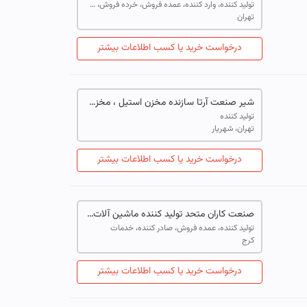
تولید کننده، وارد کننده، عمده فروش، خرده فروش، خدمات
تهران
درخواست خرید یا کسب اطلاعات بیشتر
شیر صنعت آرتا سازنده مخزن استیل ، مخزن پروسس تانک ، میکسر هموژنایزر تحت خلاء و مخازن ذخیره آب
تولید کننده
تهران، شهریار
درخواست خرید یا کسب اطلاعات بیشتر
صنعت کاران متحد تولید کننده ماشین آلات بسته بندی
تولید کننده، عمده فروش، صادر کننده، خدمات
کرج
درخواست خرید یا کسب اطلاعات بیشتر