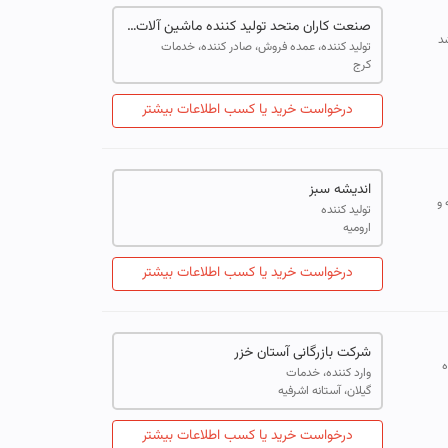
صنعت کاران متحد تولید کننده ماشین آلات بسته بندی
د
تولید کننده، عمده فروش، صادر کننده، خدمات
کرج
درخواست خرید یا کسب اطلاعات بیشتر
اندیشه سبز
ه و
تولید کننده
ارومیه
درخواست خرید یا کسب اطلاعات بیشتر
شرکت بازرگانی آستان خزر
ه
وارد کننده، خدمات
گیلان، آستانه اشرفیه
درخواست خرید یا کسب اطلاعات بیشتر