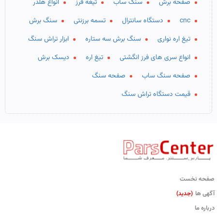
صفحه برش
سنگ ساب
تیغه فرز
انواع هلدر
cnc
دستگاه سانترال
تسمه برزنتی
سنگ برش
تیغ اره نواری
سنگ برش سه ستاره
ابزار تراش سنگ
انواع سری های فرز انگشتی
تیغ اره
دیسک برش
صفحه سنگ ساب
صفحه سنگ
قیمت دستگاه تراش سنگ
صفحه نخست
آگهی ها
(جدید)
درباره ما