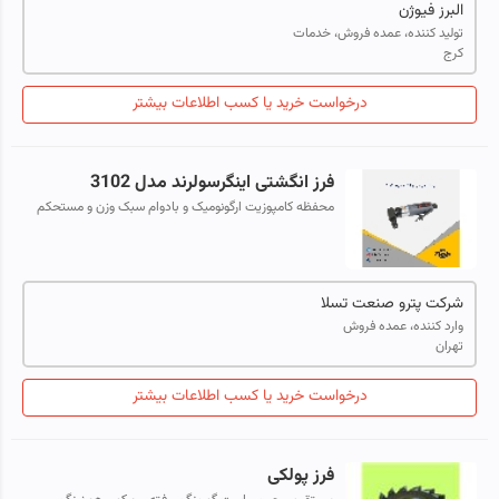
البرز فیوژن
تولید کننده، عمده فروش، خدمات
کرج
درخواست خرید یا کسب اطلاعات بیشتر
فرز انگشتی اینگرسولرند مدل 3102
محفظه کامپوزیت ارگونومیک و بادوام سبک وزن و مستحکم
شرکت پترو صنعت تسلا
وارد کننده، عمده فروش
تهران
درخواست خرید یا کسب اطلاعات بیشتر
فرز پولکی