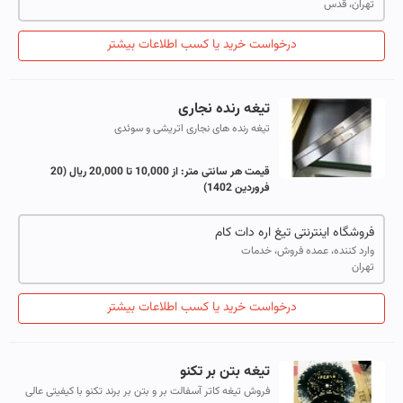
تهران، قدس
درخواست خرید یا کسب اطلاعات بیشتر
تیغه رنده نجاری
تیغه رنده های نجاری اتریشی و سوئدی
قیمت هر سانتی متر:
از 10,000 تا 20,000 ریال
(20
فروردین 1402)
فروشگاه اینترنتی تیغ اره دات کام
وارد کننده، عمده فروش، خدمات
تهران
درخواست خرید یا کسب اطلاعات بیشتر
تیغه بتن بر تکنو
فروش تیغه کاتر آسفالت بر و بتن بر برند تکنو با کیفیتی عالی