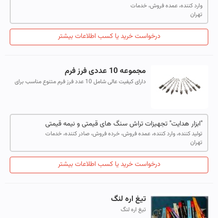
وارد کننده، عمده فروش، خدمات
تهران
درخواست خرید یا کسب اطلاعات بیشتر
مجموعه 10 عددی فرز فرم
دارای کیفیت عالی شامل 10 عدد فرز فرم متنوع مناسب برای
کار با فلز ، چوب ، آلمینیوم ، پلاستیک و …
"ابزار هدایت" تجهیزات تراش سنگ های قیمتی و نیمه قیمتی
تولید کننده، وارد کننده، عمده فروش، خرده فروش، صادر کننده، خدمات
تهران
درخواست خرید یا کسب اطلاعات بیشتر
تیغ اره لنگ
تیغ اره لنگ