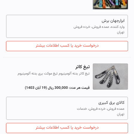
ابزارجهان برش
وارد کننده، عمده فروش، خرده فروش
تهران
درخواست خرید یا کسب اطلاعات بیشتر
تیغ کاتر
تیغ کاتر بدنه آلومینیوم تیغ موکت بری بدنه آلومینیوم
قیمت هر عدد:
300,000 ریال
(19 آبان 1403)
کالای برق کبیری
عمده فروش، خرده فروش، خدمات
تهران
درخواست خرید یا کسب اطلاعات بیشتر