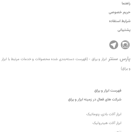
راهنما
حریم خصوصی
شرایط استفاده
پشتیبانی
پارس سنتر
ابزار و یراق - (فهرست دسته‌بندی شده محصولات و خدمات مرتبط با ابزار
و یراق)
فهرست ابزار و یراق
شرکت های فعال در زمینه ابزار و یراق
ابزار آلات بادی، پنوماتیک
ابزار آلات هیدرولیک