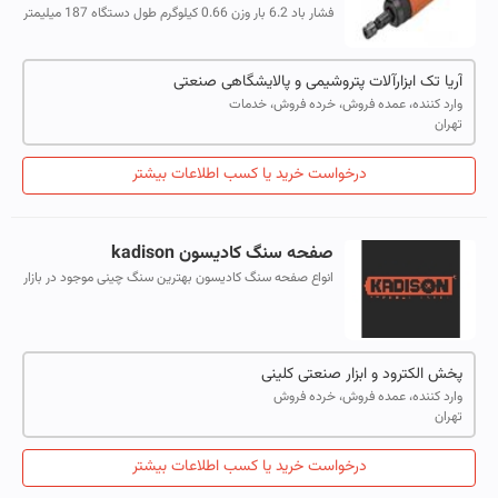
فشار باد 6.2 بار وزن 0.66 کیلوگرم طول دستگاه 187 میلیمتر
سرعت 18.000RPM
آریا تک ابزارآلات پتروشیمی و پالایشگاهی صنعتی
وارد کننده، عمده فروش، خرده فروش، خدمات
تهران
درخواست خرید یا کسب اطلاعات بیشتر
صفحه سنگ کادیسون kadison
انواع صفحه سنگ کادیسون بهترین سنگ چینی موجود در بازار
ایران پخش تهران فروشگاه کلینی ۰۲۱۶۶۳۱۴۰۹۱ ۰۲۱۶۶۳۱۴۰۲۸
۰۹۱۲۱۸۷۱۰۳۷ https://t.me/el...
پخش الکترود و ابزار صنعتی کلینی
وارد کننده، عمده فروش، خرده فروش
تهران
درخواست خرید یا کسب اطلاعات بیشتر