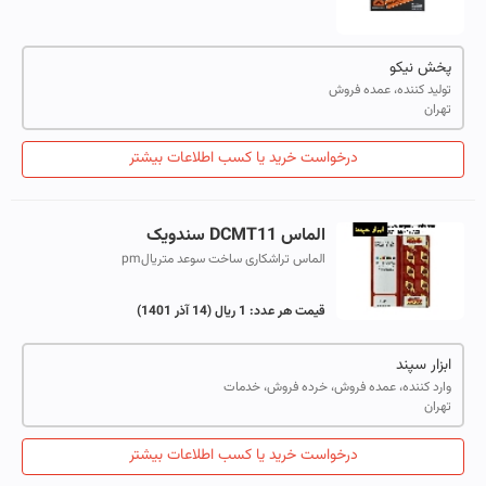
پخش نیکو
تولید کننده، عمده فروش
تهران
درخواست خرید یا کسب اطلاعات بیشتر
الماس DCMT11 سندویک
الماس تراشکاری ساخت سوعد متریالpm
قیمت هر عدد:
1 ریال
(14 آذر 1401)
ابزار سپند
وارد کننده، عمده فروش، خرده فروش، خدمات
تهران
درخواست خرید یا کسب اطلاعات بیشتر