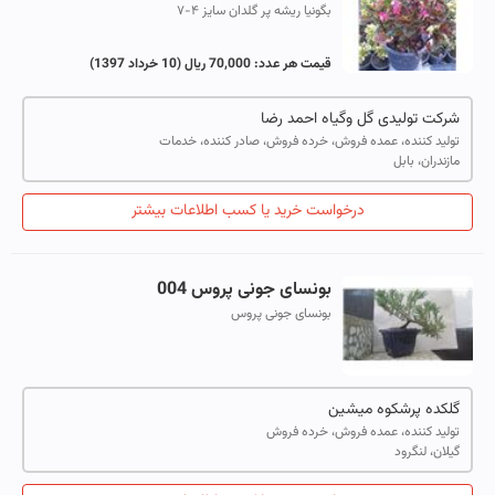
بگونیا ریشه پر گلدان سایز ۴-۷
قیمت هر عدد:
70,000 ریال
(10 خرداد 1397)
شرکت تولیدی گل وگیاه احمد رضا
تولید کننده، عمده فروش، خرده فروش، صادر کننده، خدمات
مازندران، بابل
درخواست خرید یا کسب اطلاعات بیشتر
بونسای جونی پروس 004
بونسای جونی پروس
گلکده پرشکوه میشین
تولید کننده، عمده فروش، خرده فروش
گیلان، لنگرود