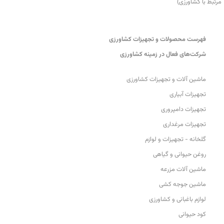
مرتبط با کشاورزی)
فهرست محصولات و تجهیزات کشاورزی
شرکت‌های فعال در زمینه کشاورزی
ماشین آلات و تجهیزات کشاورزی
تجهیزات آبیاری
تجهیزات دامپروری
تجهیزات مرغداری
گلخانه - تجهیزات و لوازم
روغن حیوانی و گیاهی
ماشین آلات مزرعه
ماشین جوجه کشی
لوازم باغبانی و کشاورزی
کود حیوانی