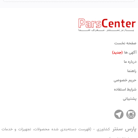
صفحه نخست
آگهی ها
(جدید)
درباره ما
راهنما
حریم خصوصی
شرایط استفاده
پشتیبانی
پارس سنتر
کشاورزی - (فهرست دسته‌بندی شده محصولات، تجهیزات و خدمات