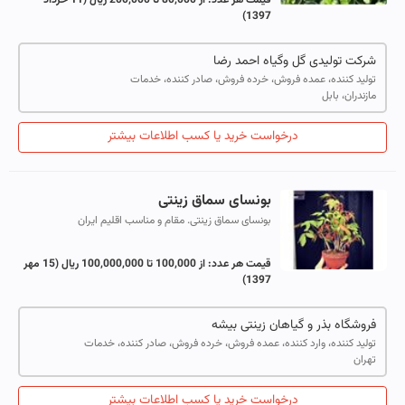
قیمت هر عدد:
از 80,000 تا 200,000 ریال
(11 خرداد
1397)
شرکت تولیدی گل وگیاه احمد رضا
تولید کننده، عمده فروش، خرده فروش، صادر کننده، خدمات
مازندران، بابل
درخواست خرید یا کسب اطلاعات بیشتر
بونسای سماق زینتی
بونسای سماق زینتی. مقام و مناسب اقلیم ایران
قیمت هر عدد:
از 100,000 تا 100,000,000 ریال
(15 مهر
1397)
فروشگاه بذر و گیاهان زینتی بیشه
تولید کننده، وارد کننده، عمده فروش، خرده فروش، صادر کننده، خدمات
تهران
درخواست خرید یا کسب اطلاعات بیشتر