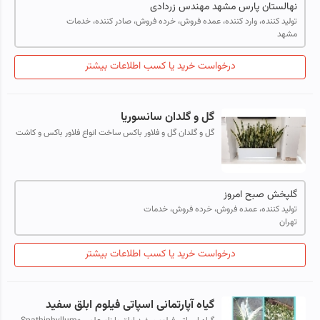
نهالستان پارس مشهد مهندس زردادی
تولید کننده، وارد کننده، عمده فروش، خرده فروش، صادر کننده، خدمات
مشهد
درخواست خرید یا کسب اطلاعات بیشتر
گل و گلدان سانسوریا
گل و گلدان گل و فلاور باکس ساخت انواع فلاور باکس و کاشت
انواع گیاهان
گلپخش صبح امروز
تولید کننده، عمده فروش، خرده فروش، خدمات
تهران
درخواست خرید یا کسب اطلاعات بیشتر
گیاه آپارتمانی اسپاتی فیلوم ابلق سفید