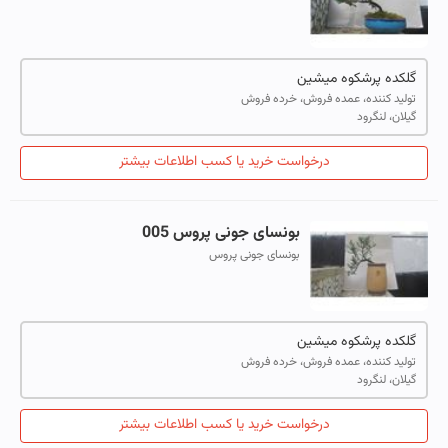
گلکده پرشکوه میشین
تولید کننده، عمده فروش، خرده فروش
گیلان، لنگرود
درخواست خرید یا کسب اطلاعات بیشتر
بونسای جونی پروس 005
بونسای جونی پروس
گلکده پرشکوه میشین
تولید کننده، عمده فروش، خرده فروش
گیلان، لنگرود
درخواست خرید یا کسب اطلاعات بیشتر