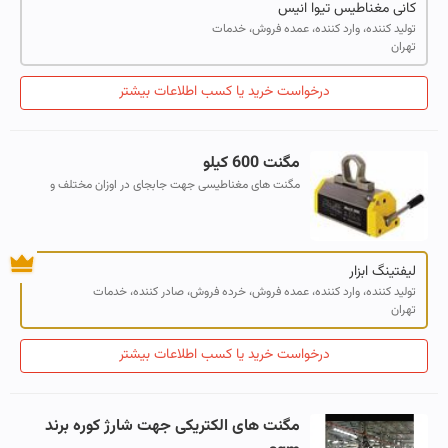
کانی مغناطیس تیوا انیس
تولید کننده، وارد کننده، عمده فروش، خدمات
تهران
درخواست خرید یا کسب اطلاعات بیشتر
مگنت 600 کیلو
مگنت های مغناطیسی جهت جابجای در اوزان مختلف و
برندهای معتبر اروپای و چینی
لیفتینگ ابزار
تولید کننده، وارد کننده، عمده فروش، خرده فروش، صادر کننده، خدمات
تهران
درخواست خرید یا کسب اطلاعات بیشتر
مگنت های الکتریکی جهت شارژ کوره برند