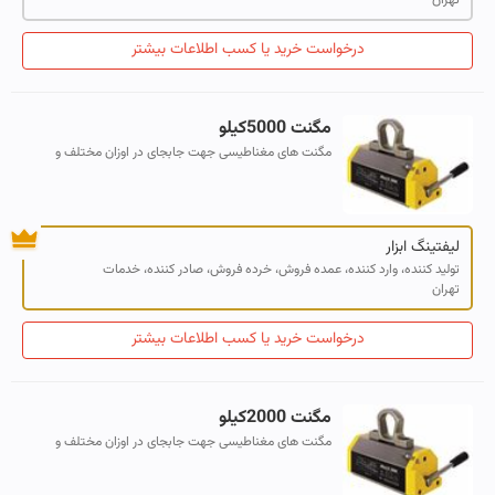
درخواست خرید یا کسب اطلاعات بیشتر
مگنت 5000کیلو
مگنت های مغناطیسی جهت جابجای در اوزان مختلف و
برندهای معتبر اروپای و چینی
لیفتینگ ابزار
تولید کننده، وارد کننده، عمده فروش، خرده فروش، صادر کننده، خدمات
تهران
درخواست خرید یا کسب اطلاعات بیشتر
مگنت 2000کیلو
مگنت های مغناطیسی جهت جابجای در اوزان مختلف و
برندهای معتبر اروپای و چینی