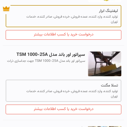
لیفتینگ ابزار
تولید کننده، وارد کننده، عمده فروش، خرده فروش، صادر کننده، خدمات
تهران
درخواست خرید یا کسب اطلاعات بیشتر
سپراتور اور باند مدل TSM 1000-25A
سپراتور اور باند مدل TSM 1000-25A جهت جداسازی ذرات
آهنی و برخی فلزات آلیاژی از جمله چدن و منگنز موجود در
مواد اولیه کارخانجاتی از جمله: ش...
تسلا مگنت
تولید کننده، وارد کننده، عمده فروش، خرده فروش، صادر کننده، خدمات
تهران
درخواست خرید یا کسب اطلاعات بیشتر