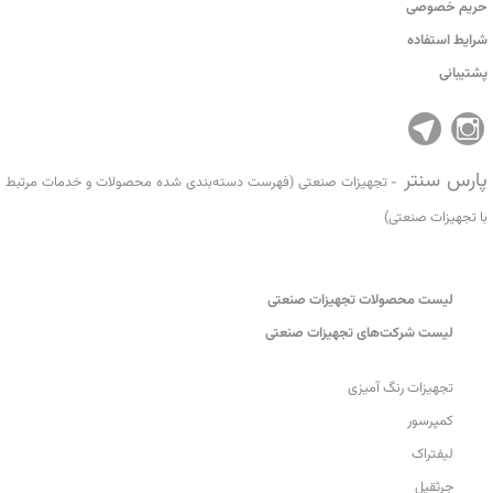
حریم خصوصی
شرایط استفاده
پشتیبانی
پارس سنتر
- تجهیزات صنعتی (فهرست دسته‌بندی شده محصولات و خدمات مرتبط
با تجهیزات صنعتی)
لیست محصولات تجهیزات صنعتی
لیست شرکت‌های تجهیزات صنعتی
تجهیزات رنگ آمیزی
کمپرسور
لیفتراک
جرثقیل