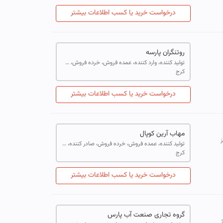
درخواست خرید یا کسب اطلاعات بیشتر
روتنگران پارسه
تولید کننده، وارد کننده، عمده فروش، خرده فروش، صادر کننده، خدمات
کرج
درخواست خرید یا کسب اطلاعات بیشتر
مهاب آرین کوپال
ز
تولید کننده، عمده فروش، خرده فروش، صادر کننده، خدمات
کرج
درخواست خرید یا کسب اطلاعات بیشتر
گروه تجاری صنعت آب پارس
ژ