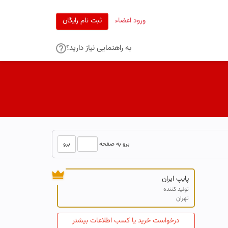
ورود اعضاء
ثبت نام رایگان
به راهنمایی نیاز دارید؟
برو
برو به صفحه
پایپ ایران
تولید کننده
تهران
درخواست خرید یا کسب اطلاعات بیشتر