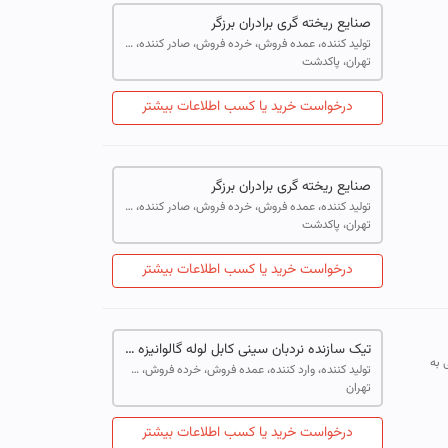
صنایع ریخته گری برادران برزگر
تولید کننده، عمده فروش، خرده فروش، صادر کننده، خدمات
تهران، پاکدشت
درخواست خرید یا کسب اطلاعات بیشتر
صنایع ریخته گری برادران برزگر
تولید کننده، عمده فروش، خرده فروش، صادر کننده، خدمات
تهران، پاکدشت
درخواست خرید یا کسب اطلاعات بیشتر
تیک سازنده نردبان سینی کابل لوله گالوانیزه برق
یکی به
تولید کننده، وارد کننده، عمده فروش، خرده فروش، صادر کننده، خدمات
تهران
درخواست خرید یا کسب اطلاعات بیشتر