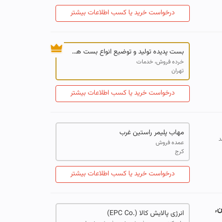
درخواست خرید یا کسب اطلاعات بیشتر
بست پدیده تولید و توضیع انواع بست های ساختمانی صنعتی
خرده فروش، خدمات
تهران
درخواست خرید یا کسب اطلاعات بیشتر
مهاب پلیمر راستین غرب
د
عمده فروش
کرج
درخواست خرید یا کسب اطلاعات بیشتر
نکن,
انرژی پالایش کالا (.EPC Co)