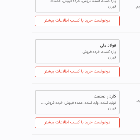
وارد کننده، عمده فروش، خرده فروش، خدمات
ات سیم,
تهران
درخواست خرید یا کسب اطلاعات بیشتر
فولاد ملی
وارد کننده، خرده فروش
تهران
درخواست خرید یا کسب اطلاعات بیشتر
کاردار صنعت
د.
تولید کننده، وارد کننده، عمده فروش، خرده فروش، خدمات
تهران
درخواست خرید یا کسب اطلاعات بیشتر