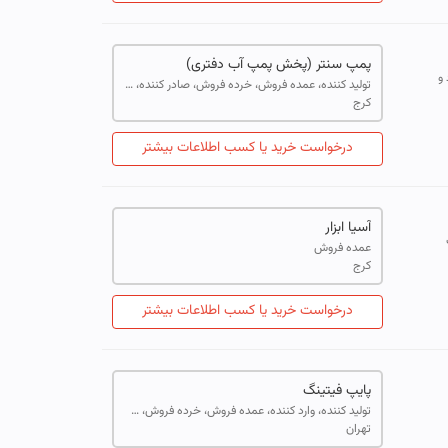
پمپ سنتر (پخش پمپ آب دفتری)
 و
تولید کننده، عمده فروش، خرده فروش، صادر کننده، خدمات
کرج
درخواست خرید یا کسب اطلاعات بیشتر
آسیا ابزار
عمده فروش
کرج
درخواست خرید یا کسب اطلاعات بیشتر
پایپ فیتینگ
تولید کننده، وارد کننده، عمده فروش، خرده فروش، صادر کننده، خدمات
تهران