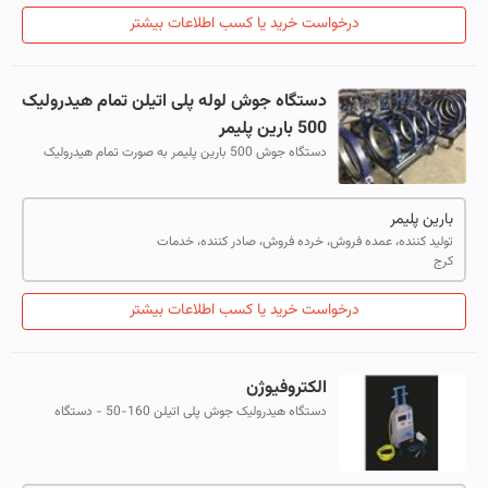
درخواست خرید یا کسب اطلاعات بیشتر
دستگاه جوش لوله پلی اتیلن تمام هیدرولیک
500 بارین پلیمر
دستگاه جوش 500 بارین پلیمر به صورت تمام هیدرولیک
طراحی و تولید شده است. برق مصرفی آن سه فاز بوده و به
منظور سهولت جابجایی رنده و هیتر دکل...
بارین پلیمر
تولید کننده، عمده فروش، خرده فروش، صادر کننده، خدمات
کرج
درخواست خرید یا کسب اطلاعات بیشتر
الکتروفیوژن
دستگاه هیدرولیک جوش پلی اتیلن 160-50 - دستگاه
هیدرولیک جوش پلی اتیلن 200-63 دستگاه هیدرولیک
جوش پلی اتیلن 250-90 - دستگاه هیدرولیک ج...