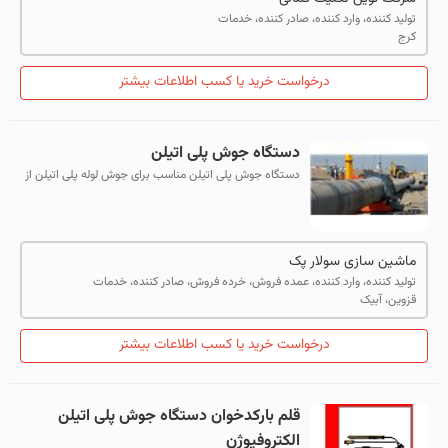
تولید کننده، وارد کننده، صادر کننده، خدمات
کرج
درخواست خرید یا کسب اطلاعات بیشتر
دستگاه جوش پلی اتیلن
دستگاه جوش پلی اتیلن مناسب برای جوش لوله پلی اتیلن از
سایز 63 تا 2000 میلی متر می باشد.این ماشین که به آن
دستگاه جوش سر به سر نیز گفته می...
ماشین سازی سولار پک
تولید کننده، وارد کننده، عمده فروش، خرده فروش، صادر کننده، خدمات
قزوین، آبیک
درخواست خرید یا کسب اطلاعات بیشتر
قلم بارکدخوان دستگاه جوش پلی اتیلن
الکتروفیوژن