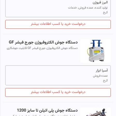
البرز فیوژن
تولید کننده، عمده فروش، خدمات
کرج
درخواست خرید یا کسب اطلاعات بیشتر
دستگاه جوش الکتروفیوژن جورج فیشر GF
دستگاه جوش الکتروفیوژن جورج فیشر GF قابلیت جوشکاری
اتصالات پلی اتیلن گازی و آبی دارای استاندارد از شرکت ملی
گاز ایران مطابق با استاندارد...
آسیا ابزار
عمده فروش
کرج
درخواست خرید یا کسب اطلاعات بیشتر
دستگاه جوش پلی اتیلن تا سایز 1200