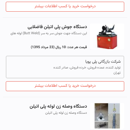
درخواست خرید یا کسب اطلاعات بیشتر
دستگاه جوش پلی اتیلن فاضلابی
این دستگاه جهت جوش سر به سر (Butt Weld) لوله های
پلی اتیلن در شبکه های فاضلاب مسکونی و تجاری مورد
استفاده قرار می گیرد.
قیمت هر عدد:
10 ریال
(23 مرداد 1395)
شرکت بازرگانی پلی پویا
تولید کننده، عمده فروش، خرده فروش، صادر کننده
تهران
درخواست خرید یا کسب اطلاعات بیشتر
دستگاه وصله زن لوله پلی اتیلن
دستگاه وصله زن لوله پلی اتیلن