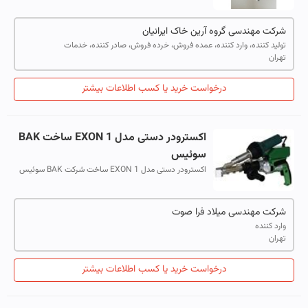
شرکت مهندسی گروه آرین خاک ایرانیان
تولید کننده، وارد کننده، عمده فروش، خرده فروش، صادر کننده، خدمات
تهران
درخواست خرید یا کسب اطلاعات بیشتر
اکسترودر دستی مدل EXON 1 ساخت BAK
سوئیس
اکسترودر دستی مدل EXON 1 ساخت شرکت BAK سوئیس
قابل استفاده برای مواد PP, PVDF, PVC و PE با سرعت و
بازدهی بالا و استفاده و نگهداری آسان می ...
شرکت مهندسی میلاد فرا صوت
وارد کننده
تهران
درخواست خرید یا کسب اطلاعات بیشتر