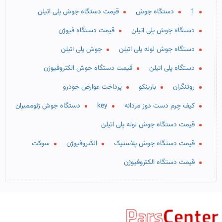
1
دستگاه جوش
قیمت دستگاه جوش پلی اتیلن
دستگاه جوش پلی اتیلن
قیمت دستگاه فیوژن
دستگاه جوش لوله پلی اتیلن
جوش پلی اتیلن
دستگاه پلی اتیلن
قیمت دستگاه جوش الکتروفیوژن
روتنگران
بارینکو
پرداخت عوارض خودرو
کیف چرم دست دوز مردانه
key
دستگاه جوش ژئوممبران
قیمت دستگاه جوش لوله پلی اتیلن
قیمت دستگاه جوش پلاستیک
الکتروفیوژن
سوکت
قیمت دستگاه الکتروفیوژن