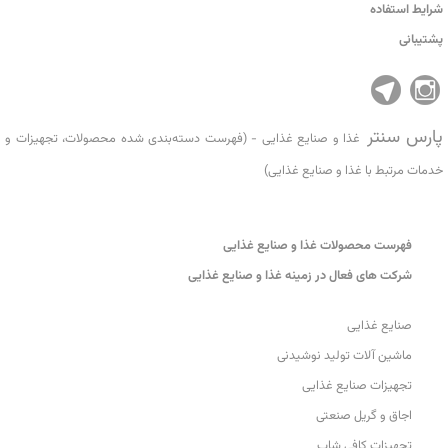
شرایط استفاده
پشتیبانی
پارس سنتر
غذا و صنایع غذایی - (فهرست دسته‌بندی شده محصولات، تجهیزات و
خدمات مرتبط با غذا و صنایع غذایی)
فهرست محصولات غذا و صنایع غذایی
شرکت های فعال در زمینه غذا و صنایع غذایی
صنایع غذایی
ماشین آلات تولید نوشیدنی
تجهیزات صنایع غذایی
اجاق و گریل صنعتی
تجهیزات کافی شاپ