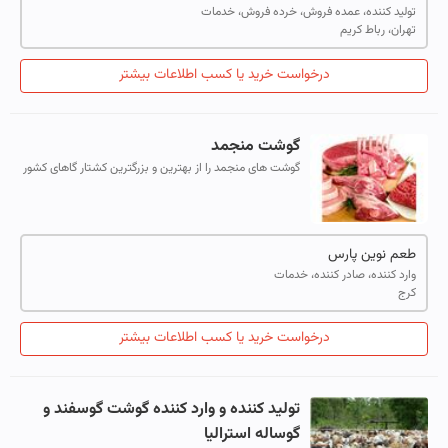
تولید کننده، عمده فروش، خرده فروش، خدمات
تهران، رباط کریم
درخواست خرید یا کسب اطلاعات بیشتر
گوشت منجمد
گوشت های منجمد را از بهترین و بزرگترین کشتار گاهای کشور
های برزیل . پاکستان . استرالیا . هند . با بالاترین کیفیت و
بهترین قیمت تهیه مکنی...
طعم نوین پارس
وارد کننده، صادر کننده، خدمات
کرج
درخواست خرید یا کسب اطلاعات بیشتر
تولید کننده و وارد کننده گوشت گوسفند و
گوساله استرالیا