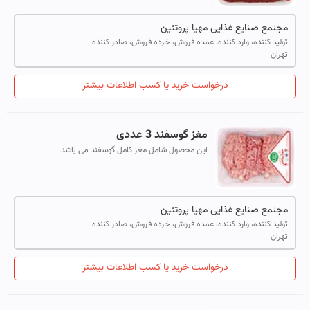
مجتمع صنایع غذایی مهیا پروتئین
تولید کننده، وارد کننده، عمده فروش، خرده فروش، صادر کننده
تهران
درخواست خرید یا کسب اطلاعات بیشتر
مغز گوسفند 3 عددی
این محصول شامل مغز کامل گوسفند می باشد.
مجتمع صنایع غذایی مهیا پروتئین
تولید کننده، وارد کننده، عمده فروش، خرده فروش، صادر کننده
تهران
درخواست خرید یا کسب اطلاعات بیشتر