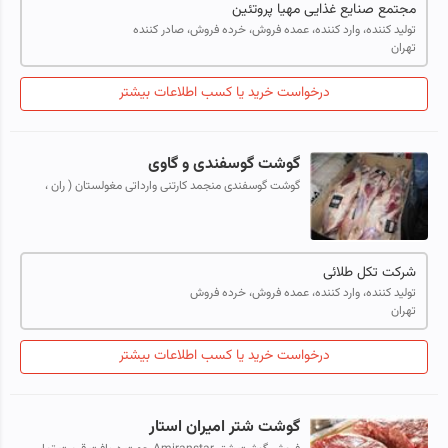
مجتمع صنایع غذایی مهیا پروتئین
تولید کننده، وارد کننده، عمده فروش، خرده فروش، صادر کننده
تهران
درخواست خرید یا کسب اطلاعات بیشتر
گوشت گوسفندی و گاوی
گوشت گوسفندی منجمد کارتنی وارداتی مغولستان ( ران ،
سردست ، راسته ، گردن ، قلوه گاه ) گوشت گوساله منجمد
کارتنی وارداتی برزیل ( ران ، سردس...
شرکت تکل طلائی
تولید کننده، وارد کننده، عمده فروش، خرده فروش
تهران
درخواست خرید یا کسب اطلاعات بیشتر
گوشت شتر امیران استار