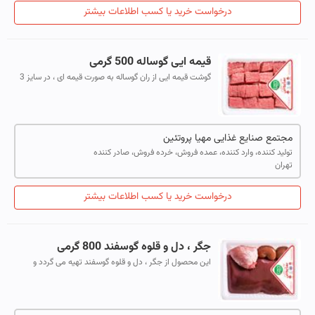
درخواست خرید یا کسب اطلاعات بیشتر
قیمه ایی گوساله 500 گرمی
گوشت قیمه ایی از ران گوساله به صورت قیمه ای ، در سایز 3
الی 5 سانتی متر تهیه می شود.
مجتمع صنایع غذایی مهیا پروتئین
تولید کننده، وارد کننده، عمده فروش، خرده فروش، صادر کننده
تهران
درخواست خرید یا کسب اطلاعات بیشتر
جگر ، دل و قلوه گوسفند 800 گرمی
این محصول از جگر ، دل و قلوه گوسفند تهیه می گردد و
چربی ها به خوبی پاک می شوند.