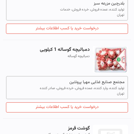
بلدرچین مزرعه سبز
تولید کننده، عمده فروش، خرده فروش، خدمات
تهران
درخواست خرید یا کسب اطلاعات بیشتر
دمبالیچه گوساله 1 کیلویی
دمبالیچه گوساله
مجتمع صنایع غذایی مهیا پروتئین
تولید کننده، وارد کننده، عمده فروش، خرده فروش، صادر کننده
تهران
درخواست خرید یا کسب اطلاعات بیشتر
گوشت قرمز