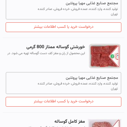
مجتمع صنایع غذایی مهیا پروتئین
تولید کننده، وارد کننده، عمده فروش، خرده فروش، صادر کننده
تهران
درخواست خرید یا کسب اطلاعات بیشتر
خورشتی گوساله ممتاز 800 گرمی
این محصول از ران و مغز کف دست گوساله تهیه می شود. در
طول فرآیند آماده سازی تمامی استخوان های ران و غضروف ها
و رگ ها و پی های اصلی دیده شد...
مجتمع صنایع غذایی مهیا پروتئین
تولید کننده، وارد کننده، عمده فروش، خرده فروش، صادر کننده
تهران
درخواست خرید یا کسب اطلاعات بیشتر
مغز کامل گوساله