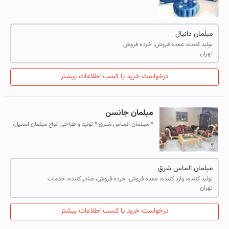
مبلمان دانیال
تولید کننده، عمده فروش، خرده فروش
تهران
درخواست خرید یا کسب اطلاعات بیشتر
مبلمان جانسن
* مبـلمان المـاس شـرق * تولید و طراحی انواع مبلمان استیل،
مدرن و کلاسیک بیش از ۲۷ سال تجربه در زمینه طراحی و
تولید انواع مبلمان
مبلمان الماس شرق
تولید کننده، وارد کننده، عمده فروش، خرده فروش، صادر کننده، خدمات
تهران
درخواست خرید یا کسب اطلاعات بیشتر