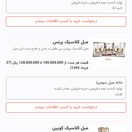
تولید کننده، عمده فروش، خرده فروش
خرم آباد
درخواست خرید یا کسب اطلاعات بیشتر
مبل کلاسیک پرنس
مبل کلاسیک پرنس بی نظیر در مدل و طرح ست این مبل
کلاسیک یک کاناپه سه نفره و چهار عدد تکنفره به همراه یک
عدد جلو مبلی و دو عدد عسلی ست مبل...
قیمت هر ست:
از 100,000,000 تا 128,000,000 ریال
(27
خرداد 1395)
خانه مبل سومریا
تولید کننده، عمده فروش، خرده فروش، صادر کننده
تهران
درخواست خرید یا کسب اطلاعات بیشتر
مبل کلاسیک کویین