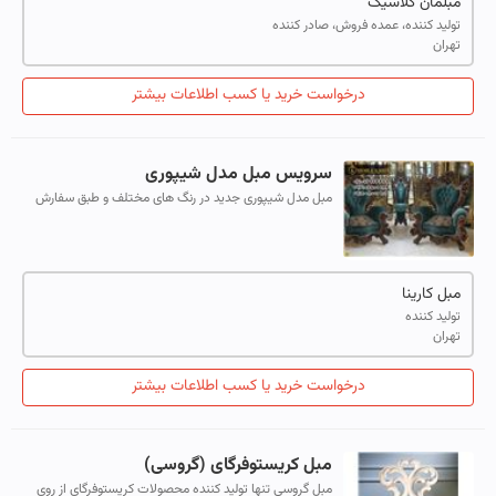
مبلمان کلاسیک
تولید کننده، عمده فروش، صادر کننده
تهران
درخواست خرید یا کسب اطلاعات بیشتر
سرویس مبل مدل شیپوری
مبل مدل شیپوری جدید در رنگ های مختلف و طبق سفارش
شما
مبل کارینا
تولید کننده
تهران
درخواست خرید یا کسب اطلاعات بیشتر
مبل کریستوفرگای (گروسی)
مبل گروسی تنها تولید کننده محصولات کریستوفرگای از روی