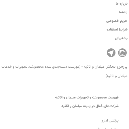
درباره ما
راهنما
حریم خصوصی
شرایط استفاده
پشتیبانی
پارس سنتر
مبلمان و اثاثیه - (فهرست دسته‌بندی شده محصولات، تجهیزات و خدمات
مبلمان و اثاثیه)
فهرست محصولات و تجهیزات مبلمان و اثاثیه
شرکت‌های فعال در زمینه مبلمان و اثاثیه
پارتشن اداری