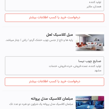
تولید کننده
همدان، ملایر
درخواست خرید یا کسب اطلاعات بیشتر
مبل کلاسیک لعل
پایه ها و تاج از جنس چوب خشک گردو / راش / چنار میباشد.
کلاف داخل از جنس چوب خشک صنوبر / کاج میباشد.
صنایع چوب نیسا
تولید کننده، عمده فروش، خرده فروش، خدمات
مشهد
درخواست خرید یا کسب اطلاعات بیشتر
مبلمان کلاسیک مدل پروانه
مبلمان کلاسیک مدل پروانه یک شزلون دو نفره دو عدد تک
نفره یک عدد سه نفره میز وسط تمام پارچه ای