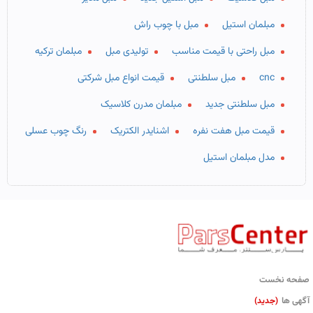
مبلمان استیل
مبل با چوب راش
مبل راحتی با قیمت مناسب
تولیدی مبل
مبلمان ترکیه
cnc
مبل سلطنتی
قیمت انواع مبل شرکتی
مبل سلطنتی جدید
مبلمان مدرن کلاسیک
قیمت مبل هفت نفره
اشنایدر الکتریک
رنگ چوب عسلی
مدل مبلمان استیل
صفحه نخست
آگهی ها
(جدید)