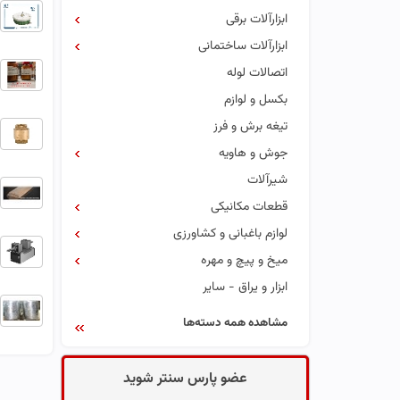
ابزارآلات برقی
ابزارآلات ساختمانی
اتصالات لوله
بکسل و لوازم
تیغه برش و فرز
جوش و هاویه
شیرآلات
قطعات مکانیکی
لوازم باغبانی و کشاورزی
میخ و پیچ و مهره
ابزار و یراق - سایر
مشاهده همه دسته‌ها
عضو پارس سنتر شوید