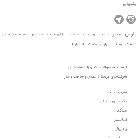
پشتیبانی
پارس سنتر
- عمران و صنعت ساختمان (فهرست دسته‌بندی شده محصولات و
خدمات مرتبط با عمران و صنعت ساختمان)
لیست محصولات و تجهیزات ساختمانی
شرکت‌های مرتبط با عمران و ساخت و ساز
سپتیک تانک
دکوراسیون داخلی
میلگرد
آسانسور
پله برقی