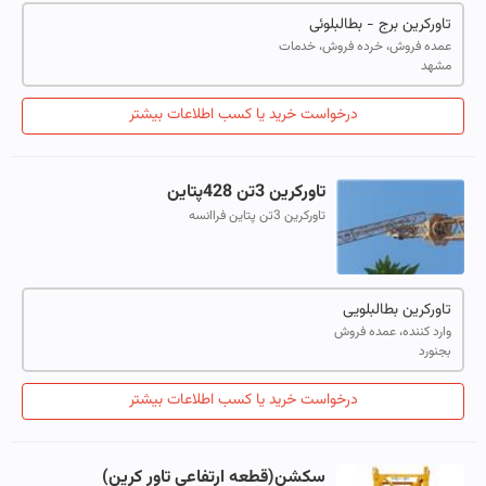
تاورکرین برج - بطالبلوئی
عمده فروش، خرده فروش، خدمات
مشهد
درخواست خرید یا کسب اطلاعات بیشتر
تاورکرین 3تن 428پتاین
تاورکرین 3تن پتاین فراانسه
تاورکرین بطالبلویی
وارد کننده، عمده فروش
بجنورد
درخواست خرید یا کسب اطلاعات بیشتر
سکشن(قطعه ارتفاعی تاور کرین)