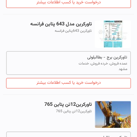
درخواست خرید یا کسب اطلاعات بیشتر
تاورکرین مدل 643 پتاین فرانسه
تاورکرین 643پتاین فرانسه
تاورکرین برج - بطالبلوئی
عمده فروش، خرده فروش، خدمات
مشهد
درخواست خرید یا کسب اطلاعات بیشتر
تاورکرین12تن پتاین 765
تاورکرین12تن پتاین 765