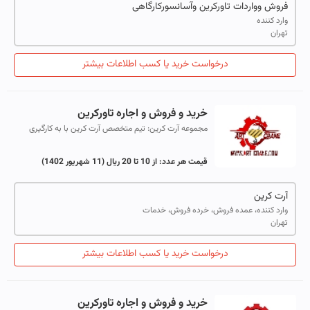
فروش وواردات تاورکرین وآسانسورکارگاهی
وارد کننده
تهران
درخواست خرید یا کسب اطلاعات بیشتر
خرید و فروش و اجاره تاورکرین
مجموعه آرت کرین: تیم متخصص آرت کرین با به کارگیری
متخصصان و کارشناسان حرفه ای در زمینه خرید و فروش
دستگاه های نو و دست دوم، اجاره، نصب و...
قیمت هر عدد:
از 10 تا 20 ریال
(11 شهریور 1402)
آرت کرین
وارد کننده، عمده فروش، خرده فروش، خدمات
تهران
درخواست خرید یا کسب اطلاعات بیشتر
خرید و فروش و اجاره تاورکرین