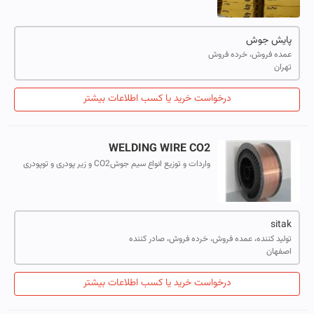
پایش جوش
عمده فروش، خرده فروش
تهران
درخواست خرید یا کسب اطلاعات بیشتر
WELDING WIRE CO2
واردات و توزیع انواع سیم جوشCO2 و زیر پودری و توپودری
الکترود جوشکاری قلم جوش
sitak
تولید کننده، عمده فروش، خرده فروش، صادر کننده
اصفهان
درخواست خرید یا کسب اطلاعات بیشتر