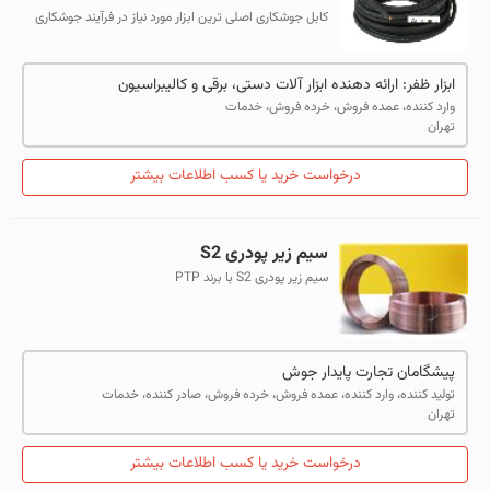
کابل جوشکاری اصلی ترین ابزار مورد نیاز در فرآیند جوشکاری
بوده و هر چه با کیفیت تر باشد، کیفیت جوش بهتر و مصرف
برق کمتر می شود .کابلهای جو...
ابزار ظفر: ارائه دهنده ابزار آلات دستی، برقی و کالیبراسیون
وارد کننده، عمده فروش، خرده فروش، خدمات
تهران
درخواست خرید یا کسب اطلاعات بیشتر
سیم زیر پودری S2
سیم زیر پودری S2 با برند PTP
پیشگامان تجارت پایدار جوش
تولید کننده، وارد کننده، عمده فروش، خرده فروش، صادر کننده، خدمات
تهران
درخواست خرید یا کسب اطلاعات بیشتر