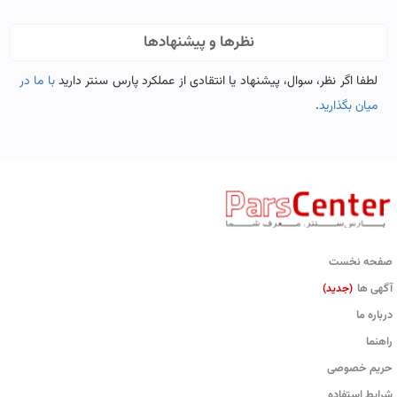
نظرها و پیشنهادها
لطفا اگر نظر، سوال، پیشنهاد یا انتقادی از عملکرد پارس سنتر دارید
با ما در
میان بگذارید
.
صفحه نخست
آگهی ها
(جدید)
درباره ما
راهنما
حریم خصوصی
شرایط استفاده