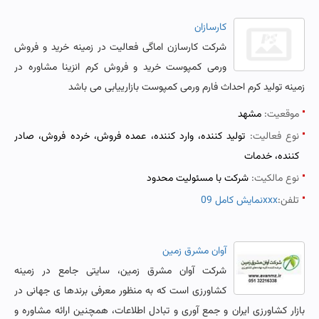
کارسازان
شرکت کارسازن اماگی فعالیت در زمینه خرید و فروش
ورمی کمپوست خرید و فروش کرم انزینا مشاوره در
زمینه تولید کرم احداث فارم ورمی کمپوست بازارییابی می باشد
موقعیت:
مشهد
نوع فعالیت:
تولید کننده، وارد کننده، عمده فروش، خرده فروش، صادر
کننده، خدمات
نوع مالکیت:
شرکت با مسئولیت محدود
تلفن:
نمایش کامل 09xxx
آوان مشرق زمین
شرکت آوان مشرق زمین، سایتی جامع در زمینه
کشاورزی است که به منظور معرفی برندها ی جهانی در
بازار کشاورزی ایران و جمع آوری و تبادل اطلاعات، همچنین ارائه مشاوره و