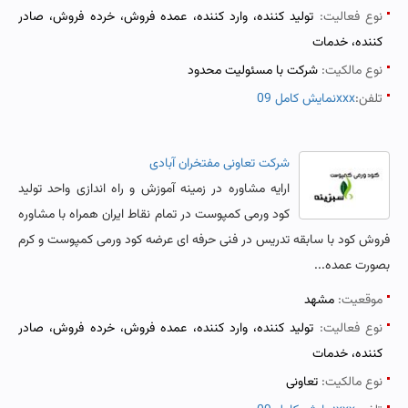
نوع فعالیت:
تولید کننده، وارد کننده، عمده فروش، خرده فروش، صادر
کننده، خدمات
نوع مالکیت:
شرکت با مسئولیت محدود
تلفن:
نمایش کامل 09xxx
شرکت تعاونی مفتخران آبادی
ارایه مشاوره در زمینه آموزش و راه اندازی واحد تولید
کود ورمی کمپوست در تمام نقاط ایران همراه با مشاوره
فروش کود با سابقه تدریس در فنی حرفه ای عرضه کود ورمی کمپوست و کرم
بصورت عمده...
موقعیت:
مشهد
نوع فعالیت:
تولید کننده، وارد کننده، عمده فروش، خرده فروش، صادر
کننده، خدمات
نوع مالکیت:
تعاونی