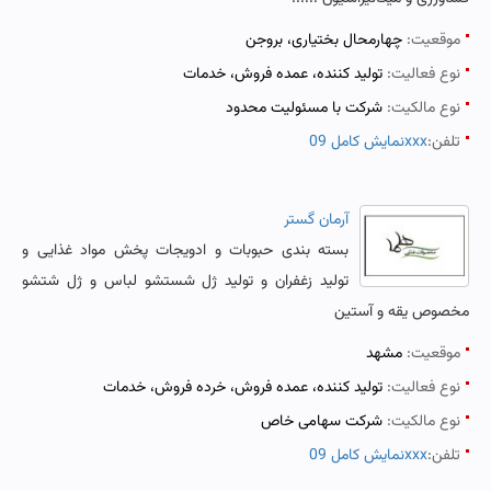
موقعیت:
چهارمحال بختیاری، بروجن
نوع فعالیت:
تولید کننده، عمده فروش، خدمات
نوع مالکیت:
شرکت با مسئولیت محدود
تلفن:
نمایش کامل 09xxx
آرمان گستر
بسته بندی حبوبات و ادویجات پخش مواد غذایی و
تولید زغفران و تولید ژل شستشو لباس و ژل شتشو
مخصوص یقه و آستین
موقعیت:
مشهد
نوع فعالیت:
تولید کننده، عمده فروش، خرده فروش، خدمات
نوع مالکیت:
شرکت سهامی خاص
تلفن:
نمایش کامل 09xxx