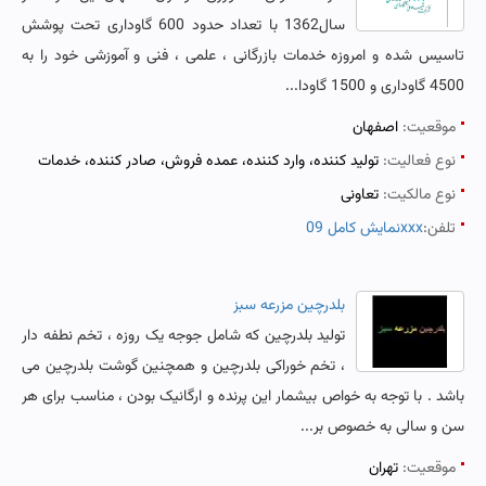
سال1362 با تعداد حدود 600 گاوداری تحت پوشش
تاسیس شده و امروزه خدمات بازرگانی ، علمی ، فنی و آموزشی خود را به
4500 گاوداری و 1500 گاودا...
موقعیت:
اصفهان
نوع فعالیت:
تولید کننده، وارد کننده، عمده فروش، صادر کننده، خدمات
نوع مالکیت:
تعاونی
تلفن:
نمایش کامل 09xxx
بلدرچین مزرعه سبز
تولید بلدرچین که شامل جوجه یک روزه ، تخم نطفه دار
، تخم خوراکی بلدرچین و همچنین گوشت بلدرچین می
باشد . با توجه به خواص بیشمار این پرنده و ارگانیک بودن ، مناسب برای هر
سن و سالی به خصوص بر...
موقعیت:
تهران