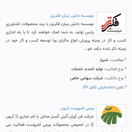
موسسه دانش بنیان فکربرتر
موسسه دانش بنیان فکربرتر با برند محصولات کشاورزی
پارس تولید، به شما کمک خواهند کرد تا با راه اندازی
کسب و کار در زمینه پرورش انواع ماکیان ویا توسعه کسب و کار خود در
زمینه ذکر شده درآمد خو...
موقعیت:
شیراز
نوع فعالیت:
تولید کننده، خدمات
نوع مالکیت:
شرکت سهامی خاص
تلفن:
نمایش کامل 09xxx
ورمی کمپوست آبرون
شرکت فن آوران گیتی گستر مدائن با نام تجاری (( آبرون
)) در خصوص محصولات ورمی کمپوست فعالیت می