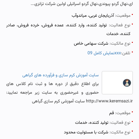
ای،نهال گردو پیوندی،نهال گردو اسرائیلی اولین شرکت ترانزی...
موقعیت:
آذربایجان غربی، میاندوآب
نوع فعالیت:
تولید کننده، وارد کننده، عمده فروش، خرده فروش، صادر
کننده، خدمات
نوع مالکیت:
شرکت سهامی خاص
تلفن:
نمایش کامل 09xxx
سایت آموزش کرم سازی و فرآورده های گیاهی
برای اطلاع دقیق از دوره ها و ثبت نام کلاس های
حضوری و غیرحضوری به سایت زیر مراجعه نمایید:
http://www.keremsazi.ir سایت آموزشی کرم سازی گیاهی
موقعیت:
قم
نوع فعالیت:
تولید کننده، خدمات
نوع مالکیت:
شرکت با مسئولیت محدود