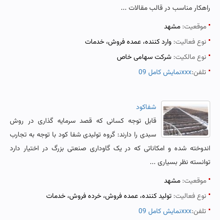
راهکار مناسب در قالب مقالات ...
موقعیت:
مشهد
نوع فعالیت:
وارد کننده، عمده فروش، خدمات
نوع مالکیت:
شرکت سهامی خاص
تلفن:
نمایش کامل 09xxx
شفاکود
قابل توجه کسانی که قصد سرمایه گذاری در روش
سبدی را دارند: گروه تولیدی شفا کود با توجه به تجارب
اندوخته شده و امکاناتی که در یک گاوداری صنعتی بزرگ در اختیار دارد
توانسته نظر بسیاری ...
موقعیت:
مشهد
نوع فعالیت:
تولید کننده، عمده فروش، خرده فروش، خدمات
تلفن:
نمایش کامل 09xxx