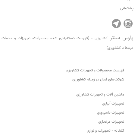
پشتیبانی
پارس سنتر
کشاورزی - (فهرست دسته‌بندی شده محصولات، تجهیزات و خدمات
مرتبط با کشاورزی)
فهرست محصولات و تجهیزات کشاورزی
شرکت‌های فعال در زمینه کشاورزی
ماشین آلات و تجهیزات کشاورزی
تجهیزات آبیاری
تجهیزات دامپروری
تجهیزات مرغداری
گلخانه - تجهیزات و لوازم