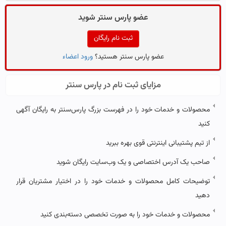
عضو پارس سنتر شوید
ثبت نام رایگان
عضو پارس سنتر هستید؟
ورود اعضاء
مزایای ثبت نام در پارس سنتر
محصولات و خدمات خود را در فهرست بزرگ پارس‌سنتر به رایگان آگهی
کنید
از تیم پشتیبانی اینترنتی قوی بهره ببرید
صاحب یک آدرس اختصاصی و یک وب‌سایت رایگان شوید
توضیحات کامل محصولات و خدمات خود را در اختیار مشتریان قرار
دهید
محصولات و خدمات خود را به صورت تخصصی دسته‌بندی کنید