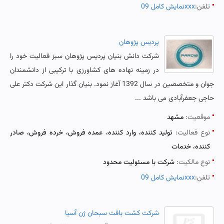
تلفن:
نمایش کامل 09xxx
پردیس پژوهان
شرکت دانش بنیان پردیس پژوهان سبز فعالیت خود را
در زمینه نهاده های کشاورزی با ترکیبی از دانشمندان
جوان و متخصصین در سال 1392 آغاز نمود. بنیان گذار این شرکت دکتر علی
حاجی جعفرآبادی می باشد ...
موقعیت:
مشهد
نوع فعالیت:
تولید کننده، وارد کننده، عمده فروش، خرده فروش، صادر
کننده، خدمات
نوع مالکیت:
شرکت با مسئولیت محدود
تلفن:
نمایش کامل 09xxx
شرکت کشت بافت سبحان ژن آسیا