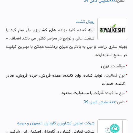
تلفن:
نمایش کامل 09xxx
رویال کشت
ارائه کننده کلیه نهاده های کشاورزی بذر سم کود با
کیفیت عالی و توزیع در سراسر کشور می باشد اهداف: -
بهینه سازی زراعت و نیل به بالاترین میزان برداشت ممکن با بهترین کیفیت
در سطح استاندارده...
موقعیت:
تهران
نوع فعالیت:
تولید کننده، وارد کننده، عمده فروش، خرده فروش، صادر
کننده، خدمات
نوع مالکیت:
شرکت با مسئولیت محدود
تلفن:
نمایش کامل 09xxx
شرکت تعاونی کشاورزی گاوداران اصفهان و حومه
شرکت تعاونی کشاورزی گاوداران اصفهان این شرکت از