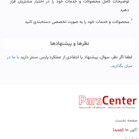
توضیحات کامل محصولات و خدمات خود را در اختیار مشتریان قرار
دهید
محصولات و خدمات خود را به صورت تخصصی دسته‌بندی کنید
نظرها و پیشنهادها
لطفا اگر نظر، سوال، پیشنهاد یا انتقادی از عملکرد پارس سنتر دارید
با ما در
میان بگذارید
.
صفحه نخست
آگهی ها
(جدید)