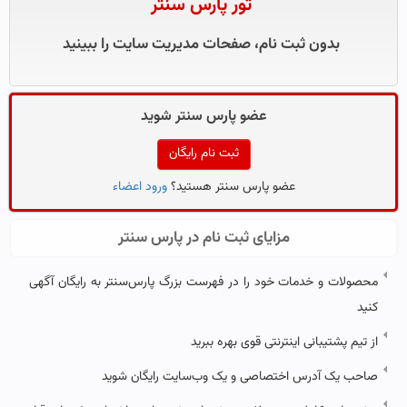
تور پارس سنتر
بدون ثبت نام، صفحات مدیریت سایت را ببینید
عضو پارس سنتر شوید
ثبت نام رایگان
عضو پارس سنتر هستید؟
ورود اعضاء
مزایای ثبت نام در پارس سنتر
محصولات و خدمات خود را در فهرست بزرگ پارس‌سنتر به رایگان آگهی
کنید
از تیم پشتیبانی اینترنتی قوی بهره ببرید
صاحب یک آدرس اختصاصی و یک وب‌سایت رایگان شوید