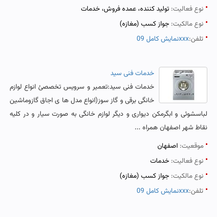
نوع فعالیت:
تولید کننده، عمده فروش، خدمات
نوع مالکیت:
جواز کسب (مغازه)
تلفن:
نمایش کامل 09xxx
خدمات فنی سید
خدمات فنی سید:تعمیر و سرویس تخصصئ انواع لوازم
خانگی برقی و گاز سوز(انواع مدل ها ی اجاق گازوماشین
لباسشوئی و ابگرمکن دیواری و دیگر لوازم خانگی به صورت سیار و در کلیه
نقاط شهر اصفهان همراه ...
موقعیت:
اصفهان
نوع فعالیت:
خدمات
نوع مالکیت:
جواز کسب (مغازه)
تلفن:
نمایش کامل 09xxx