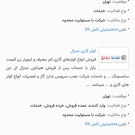
موقعیت:
تهران
نوع فعالیت:
خدمات
نوع مالکیت:
شرکت با مسئولیت محدود
تلفن:
نمایش کامل 09xxx
کولر گازی جنرال
فروش انواع کولرهای گازی کم مصرف و اینورتر زیر قیمت
بازار با خدمات پس از فروش هیتاچی جنرال ال جی
سامسونگ ... و خدمات شرکت نصب سرویس شارژ گاز و تعمیرات انواع کولر
های گازی و ... میباشد. ...
موقعیت:
تهران
نوع فعالیت:
وارد کننده، عمده فروش، خرده فروش، خدمات
نوع مالکیت:
شرکت با مسئولیت محدود
تلفن:
نمایش کامل 09xxx