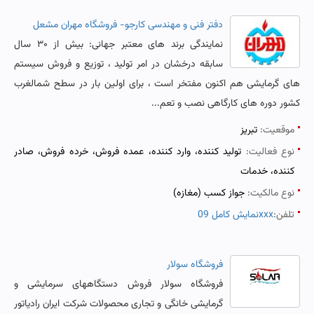
دفتر فنی و مهندسی کارجو- فروشگاه مهران مشعل
نمایندگی برند های معتبر جهانی: بیش از ۳۰ سال
سابقه درخشان در امر تولید ، توزیع و فروش سیستم
های گرمایشی هم اکنون مفتخر است ، برای اولین بار در سطح شمالغرب
کشور دوره های کارگاهی نصب و تعم...
موقعیت:
تبریز
نوع فعالیت:
تولید کننده، وارد کننده، عمده فروش، خرده فروش، صادر
کننده، خدمات
نوع مالکیت:
جواز کسب (مغازه)
تلفن:
نمایش کامل 09xxx
فروشگاه سولار
فروشگاه سولار فروش دستگاههای سرمایشی و
گرمایشی خانگی و تجاری محصولات شرکت ایران رادیاتور