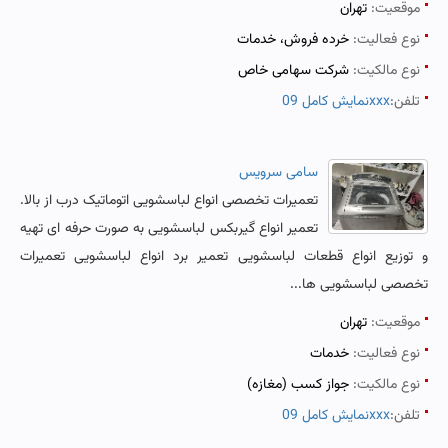
موقعیت:
تهران
نوع فعالیت:
خرده فروش، خدمات
نوع مالکیت:
شرکت سهامی خاص
تلفن:
نمایش کامل 09xxx
سامی سرویس
تعمیرات تخصصی انواع لباسشویی اتوماتیک درب از بالا.
تعمیر انواع گیربکس لباسشویی به صورت حرفه ای تهیه
و توزیع انواع قطعات لباسشویی تعمیر برد انواع لباسشویی تعمیرات
تخصصی لباسشویی ها...
موقعیت:
تهران
نوع فعالیت:
خدمات
نوع مالکیت:
جواز کسب (مغازه)
تلفن:
نمایش کامل 09xxx