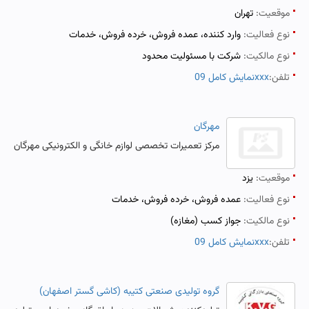
موقعیت:
تهران
نوع فعالیت:
وارد کننده، عمده فروش، خرده فروش، خدمات
نوع مالکیت:
شرکت با مسئولیت محدود
تلفن:
نمایش کامل 09xxx
مهرگان
مرکز تعمیرات تخصصی لوازم خانگی و الکترونیکی مهرگان
موقعیت:
یزد
نوع فعالیت:
عمده فروش، خرده فروش، خدمات
نوع مالکیت:
جواز کسب (مغازه)
تلفن:
نمایش کامل 09xxx
گروه تولیدی صنعتی کتیبه (کاشی گستر اصفهان)