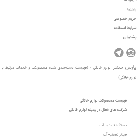
درباره ما
راهنما
حریم خصوصی
شرایط استفاده
پشتیبانی
پارس سنتر
لوازم خانگی - (فهرست دسته‌بندی شده محصولات و خدمات مرتبط با
لوازم خانگی)
فهرست محصولات لوازم خانگی
شرکت های فعال در زمینه لوازم خانگی
دستگاه تصفیه آب
فیلتر تصفیه آب