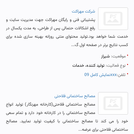
شرکت مهراکت
پشتیبانی فنی و رایگان مهراکت جهت مدیریت سایت و
رفع اشکالات حتمالی پس از طراحی، به مدت یکسال در
خدمت شما خواهد بود.تولید محتوای متنی روزانه بهینه سازی شده برای
کسب نتایج برتر در صفحه اول گ...
موقعیت:
شیراز
نوع فعالیت:
تولید کننده، خدمات
تلفن:
نمایش کامل 09xxx
مصالح ساختمانی فلاحتی
مصالح ساختمانی فلاحتی(کارخانه مهرنگار) تولید انواع
مصالح ساختمانی را در کارخانه خود دارد و تمام سعی
خود را می کند تا مصالح ساختمانی با کیفیت تولید نمایید. مصالح
ساختمانی فلاحتی برای عرضه...