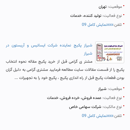
موقعیت:
تهران
نوع فعالیت:
تولید کننده، خدمات
تلفن:
نمایش کامل 09xxx
شیراز پکیج نماینده شرکت ایساتیس و آریستون در
شیراز
مشتر ی گرامی قبل از خرید پکیج مقاله نحوه انتخاب
پکیج را از قسمت مقالات سایت مطالعه فرمایید مشتری گرامی به دلیل گران
بودن قطعات پکیج قبل از راه اندازی پکیج ، پکیج خود را به تجهیزات ...
موقعیت:
شیراز
نوع فعالیت:
عمده فروش، خرده فروش، خدمات
نوع مالکیت:
شرکت سهامی خاص
تلفن:
نمایش کامل 09xxx