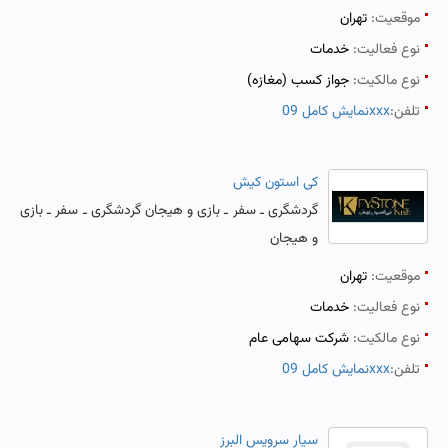
موقعیت:
تهران
نوع فعالیت:
خدمات
نوع مالکیت:
جواز کسب (مغازه)
تلفن:
نمایش کامل 09xxx
کی استون کیش
گردشگری ـ سفر ـ بازی و هیجان گردشگری ـ سفر ـ بازی
و هیجان
موقعیت:
تهران
نوع فعالیت:
خدمات
نوع مالکیت:
شرکت سهامی عام
تلفن:
نمایش کامل 09xxx
سیار سرویس البرز