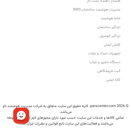
هشدار دهنده نشت گاز
مدیریت هوشمند ساختمان BMS
خانه هوشمند
دزدگیر ساختمان
دزدگیر اتومبیل
کفش ایمنی
تجهیزات امداد و نجات
دستگاه حضور و غیاب
گیت فروشگاهی
کلاه ایمنی
© 2026 parscenter.com. کلیه حقوق این سایت متعلق به شرکت مدیریت هوشمند تاو
می‌باشد.
تمامی کالاها و خدمات این سایت، حسب مورد دارای مجوزهای لازم از مراجع مربوطه
می‌باشند و فعالیت‌های این سایت تابع قوانین و مقررات ایران است.