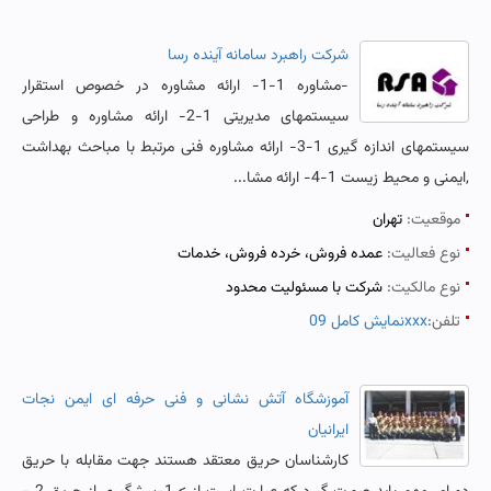
شرکت راهبرد سامانه آینده رسا
-مشاوره 1-1- ارائه مشاوره در خصوص استقرار
سیستمهای مدیریتی 1-2- ارائه مشاوره و طراحی
سیستمهای اندازه گیری 1-3- ارائه مشاوره فنی مرتبط با مباحث بهداشت
,ایمنی و محیط زیست 1-4- ارائه مشا...
موقعیت:
تهران
نوع فعالیت:
عمده فروش، خرده فروش، خدمات
نوع مالکیت:
شرکت با مسئولیت محدود
تلفن:
نمایش کامل 09xxx
آموزشگاه آتش نشانی و فنی حرفه ای ایمن نجات
ایرانیان
کارشناسان حریق معتقد هستند جهت مقابله با حریق