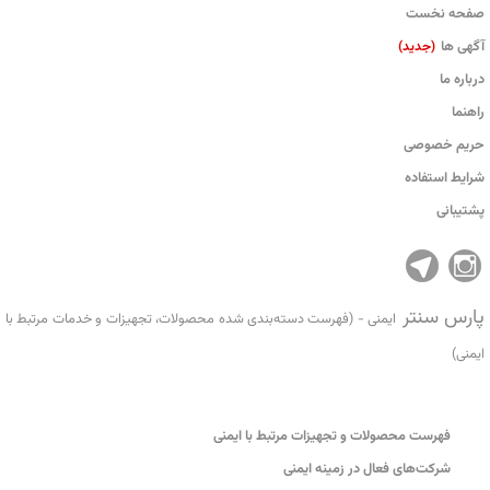
صفحه نخست
آگهی ها
(جدید)
درباره ما
راهنما
حریم خصوصی
شرایط استفاده
پشتیبانی
پارس سنتر
ایمنی - (فهرست دسته‌بندی شده محصولات، تجهیزات و خدمات مرتبط با
ایمنی)
فهرست محصولات و تجهیزات مرتبط با ایمنی
شرکت‌های فعال در زمینه ایمنی