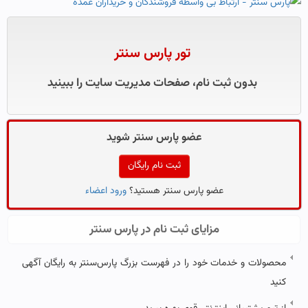
تور پارس سنتر
بدون ثبت نام، صفحات مدیریت سایت را ببینید
عضو پارس سنتر شوید
ثبت نام رایگان
عضو پارس سنتر هستید؟
ورود اعضاء
مزایای ثبت نام در پارس سنتر
محصولات و خدمات خود را در فهرست بزرگ پارس‌سنتر به رایگان آگهی
کنید