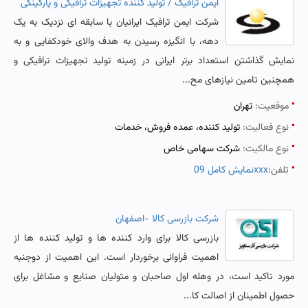
ایمن ترافیک / تولید کننده تجهیزات ترافیکی و پارکینگی
شرکت ایمن ترافیک ایرانیان با سابقه ای نزدیک به یک
دهه، با انگیزه رسیدن به هدف والای خودکفایی و به
نمایش گذاشتن استعداد برتر ایرانی در زمینه تولید تجهیزات ترافیکی و
همچنین تامین نیازهای مح...
موقعیت:
تهران
نوع فعالیت:
تولید کننده، عمده فروش، خدمات
نوع مالکیت:
شرکت سهامی خاص
تلفن:
نمایش کامل 09xxx
شرکت بازرسی کالا -اصفهان
بازرسی کالا برای وارد کننده ها و تولید کننده ها از
اهمیت فراوانی برخوردار است. این اهمیت از دوجنبه
مورد تاکید است، در وهله اول صاحبان و متولیان صنایع و مشاغل برای
حصول اطمینان از اصالت کا...