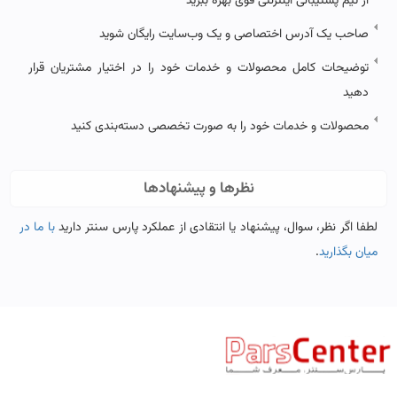
از تیم پشتیبانی اینترنتی قوی بهره ببرید
صاحب یک آدرس اختصاصی و یک وب‌سایت رایگان شوید
توضیحات کامل محصولات و خدمات خود را در اختیار مشتریان قرار
دهید
محصولات و خدمات خود را به صورت تخصصی دسته‌بندی کنید
نظرها و پیشنهادها
لطفا اگر نظر، سوال، پیشنهاد یا انتقادی از عملکرد پارس سنتر دارید
با ما در
میان بگذارید
.