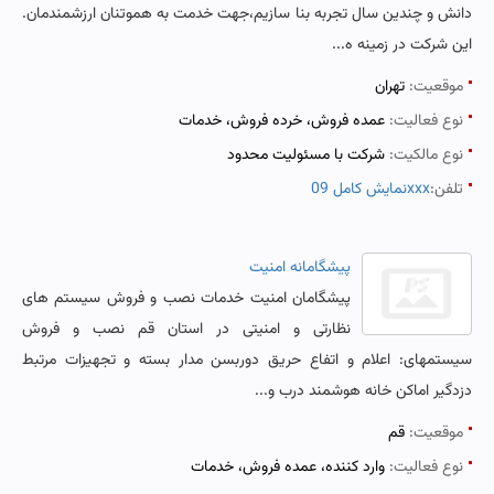
دانش و چندین سال تجربه بنا سازیم،جهت خدمت به هموتنان ارزشمندمان.
این شرکت در زمینه ه...
موقعیت:
تهران
نوع فعالیت:
عمده فروش، خرده فروش، خدمات
نوع مالکیت:
شرکت با مسئولیت محدود
تلفن:
نمایش کامل 09xxx
پیشگامانه امنیت
پیشگامان امنیت خدمات نصب و فروش سیستم های
نظارتی و امنیتی در استان قم نصب و فروش
سیستمهای: اعلام و اتفاع حریق دوربسن مدار بسته و تجهیزات مرتبط
دزدگیر اماکن خانه هوشمند درب و...
موقعیت:
قم
نوع فعالیت:
وارد کننده، عمده فروش، خدمات