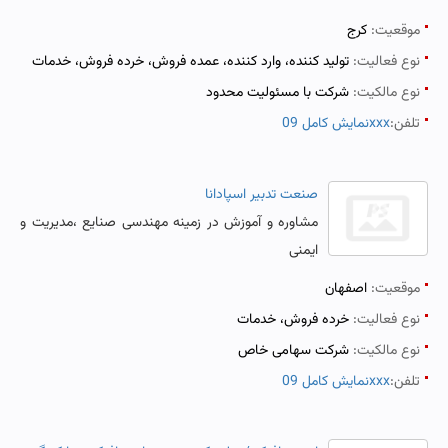
موقعیت:
کرج
نوع فعالیت:
تولید کننده، وارد کننده، عمده فروش، خرده فروش، خدمات
نوع مالکیت:
شرکت با مسئولیت محدود
تلفن:
نمایش کامل 09xxx
صنعت تدبیر اسپادانا
مشاوره و آموزش در زمینه مهندسی صنایع ،مدیریت و
ایمنی
موقعیت:
اصفهان
نوع فعالیت:
خرده فروش، خدمات
نوع مالکیت:
شرکت سهامی خاص
تلفن:
نمایش کامل 09xxx