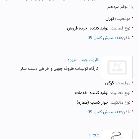
را انجام میدهم
موقعیت:
تهران
نوع فعالیت:
تولید کننده، خرده فروش
تلفن:
نمایش کامل 09xxx
ظروف چوبی الیوود
کارگاه تولیدات ظروف چوبی و خراطی دست ساز
موقعیت:
گرگان
نوع فعالیت:
تولید کننده، خدمات
نوع مالکیت:
جواز کسب (مغازه)
تلفن:
نمایش کامل 09xxx
چوبال