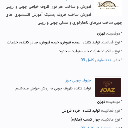
آموزش و ساخت هر نوع ظروف خراطی چوبی و رزینی
آموزش ساخت ظروف رستیک آموزش اکسسوری های
چوبی ساخت میزهای ناهارخوری و عسلی چوبی و رزینی
موقعیت:
تهران
نوع فعالیت:
تولید کننده، عمده فروش، خرده فروش، صادر کننده، خدمات
نوع مالکیت:
شرکت با مسئولیت محدود
تلفن:
نمایش کامل 09xxx
ظروف چوبی جوز
تولید کننده ظروف چوبی به روش خراطی میباشیم
موقعیت:
تهران
نوع فعالیت:
تولید کننده، خرده فروش
نوع مالکیت:
جواز کسب (مغازه)