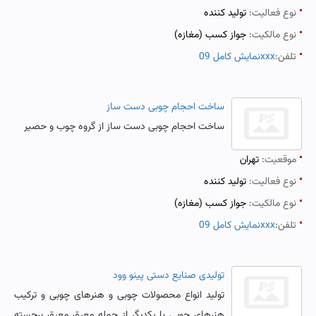
نوع فعالیت:
تولید کننده
نوع مالکیت:
جواز کسب (مغازه)
تلفن:
نمایش کامل 09xxx
ساخت احجام چوبی دست ساز
ساخت احجام چوبی دست ساز از گروه چوب و حصیر
موقعیت:
تهران
نوع فعالیت:
تولید کننده
نوع مالکیت:
جواز کسب (مغازه)
تلفن:
نمایش کامل 09xxx
تولیدی صنایع دستی پینو وود
تولید انواع محصولات چوبی و هنرهای چوبی و ترکیب
هنرهای چوبی با یکدیگر از جمله معرق معرق برجسته