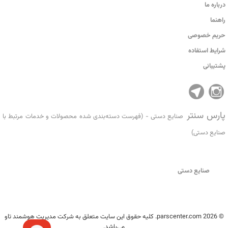
درباره ما
راهنما
حریم خصوصی
شرایط استفاده
پشتیبانی
پارس سنتر
صنایع دستی - (فهرست دسته‌بندی شده محصولات و خدمات مرتبط با
صنایع دستی)
صنایع دستی
© 2026 parscenter.com. کلیه حقوق این سایت متعلق به شرکت مدیریت هوشمند تاو
می‌باشد.