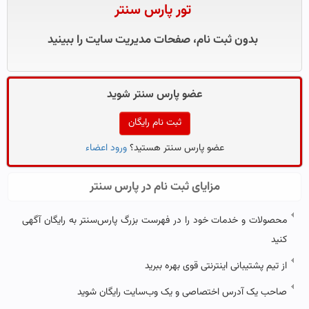
تور پارس سنتر
بدون ثبت نام، صفحات مدیریت سایت را ببینید
عضو پارس سنتر شوید
ثبت نام رایگان
عضو پارس سنتر هستید؟
ورود اعضاء
مزایای ثبت نام در پارس سنتر
محصولات و خدمات خود را در فهرست بزرگ پارس‌سنتر به رایگان آگهی
کنید
از تیم پشتیبانی اینترنتی قوی بهره ببرید
صاحب یک آدرس اختصاصی و یک وب‌سایت رایگان شوید