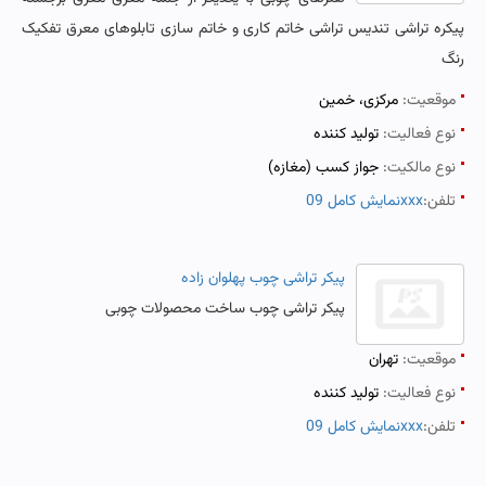
پیکره تراشی تندیس تراشی خاتم کاری و خاتم سازی تابلوهای معرق تفکیک
رنگ
موقعیت:
مرکزی، خمین
نوع فعالیت:
تولید کننده
نوع مالکیت:
جواز کسب (مغازه)
تلفن:
نمایش کامل 09xxx
پیکر تراشی چوب پهلوان زاده
پیکر تراشی چوب ساخت محصولات چوبی
موقعیت:
تهران
نوع فعالیت:
تولید کننده
تلفن:
نمایش کامل 09xxx