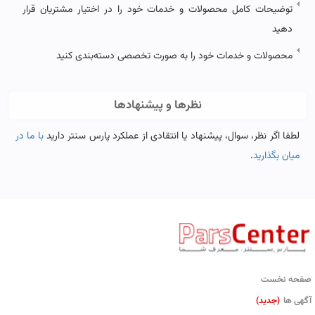
توضیحات کامل محصولات و خدمات خود را در اختیار مشتریان قرار
دهید
محصولات و خدمات خود را به صورت تخصصی دسته‌بندی کنید
نظرها و پیشنهادها
لطفا اگر نظر، سوال، پیشنهاد یا انتقادی از عملکرد پارس سنتر دارید
با ما در
میان بگذارید
.
صفحه نخست
آگهی ها
(جدید)