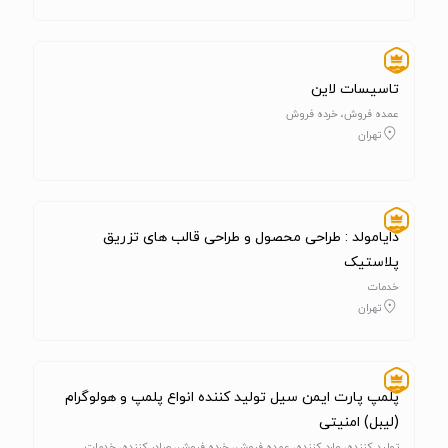
تاسیسات لاین
عمده فروش، خرده فروش
تهران
دایامولد : طراحی محصول و طراحی قالب های تزریق
پلاستیک
خدمات
تهران
پلمپ پارت ایمن سیل تولید کننده انواع پلمپ و هولوگرام
(لیبل) امنیتی
تولید کننده، وارد کننده، عمده فروش، خرده فروش، صادر کننده، خدمات