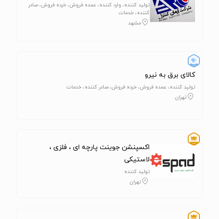
تولید کننده، وارد کننده، عمده فروش، خرده فروش، صادر
کننده، خدمات
مشهد
کالای برق به نیرو
تولید کننده، عمده فروش، خرده فروش، صادر کننده، خدمات
تهران
اکسپنشن جوینت پارچه ای ، فلزی ،
لاستیکی
تولید کننده
تهران