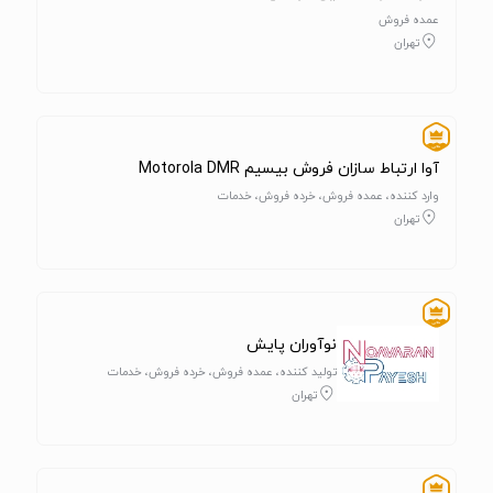
عمده فروش
تهران
آوا ارتباط سازان فروش بیسیم Motorola DMR
وارد کننده، عمده فروش، خرده فروش، خدمات
تهران
نوآوران پایش
تولید کننده، عمده فروش، خرده فروش، خدمات
تهران