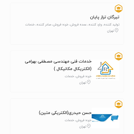
تیرگان تراز پایان
تولید کننده، وارد کننده، عمده فروش، خرده فروش، صادر کننده، خدمات
تهران
خدمات فنی مهندسی مصطفی بهرامی
(الکتریکال مکانیکال )
خرده فروش، خدمات
تهران
حسن حیدری(الکتریکی متین)
خرده فروش، خدمات
تهران