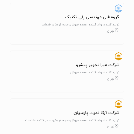
گروه فنی مهندسی پلی تکنیک
تولید کننده، وارد کننده، عمده فروش، خرده فروش، خدمات
تهران
شرکت میرا تجهیز پیشرو
تولید کننده، وارد کننده، عمده فروش
تهران
شرکت آرکا قدرت پارسیان
تولید کننده، وارد کننده، عمده فروش، خرده فروش، صادر کننده، خدمات
تهران