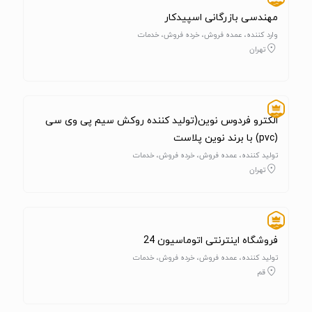
مهندسی بازرگانی اسپیدکار
وارد کننده، عمده فروش، خرده فروش، خدمات
تهران
الکترو فردوس نوین(تولید کننده روکش سیم پی وی سی
(pvc) با برند نوین پلاست
تولید کننده، عمده فروش، خرده فروش، خدمات
تهران
فروشگاه اینترنتی اتوماسیون 24
تولید کننده، عمده فروش، خرده فروش، خدمات
قم