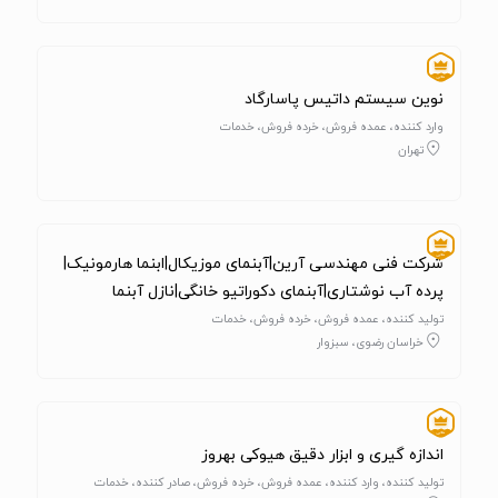
نوین سیستم داتیس پاسارگاد
وارد کننده، عمده فروش، خرده فروش، خدمات
تهران
شرکت فنی مهندسی آرین|آبنمای موزیکال|ابنما هارمونیک|
پرده آب نوشتاری|آبنمای دکوراتیو خانگی|نازل آبنما
تولید کننده، عمده فروش، خرده فروش، خدمات
خراسان رضوی، سبزوار
اندازه گیری و ابزار دقیق هیوکی بهروز
تولید کننده، وارد کننده، عمده فروش، خرده فروش، صادر کننده، خدمات