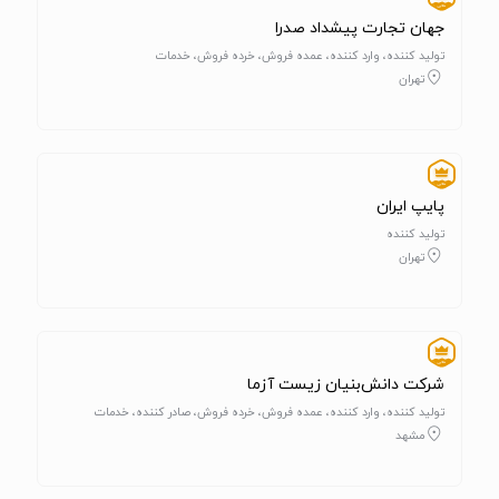
جهان تجارت پیشداد صدرا
تولید کننده، وارد کننده، عمده فروش، خرده فروش، خدمات
تهران
پایپ ایران
تولید کننده
تهران
شرکت دانش‌بنیان زیست آزما
تولید کننده، وارد کننده، عمده فروش، خرده فروش، صادر کننده، خدمات
مشهد