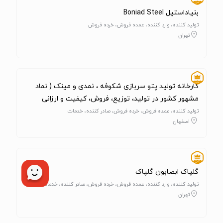
بنیاداستیل Boniad Steel
تولید کننده، وارد کننده، عمده فروش، خرده فروش
تهران
کارخانه تولید پتو سربازی شکوفه ، نمدی و مینک ( نماد
مشهور کشور در تولید، توزیع، فروش، کیفیت و ارزانی
قیمت )
تولید کننده، عمده فروش، خرده فروش، صادر کننده، خدمات
اصفهان
گلپاک ابصابون گلپاک
تولید کننده، وارد کننده، عمده فروش، خرده فروش، صادر کننده، خدمات
تهران