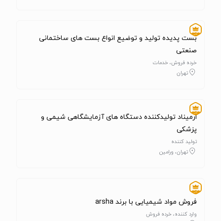
بست پدیده تولید و توضیع انواع بست های ساختمانی
صنعتی
خرده فروش، خدمات
تهران
ارمیناد تولیدکننده دستگاه های آزمایشگاهی شیمی و
پزشکی
تولید کننده
تهران، ورامین
فروش مواد شیمیایی با برند arsha
وارد کننده، خرده فروش