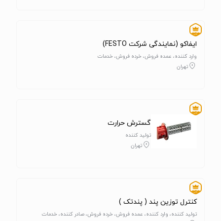
ایفاکو (نمایندگی شرکت FESTO)
وارد کننده، عمده فروش، خرده فروش، خدمات
تهران
گسترش حرارت
تولید کننده
تهران
کنترل توزین پند ( پندتک )
تولید کننده، وارد کننده، عمده فروش، خرده فروش، صادر کننده، خدمات