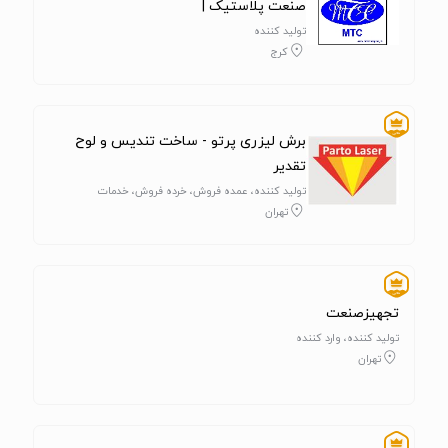
صنعت پلاستیک |
تولید کننده
کرج
برش لیزری پرتو - ساخت تندیس و لوح
تقدیر
تولید کننده، عمده فروش، خرده فروش، خدمات
تهران
تجهیزصنعت
تولید کننده، وارد کننده
تهران