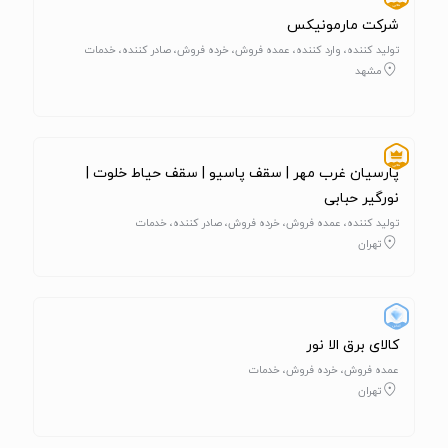
شرکت مارمونیکس
تولید کننده، وارد کننده، عمده فروش، خرده فروش، صادر کننده، خدمات
مشهد
پارسیان غرب مهر | سقف پاسیو | سقف حیاط خلوت |
نورگیر حبابی
تولید کننده، عمده فروش، خرده فروش، صادر کننده، خدمات
تهران
کالای برق الا نور
عمده فروش، خرده فروش، خدمات
تهران