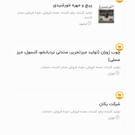
پیچ و مهره خورشیدی
تولید کننده، وارد کننده، عمده فروش، خرده فروش، صادر
کننده
مشهد
چوب ژوران (تولید میزتحریر، صندلی نردبانشو، کنسول، میز
عسلی)
تولید کننده، عمده فروش، خرده فروش، صادر کننده، خدمات
تهران
شرکت یکان
تولید کننده، وارد کننده، عمده فروش، خرده فروش، خدمات
تهران