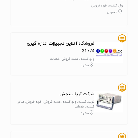
وارد کننده، خرده فروش
اصفهان
فروشگاه آنلاین تجهیزات اندازه گیری
31774
وارد کننده، عمده فروش، خدمات
مشهد
شرکت آریا سنجش
تولید کننده، وارد کننده، عمده فروش، خرده فروش، صادر
کننده، خدمات
مشهد