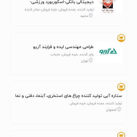
دیجیتالی بانکی-اسکوربورد ورزشی-
تابلوروان مشهد
تولید کننده، عمده فروش، خرده فروش، صادر کننده
مشهد
طراحی مهندسی ایده و فرایند آریو
وارد کننده، خرده فروش، خدمات
تهران
ستاره آبی تولید کننده چراغ های استخری، آبنما، دفنی و نما
تولید کننده، عمده فروش، خرده فروش
اصفهان