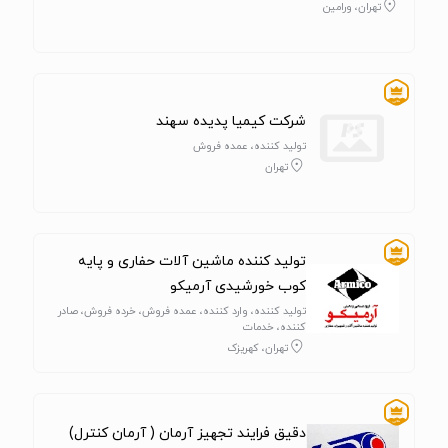
تهران، ورامین
شرکت کیمیا پدیده سهند
تولید کننده، عمده فروش
تهران
تولید کننده ماشین آلات حفاری و پایه
کوب خورشیدی آرمیکو
تولید کننده، وارد کننده، عمده فروش، خرده فروش، صادر
کننده، خدمات
تهران، کهریزک
دقیق فرایند تجهیز آرمان ( آرمان کنترل)