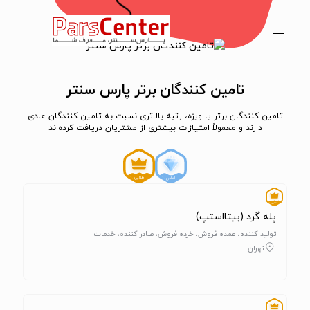
تامین کنندگان برتر پارس سنتر
تامین کنندگان برتر یا ویژه، رتبه بالاتری نسبت به تامین کنندگان عادی
دارند و معمولاً امتیازات بیشتری از مشتریان دریافت کرده‌اند
پله گرد (بیتااستپ)
تولید کننده، عمده فروش، خرده فروش، صادر کننده، خدمات
تهران