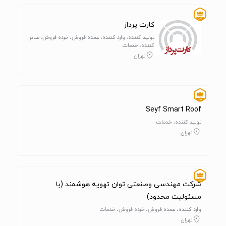
کارت پرداز
تولید کننده، وارد کننده، عمده فروش، خرده فروش، صادر
کننده، خدمات
تهران
Seyf Smart Roof
تولید کننده، خدمات
تهران
شرکت مهندسی وصنعتی توان تهویه هوشمند (با
مسئولیت محدود)
وارد کننده، عمده فروش، خرده فروش، خدمات
تهران