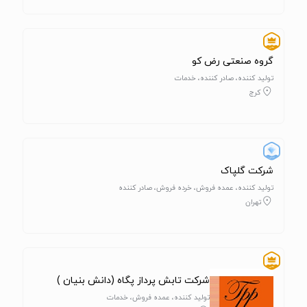
گروه صنعتی رض کو
تولید کننده، صادر کننده، خدمات
کرج
شرکت گلپاک
تولید کننده، عمده فروش، خرده فروش، صادر کننده
تهران
شرکت تابش پرداز پگاه (دانش بنیان )
تولید کننده، عمده فروش، خدمات