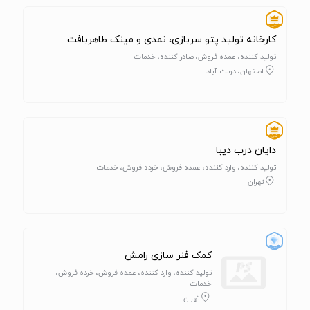
کارخانه تولید پتو سربازی، نمدی و مینک طاهربافت
تولید کننده، عمده فروش، صادر کننده، خدمات
اصفهان، دولت آباد
دایان درب دیبا
تولید کننده، وارد کننده، عمده فروش، خرده فروش، خدمات
تهران
کمک‌ فنر سازی رامش
تولید کننده، وارد کننده، عمده فروش، خرده فروش،
خدمات
تهران