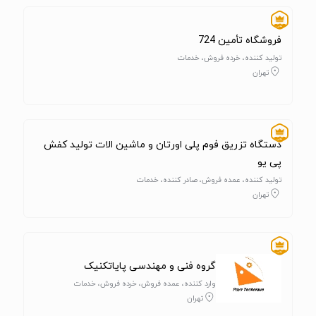
فروشگاه تأمین 724
تولید کننده، خرده فروش، خدمات
تهران
دستگاه تزریق فوم پلی اورتان و ماشین الات تولید کفش
پی یو
تولید کننده، عمده فروش، صادر کننده، خدمات
تهران
گروه فنی و مهندسی پایاتکنیک
وارد کننده، عمده فروش، خرده فروش، خدمات
تهران