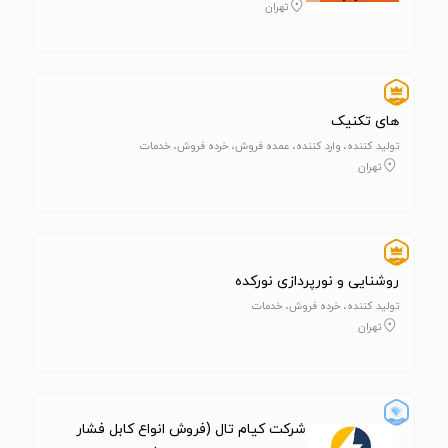
تهران
های تکنیک
تولید کننده، وارد کننده، عمده فروش، خرده فروش، خدمات
تهران
روشنایی و نورپردازی نورکده
تولید کننده، خرده فروش، خدمات
تهران
شرکت کیام تال (فروش انواع کابل فشار