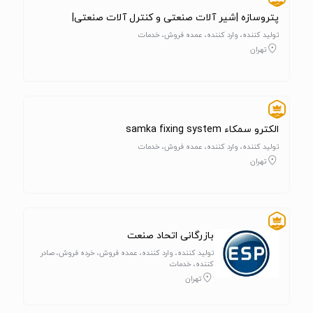
پتروسازه |شیر آلات صنعتی و کنترل آلات صنعتی|
تولید کننده، وارد کننده، عمده فروش، خدمات
تهران
الکترو سمکاء samka fixing system
تولید کننده، وارد کننده، عمده فروش، خدمات
تهران
بازرگانی اتحاد صنعت
تولید کننده، وارد کننده، عمده فروش، خرده فروش، صادر
کننده، خدمات
تهران