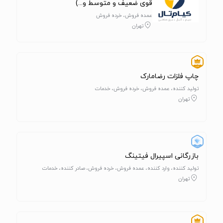
قوی ضعیف و متوسط و...)
عمده فروش، خرده فروش
تهران
چاپ فلزات رضامارک
تولید کننده، عمده فروش، خرده فروش، خدمات
تهران
بازرگانی اسپیرال فیتینگ
تولید کننده، وارد کننده، عمده فروش، خرده فروش، صادر کننده، خدمات
تهران