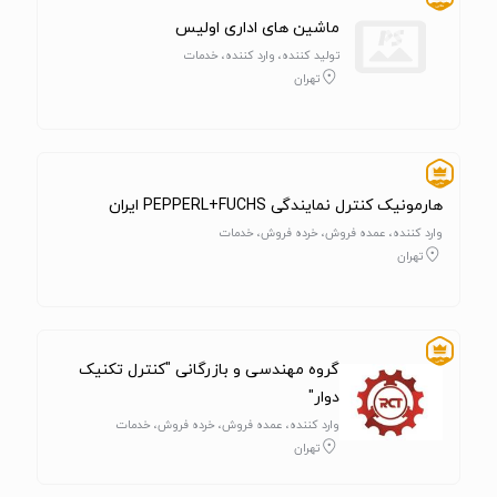
ماشین های اداری اولیس
تولید کننده، وارد کننده، خدمات
تهران
هارمونیک کنترل نمایندگی PEPPERL+FUCHS ایران
وارد کننده، عمده فروش، خرده فروش، خدمات
تهران
گروه مهندسی و بازرگانی "کنترل تکنیک
دوار"
وارد کننده، عمده فروش، خرده فروش، خدمات
تهران