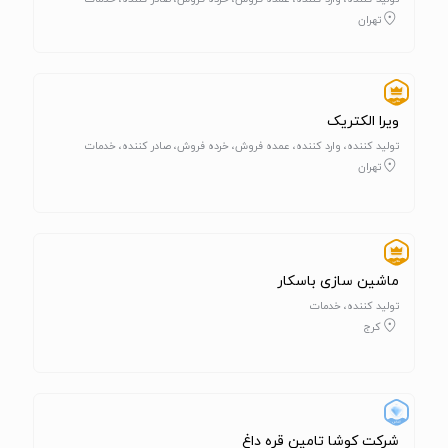
تهران
ویرا الکتریک
تولید کننده، وارد کننده، عمده فروش، خرده فروش، صادر کننده، خدمات
تهران
ماشین سازی باسکار
تولید کننده، خدمات
کرج
شرکت کوشا تامین قره داغ