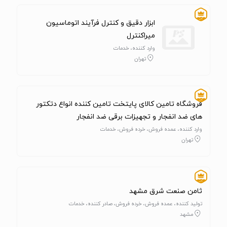
ابزار دقیق و کنترل فرآیند اتوماسیون
میراکنترل
وارد کننده، خدمات
تهران
فروشگاه تامین کالای پایتخت تامین کننده انواع دتکتور
های ضد انفجار و تجهیزات برقی ضد انفجار
وارد کننده، عمده فروش، خرده فروش، خدمات
تهران
ثامن صنعت شرق مشهد
تولید کننده، عمده فروش، خرده فروش، صادر کننده، خدمات
مشهد