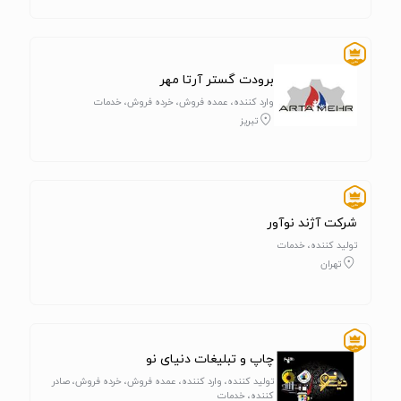
برودت گستر آرتا مهر
وارد کننده، عمده فروش، خرده فروش، خدمات
تبریز
شرکت آژند نوآور
تولید کننده، خدمات
تهران
چاپ و تبلیغات دنیای نو
تولید کننده، وارد کننده، عمده فروش، خرده فروش، صادر
کننده، خدمات