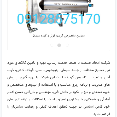
شرکت اتحاد صنعت با هدف خدمت رسانی، تهیه و تامین کالاهای مورد
نیاز صنایع مختلف از جمله سیمان، پتروشیمی، مس، فولاد، کاشی، ذوب
آهن و غیره ... تاسیس گردیده است.این شرکت با بهره گیری از روش
های مدیریت و برنامه ریزی مناسب و با استفاده از نیروهای متخصص و
خبره صنعتی و نیز با تکیه بر دانش فنی، مهندسی و بازرگانی ضمن اعلام
آمادگی و همکاری با مشتریان امیدوار است با امکانات و توانمندی های
خود گامی اساسی در جهت تحقق اهداف کیفی و رضایت مشتریان را
فراهم نماید.