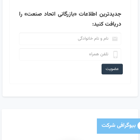
جدیدترین اطلاعات
«بازرگانی اتحاد صنعت»
را
دریافت کنید:
عضویت
بیوگرافی شرکت