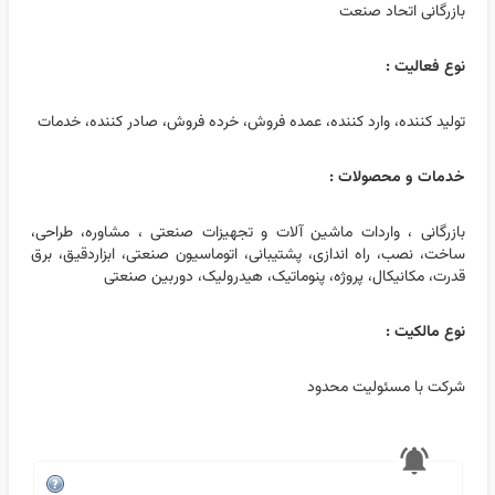
بازرگانی اتحاد صنعت
نوع فعالیت :
تولید کننده، وارد کننده، عمده فروش، خرده فروش، صادر کننده، خدمات
خدمات و محصولات :
بازرگانی ، واردات ماشین آلات و تجهیزات صنعتی ، مشاوره، طراحی،
ساخت، نصب، راه اندازی، پشتیبانی، اتوماسیون صنعتی، ابزاردقیق، برق
قدرت، مکانیکال، پروژه، پنوماتیک، هیدرولیک، دوربین صنعتی
نوع مالکیت :
شرکت با مسئولیت محدود