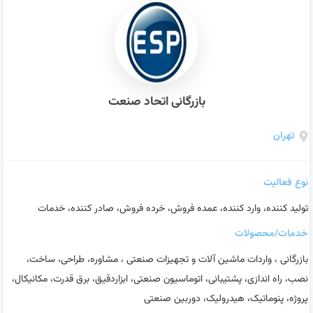
بازرگانی اتحاد صنعت
تهران
نوع فعالیت
تولید کننده، وارد کننده، عمده فروش، خرده فروش، صادر کننده، خدمات
خدمات/محصولات
بازرگانی ، واردات ماشین آلات و تجهیزات صنعتی ، مشاوره، طراحی، ساخت،
نصب، راه اندازی، پشتیبانی، اتوماسیون صنعتی، ابزاردقیق، برق قدرت، مکانیکال،
پروژه، پنوماتیک، هیدرولیک، دوربین صنعتی