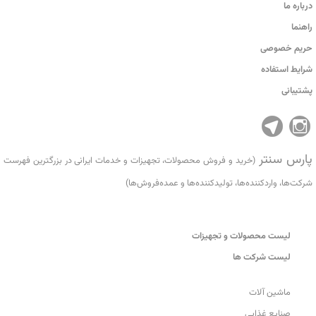
درباره ما
راهنما
حریم خصوصی
شرایط استفاده
پشتیبانی
پارس سنتر
(خرید و فروش محصولات، تجهیزات و خدمات ایرانی در بزرگترین فهرست
شرکت‌ها، واردکننده‌ها، تولید‌کننده‌ها و عمده‌فروش‌ها)
لیست محصولات و تجهیزات
لیست شرکت ها
ماشین آلات
صنایع غذایی