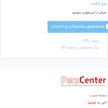
نوع مالکیت:
شرکت با مسئولیت محدود
دسته‌بندی
محصولات
و
خدمات
صنعت
(28)
دیگر محصولات و خدمات
(8)
صفحه نخست
آگهی ها
(جدید)