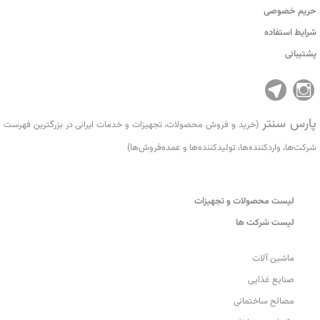
حریم خصوصی
شرایط استفاده
پشتیبانی
پارس سنتر
(خرید و فروش محصولات، تجهیزات و خدمات ایرانی در بزرگترین فهرست
شرکت‌ها، واردکننده‌ها، تولید‌کننده‌ها و عمده‌فروش‌ها)
لیست محصولات و تجهیزات
لیست شرکت ها
ماشین آلات
صنایع غذایی
مصالح ساختمانی