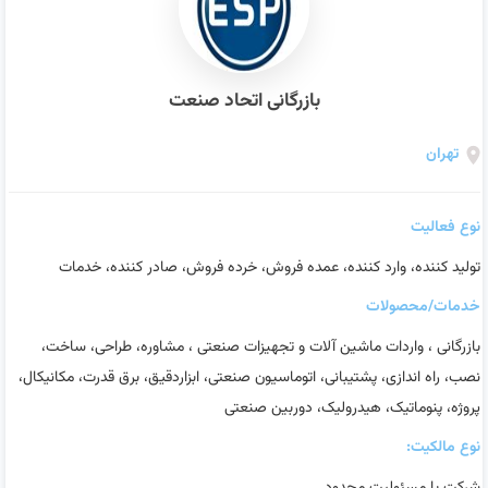
بازرگانی اتحاد صنعت
تهران
نوع فعالیت
تولید کننده، وارد کننده، عمده فروش، خرده فروش، صادر کننده، خدمات
خدمات/محصولات
بازرگانی ، واردات ماشین آلات و تجهیزات صنعتی ، مشاوره، طراحی، ساخت،
نصب، راه اندازی، پشتیبانی، اتوماسیون صنعتی، ابزاردقیق، برق قدرت، مکانیکال،
پروژه، پنوماتیک، هیدرولیک، دوربین صنعتی
نوع مالکیت: