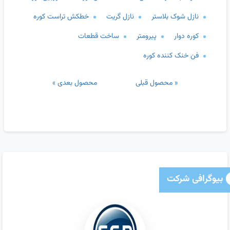
نازل شوک بلاستر
نازل گریت
خطکش تراست کوره
کوره دوار
پیرومتر
ساخت قطعات
فن خنک کننده کوره
« محصول قبلی
محصول بعدی »
بیوگرافی شرکت