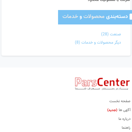
شرکت با مسئولیت محدود
دسته‌بندی
محصولات
و
خدمات
صنعت
(28)
دیگر محصولات و خدمات
(8)
صفحه نخست
آگهی ها
(جدید)
درباره ما
راهنما