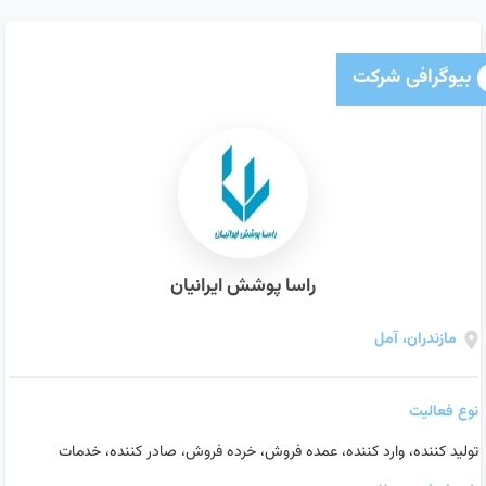
بیوگرافی شرکت
راسا پوشش ایرانیان
مازندران، آمل
نوع فعالیت
تولید کننده، وارد کننده، عمده فروش، خرده فروش، صادر کننده، خدمات