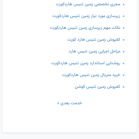
مجری تخصصی زمین تنیس هاردکورت
زیرسازی مورد نیاز زمین تنیس هاردکورت
نکات مهم زیرسازی زمین تنیس هاردکورت
کفپوش زمین تنیس هارد کورت
مراحل اجرایی زمین تنیس هارد
روشنایی استاندارد زمین تنیس هاردکورت
خرید متریال زمین تنیس هاردکورت
کفپوش زمین تنیس کوشن
خدمت بعدی »