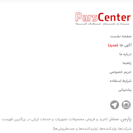
صفحه نخست
آگهی ها
(جدید)
درباره ما
راهنما
حریم خصوصی
شرایط استفاده
پشتیبانی
پارس سنتر
(خرید و فروش محصولات، تجهیزات و خدمات ایرانی در بزرگترین فهرست
شرکت‌ها، واردکننده‌ها، تولید‌کننده‌ها و عمده‌فروش‌ها)