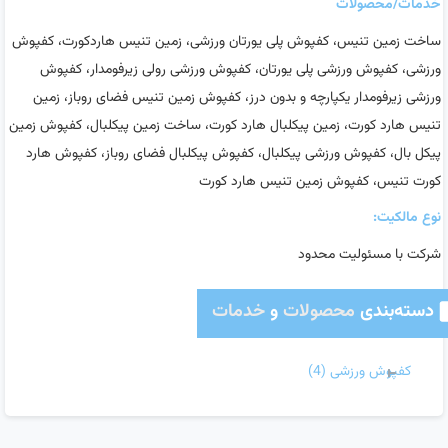
خدمات/محصولات
ساخت زمین تنیس، کفپوش پلی یورتان ورزشی، زمین تنیس هاردکورت، کفپوش
ورزشی، کفپوش ورزشی پلی یورتان، کفپوش ورزشی رولی زیرفومدار، کفپوش
ورزشی زیرفومدار یکپارچه و بدون درز، کفپوش زمین تنیس فضای روباز، زمین
تنیس هارد کورت، زمین پیکلبال هارد کورت، ساخت زمین پیکلبال، کفپوش زمین
پیکل بال، کفپوش ورزشی پیکلبال، کفپوش پیکلبال فضای روباز، کفپوش هارد
کورت تنیس، کفپوش زمین تنیس هارد کورت
نوع مالکیت:
شرکت با مسئولیت محدود
دسته‌بندی
محصولات
و
خدمات
کفپوش ورزشی
(4)