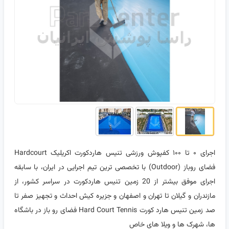
اجرای ۰ تا ۱۰۰ کفپوش ورزشی تنیس هاردکورت اکریلیک Hardcourt
فضای روباز (Outdoor) با تخصصی ترین تیم اجرایی در ایران، با سابقه
اجرای موفق بیشتر از 20 زمین تنیس هاردکورت در سراسر کشور، از
مازندران و گیلان تا تهران و اصفهان و جزیره کیش احداث و تجهیز صفر تا
صد زمین تنیس هارد کورت Hard Court Tennis فضای رو باز در باشگاه
ها، شهرک ها و ویلا های خاص