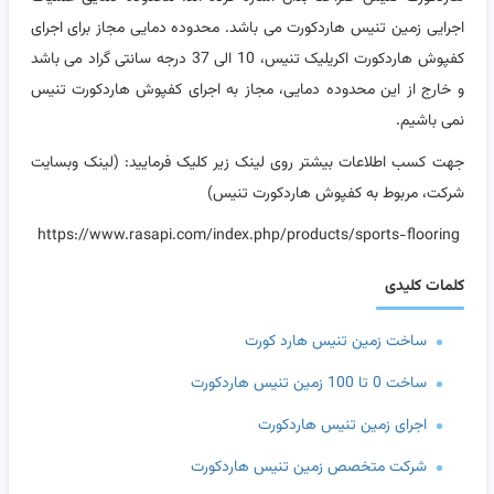
اجرایی زمین تنیس هاردکورت می باشد. محدوده دمایی مجاز برای اجرای
کفپوش هاردکورت اکریلیک تنیس، 10 الی 37 درجه سانتی گراد می باشد
و خارج از این محدوده دمایی، مجاز به اجرای کفپوش هاردکورت تنیس
نمی باشیم.
جهت کسب اطلاعات بیشتر روی لینک زیر کلیک فرمایید: (لینک وبسایت
شرکت، مربوط به کفپوش هاردکورت تنیس)
https://www.rasapi.com/index.php/products/sports-flooring
کلمات کلیدی
ساخت زمین تنیس هارد کورت
ساخت 0 تا 100 زمین تنیس هاردکورت
اجرای زمین تنیس هاردکورت
شرکت متخصص زمین تنیس هاردکورت