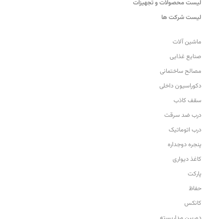
لیست محصولات و تجهیزات
لیست شرکت ها
ماشین آلات
صنایع غذایی
مصالح ساختمانی
دکوراسیون داخلی
سقف کاذب
درب ضد سرقت
درب اتوماتیک
پنجره دوجداره
کاغذ دیواری
پارکت
حفاظ
کانکس
دوربین مداربسته