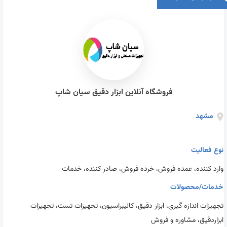
فروشگاه آنلاین ابزار دقیق سیان شاپ
مشهد
نوع فعالیت
وارد کننده، عمده فروش، خرده فروش، صادر کننده، خدمات
خدمات/محصولات
تجهیزات اندازه گیری، ابزار دقیق، کالیبراسیون، تجهیزات تست، تجهیزات
ابزاردقیق، مشاوره و فروش