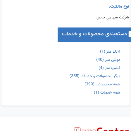
نوع مالکیت:
شرکت سهامی خاص
دسته‌بندی
محصولات
و
خدمات
LCR متر
(1)
مولتی متر
(40)
کلمپ متر
(4)
دیگر محصولات و خدمات
(355)
همه محصولات
(399)
همه خدمات
(1)