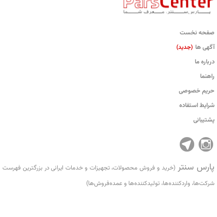
صفحه نخست
آگهی ها
(جدید)
درباره ما
راهنما
حریم خصوصی
شرایط استفاده
پشتیبانی
پارس سنتر
(خرید و فروش محصولات، تجهیزات و خدمات ایرانی در بزرگترین فهرست
شرکت‌ها، واردکننده‌ها، تولید‌کننده‌ها و عمده‌فروش‌ها)