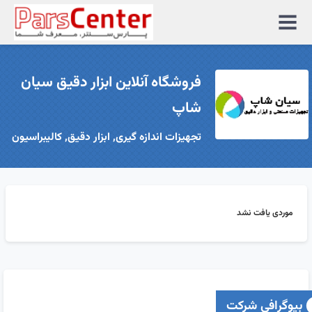
منوی
سایت
فروشگاه آنلاین ابزار دقیق سیان
شاپ
تجهیزات اندازه گیری, ابزار دقیق, کالیبراسیون
موردی یافت نشد
بیوگرافی شرکت