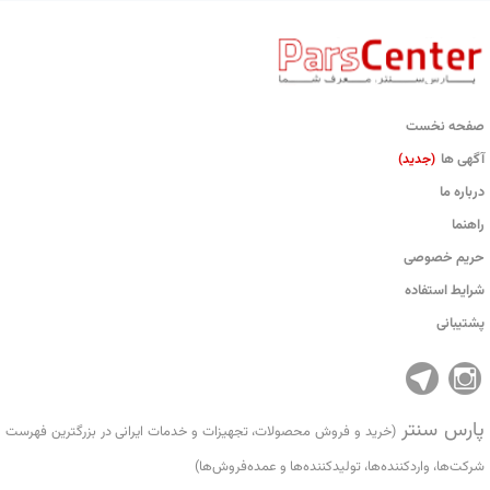
صفحه نخست
آگهی ها
(جدید)
درباره ما
راهنما
حریم خصوصی
شرایط استفاده
پشتیبانی
پارس سنتر
(خرید و فروش محصولات، تجهیزات و خدمات ایرانی در بزرگترین فهرست
شرکت‌ها، واردکننده‌ها، تولید‌کننده‌ها و عمده‌فروش‌ها)