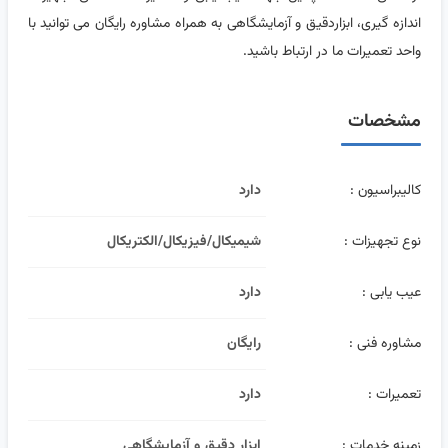
اندازه گیری، ابزاردقیق و آزمایشگاهی به همراه مشاوره رایگان می توانید با
واحد تعمیرات ما در ارتباط باشید.
مشخصات
کالیبراسیون :
دارد
نوع تجهیزات :
شیمیکال/فیزیکال/الکتریکال
عیب یابی :
دارد
مشاوره فنی :
رایگان
تعمیرات :
دارد
زمینه خدمات :
ابزار دقیق و آزمایشگاهی