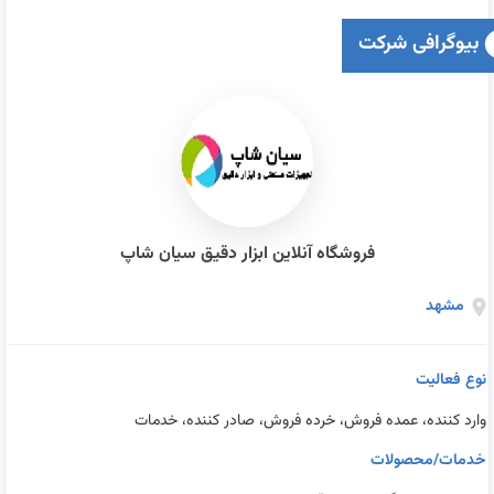
بیوگرافی شرکت
فروشگاه آنلاین ابزار دقیق سیان شاپ
مشهد
نوع فعالیت
وارد کننده، عمده فروش، خرده فروش، صادر کننده، خدمات
خدمات/محصولات