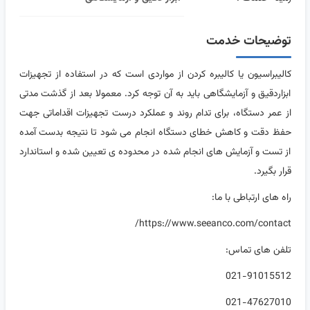
توضیحات خدمت
کالیبراسیون یا کالیبره کردن از مواردی است که در استفاده از تجهیزات
ابزاردقیق و آزمایشگاهی باید به آن توجه کرد. معمولا بعد از گذشت مدتی
از عمر دستگاه، برای تدام روند و عملکرد درست تجهیزات اقداماتی جهت
حفظ دقت و کاهش خطای دستگاه انجام می شود تا نتیجه بدست آمده
از تست و آزمایش های انجام شده در محدوده ی تعیین شده و استاندارد
قرار بگیرد.
راه های ارتباطی با ما:
https://www.seeanco.com/contact/
تلفن های تماس:
021-91015512
021-47627010