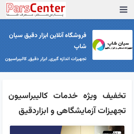
منوی
سایت
فروشگاه آنلاین ابزار دقیق سیان
شاپ
تجهیزات اندازه گیری, ابزار دقیق, کالیبراسیون
تخفیف ویژه خدمات کالیبراسیون
تجهیزات آزمایشگاهی و ابزاردقیق