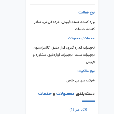
نوع فعالیت
وارد کننده، عمده فروش، خرده فروش، صادر
کننده، خدمات
خدمات/محصولات
تجهیزات اندازه گیری، ابزار دقیق، کالیبراسیون،
تجهیزات تست، تجهیزات ابزاردقیق، مشاوره و
فروش
نوع مالکیت:
شرکت سهامی خاص
دسته‌بندی
محصولات
و
خدمات
LCR متر
(1)