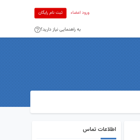
ورود اعضاء
ثبت نام رایگان
به راهنمایی نیاز دارید؟
اطلاعات تماس