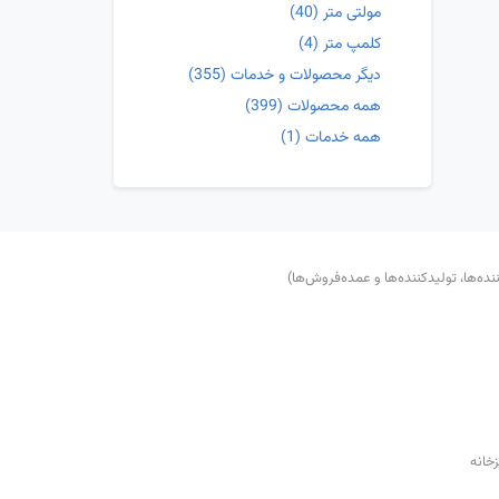
مولتی متر
(40)
کلمپ متر
(4)
دیگر محصولات و خدمات
(355)
همه محصولات
(399)
همه خدمات
(1)
‌ها، تولید‌کننده‌ها و عمده‌فروش‌ها)
زخانه