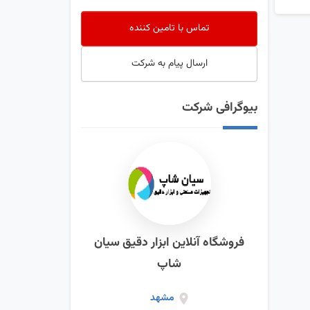
تماس با تامین کننده
ارسال پیام به شرکت
بیوگرافی شرکت
فروشگاه آنلاین ابزار دقیق سیان
شاپ
مشهد