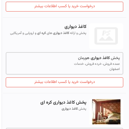
درخواست خرید یا کسب اطلاعات بیشتر
کاغذ
دیواری
پخش و ارائه
کاغذ
دیواری
های
کره
ای
و اروپایی و آمریکایی
پخش
کاغذ
دیواری
هورمان
عمده فروش، خرده فروش، خدمات
اصفهان
درخواست خرید یا کسب اطلاعات بیشتر
پخش
کاغذ
دیواری
کره
ای
پخش
کاغذ
دیواری