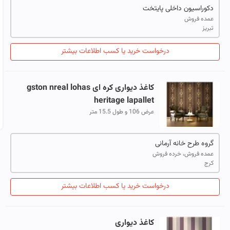
دکوراسیون داخلی پایتخت
عمده فروش
تبریز
درخواست خرید یا کسب اطلاعات بیشتر
کاغذ
دیواری
کره
ای
gston nreal lohas
heritage lapallet
عرض 106 و طول 15.5 متر
گروه طرح خانه آرمانی
عمده فروش، خرده فروش
کرج
درخواست خرید یا کسب اطلاعات بیشتر
کاغذ
دیواری