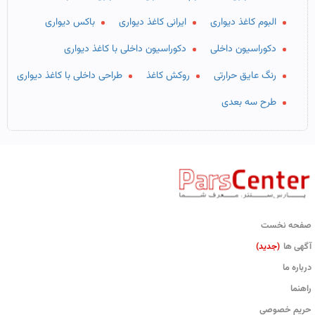
البوم کاغذ دیواری
ایرانی کاغذ دیواری
باکس دیواری
دکوراسیون داخلی
دکوراسیون داخلی با کاغذ دیواری
رنگ عایق حرارتی
روکش کاغذ
طراحی داخلی با کاغذ دیواری
طرح سه بعدی
صفحه نخست
آگهی ها
(جدید)
درباره ما
راهنما
حریم خصوصی