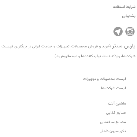
شرایط استفاده
پشتیبانی
پارس سنتر
(خرید و فروش محصولات، تجهیزات و خدمات ایرانی در بزرگترین فهرست
شرکت‌ها، واردکننده‌ها، تولید‌کننده‌ها و عمده‌فروش‌ها)
لیست محصولات و تجهیزات
لیست شرکت ها
ماشین آلات
صنایع غذایی
مصالح ساختمانی
دکوراسیون داخلی