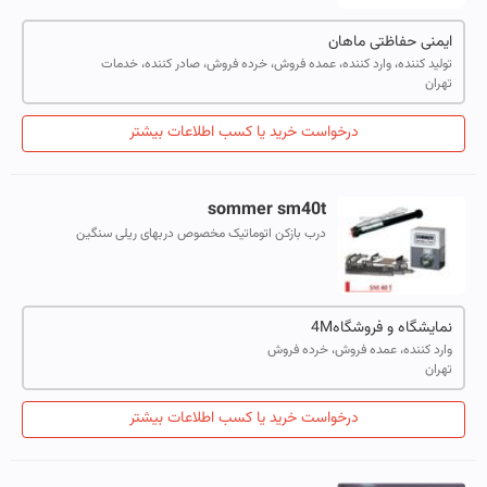
ایمنی حفاظتی ماهان
تولید کننده، وارد کننده، عمده فروش، خرده فروش، صادر کننده، خدمات
تهران
درخواست خرید یا کسب اطلاعات بیشتر
sommer
sm40t
درب بازکن اتوماتیک مخصوص دربهای ریلی سنگین
نمایشگاه و فروشگاه4M
وارد کننده، عمده فروش، خرده فروش
تهران
درخواست خرید یا کسب اطلاعات بیشتر