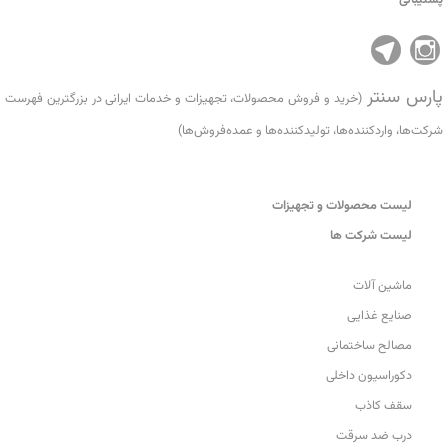
پارس سنتر
(خرید و فروش محصولات، تجهیزات و خدمات ایرانی در بزرگترین فهرست
شرکت‌ها، واردکننده‌ها، تولید‌کننده‌ها و عمده‌فروش‌ها)
لیست محصولات و تجهیزات
لیست شرکت ها
ماشین آلات
صنایع غذایی
مصالح ساختمانی
دکوراسیون داخلی
سقف کاذب
درب ضد سرقت