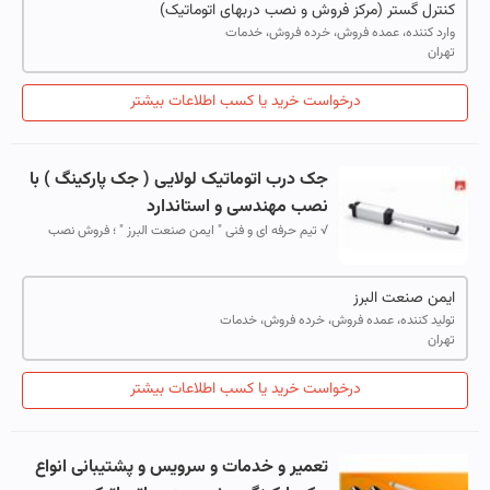
کنترل گستر (مرکز فروش و نصب دربهای اتوماتیک)
وارد کننده، عمده فروش، خرده فروش، خدمات
تهران
درخواست خرید یا کسب اطلاعات بیشتر
جک درب اتوماتیک لولایی ( جک پارکینگ ) با
نصب مهندسی و استاندارد
√ تیم حرفه ای و فنی " ایمن صنعت البرز " ؛ فروش نصب
مهندسی و خدمات پس از فروش موارد زیر را انجام می دهد :
انواع متنوعی از جک درب اتوماتی...
ایمن صنعت البرز
تولید کننده، عمده فروش، خرده فروش، خدمات
تهران
درخواست خرید یا کسب اطلاعات بیشتر
تعمیر و خدمات و سرویس و پشتیبانی انواع