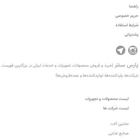
راهنما
حریم خصوصی
شرایط استفاده
پشتیبانی
پارس سنتر
(خرید و فروش محصولات، تجهیزات و خدمات ایرانی در بزرگترین فهرست
شرکت‌ها، واردکننده‌ها، تولید‌کننده‌ها و عمده‌فروش‌ها)
لیست محصولات و تجهیزات
لیست شرکت ها
ماشین آلات
صنایع غذایی