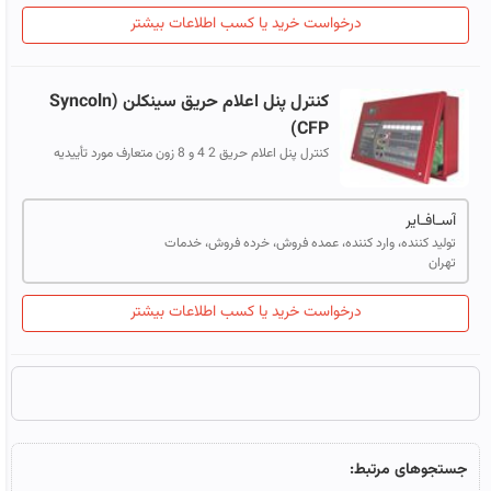
درخواست خرید یا کسب اطلاعات بیشتر
کنترل پنل اعلام حریق سینکلن (Syncoln
CFP)
کنترل پنل اعلام حریق 2 4 و 8 زون متعارف مورد تأییدیه
سازمان آتش‌نشانی دارای تأییدیه LPCB
آسـافـایر
تولید کننده، وارد کننده، عمده فروش، خرده فروش، خدمات
تهران
درخواست خرید یا کسب اطلاعات بیشتر
جستجوهای مرتبط: