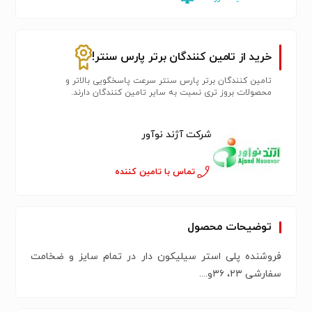
استری، فروشنده پاپ کرن الیا پلی استری
خرید از تامین کنندگان برتر پارس سنتر!
تامین کنندگان برتر پارس سنتر سرعت پاسخگویی بالاتر و
محصولات بروز تری نسبت به سایر تامین کنندگان دارند.
شرکت آژند نوآور
تماس با تامین کننده
توضیحات محصول
فروشنده پلی استر سیلیکون دار در تمام سایز و ضخامت
سفارشی ۲۳، ۳۶و....