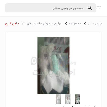
پارس سنتر
محصولات
سرگرمی، ورزش و اسباب بازی
ماهی گیری