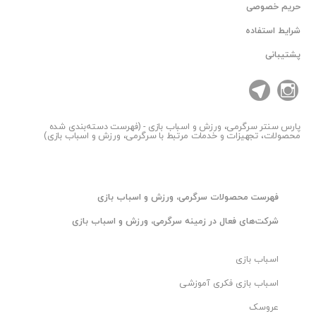
حریم خصوصی
شرایط استفاده
پشتیبانی
پارس سنتر
سرگرمی، ورزش و اسباب بازی - (فهرست دسته‌بندی شده
محصولات، تجهیزات و خدمات مرتبط با سرگرمی، ورزش و اسباب بازی)
فهرست محصولات سرگرمی، ورزش و اسباب بازی
شرکت‌های فعال در زمینه سرگرمی، ورزش و اسباب بازی
اسباب بازی
اسباب بازی فکری آموزشی
عروسک