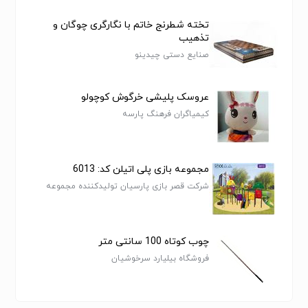
تخته شطرنج خاتم با نگارگری چوگان و
تذهیب
صنایع دستی چیدینو
عروسک پلیشی خرگوش کوچولو
کیمیاگران فرهنگ پارسه
مجموعه بازی پلی اتیلن کد: 6013
شرکت قصر بازی پارسیان تولیدکننده مجموعه
بازی پلی اتیلن و چمن مصنوعی
چوب کوتاه 100 سانتی متر
فروشگاه بیلیارد سرخوشیان