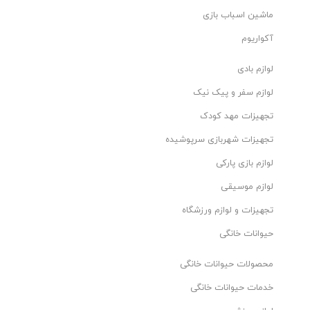
ماشین اسباب بازی
آکواریوم
لوازم بادی
لوازم سفر و پیک نیک
تجهیزات مهد کودک
تجهیزات شهربازی سرپوشیده
لوازم بازی پارکی
لوازم موسیقی
تجهیزات و لوازم ورزشگاه
حیوانات خانگی
محصولات حیوانات خانگی
خدمات حیوانات خانگی