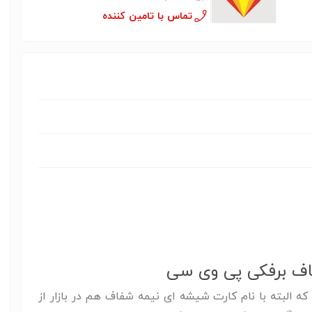
تماس با تامین کننده
ف برفکی پی وی سی
البته با نام کارت شیشه ای نیمه شفاف هم در بازار از