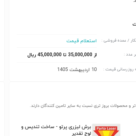
.
ت
استعلام قیمت
ار / عمده فروشی :
از 35,000,000 تا 45,000,000 ریال
 عدد :
10 اردیبهشت 1405
 روزرسانی قیمت :
ر و محصولات بروز تری نسبت به سایر تامین کنندگان دارند.
برش لیزری پرتو - ساخت تندیس و
لوح تقدیر