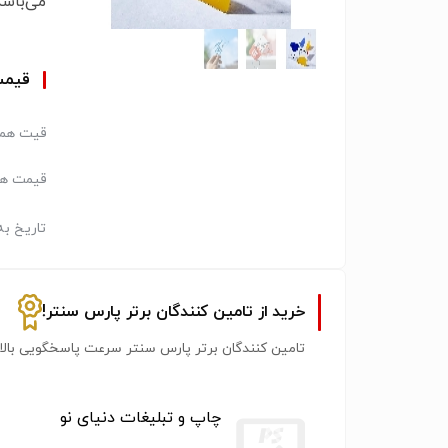
می‌باشد
قیم
قیت همک
قیمت هر
تاریخ به
خرید از تامین کنندگان برتر پارس سنتر!
تامین کنندگان برتر پارس سنتر سرعت پاسخگویی بالات
چاپ و تبلیغات دنیای نو