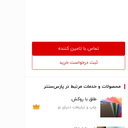
تماس با تامین کننده
ثبت درخواست خرید
محصولات و خدمات مرتبط در پارس‌سنتر
طلق با روکش
چاپ و تبلیغات دنیای نو