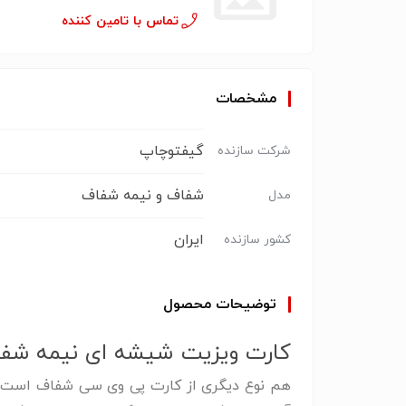
تماس با تامین کننده
مشخصات
گیفتوچاپ
شرکت سازنده
شفاف و نیمه شفاف
مدل
ایران
کشور سازنده
توضیحات محصول
کارت ویزیت شیشه ای نیمه شفا
هم نوع دیگری از کارت پی وی سی شفاف است که 