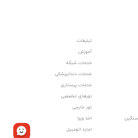
تبلیغات
آموزش
خدمات شبکه
خدمات دندانپزشکی
خدمات پرستاری
تورهای تخصصی
تور خارجی
سنگین
اخذ ویزا
اجاره اتومبیل