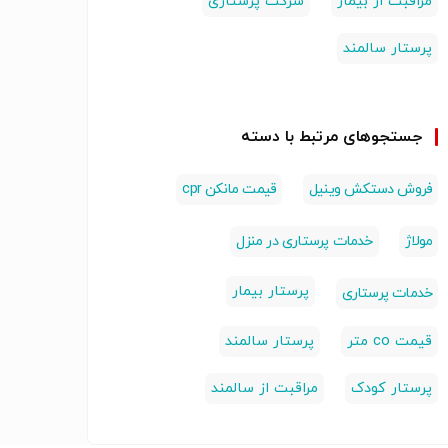
مراقبت از بیمار
شرکت پرستاری
پرستار سالمند
جستجوهای مرتبط با دسته
فروش دستکش وینیل
قیمت مانکن cpr
مولاژ
خدمات پرستاری در منزل
پرستار بیمار
خدمات پرستاری
قیمت co متر
پرستار سالمند
پرستار کودک
مراقبت از سالمند