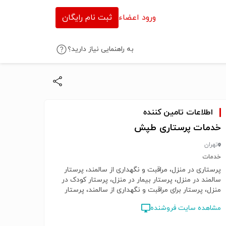
ورود اعضاء
ثبت نام رایگان
به راهنمایی نیاز دارید؟
اطلاعات تامین کننده
خدمات پرستاری طپش
تهران
خدمات
پرستاری در منزل، مراقبت و نگهداری از سالمند، پرستار
سالمند در منزل، پرستار بیمار در منزل، پرستار کودک در
منزل، پرستار برای مراقبت و نگهداری از سالمند، پرستار
برای سالمند در منزل، پرستار برای بیمار در منزل،
مشاهده سایت فروشنده
استخدام پرستار کودک در منزل، استخدام پرستار سالمند
در منزل، استخدام پرستار بیمار در منزل، پرستاری برای