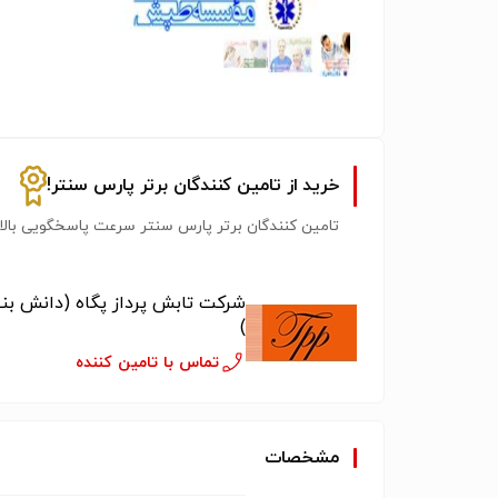
خرید از تامین کنندگان برتر پارس سنتر!
تامین کنندگان برتر پارس سنتر سرعت پاسخگویی بالات
شرکت تابش پرداز پگاه (دانش بن
)
تماس با تامین کننده
مشخصات