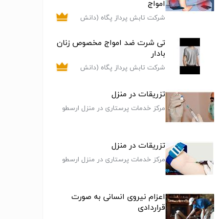
امواج
شرکت تابش پرداز پگاه (دانش
بنیان )
تی شرت ضد امواج مخصوص زنان
بادار
شرکت تابش پرداز پگاه (دانش
بنیان )
تزریقات در منزل
مرکز خدمات پرستاری در منزل ارسطو
تزریقات در منزل
مرکز خدمات پرستاری در منزل ارسطو
اعزام نیروی انسانی به صورت
قراردادی