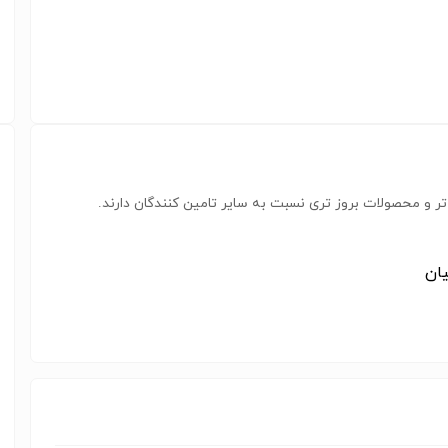
ر و محصولات بروز تری نسبت به سایر تامین کنندگان دارند.
یان