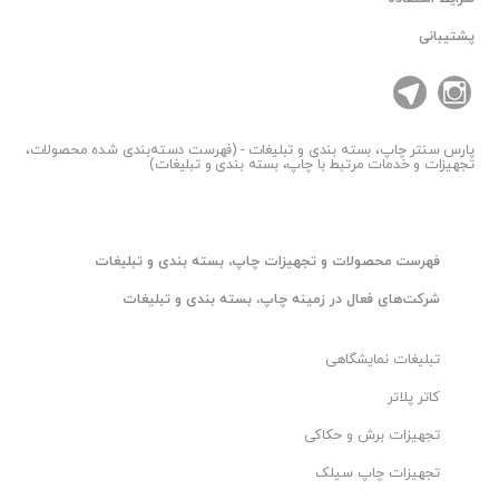
پشتیبانی
پارس سنتر
چاپ، بسته بندی و تبلیغات - (فهرست دسته‌بندی شده محصولات،
تجهیزات و خدمات مرتبط با چاپ، بسته بندی و تبلیغات)
فهرست محصولات و تجهیزات چاپ، بسته بندی و تبلیغات
شرکت‌های فعال در زمینه چاپ، بسته بندی و تبلیغات
تبلیغات نمایشگاهی
کاتر پلاتر
تجهیزات برش و حکاکی
تجهیزات چاپ سیلک