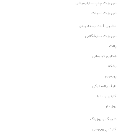
تجهیزات چاپ سابلیمیشن
تجهیزات لمینت
ماشین آلات بسته بندی
تجهیزات نمایشگاهی
پالت
هدایای تبلیغاتی
بشکه
پریفورم
ظرف پلاستیکی
کارتن و مقوا
رول بنر
شبرنگ و روزرنگ
کارت پی‌وی‌سی