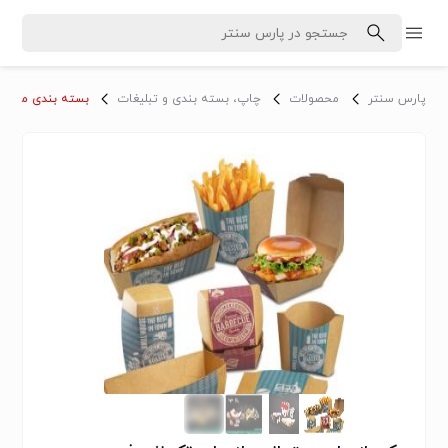
پارس سنتر
محصولات
چاپ، بسته بندی و تبلیغات
بسته بندی مواد غ