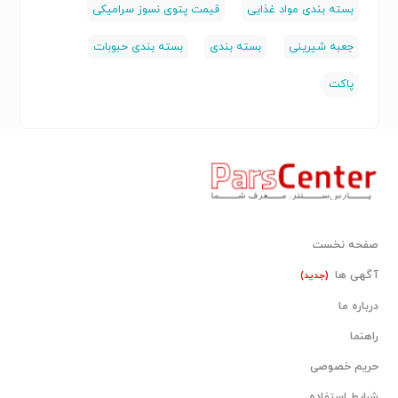
بسته بندی مواد غذایی
قیمت پتوی نسوز سرامیکی
جعبه شیرینی
بسته بندی
بسته بندی حبوبات
پاکت
صفحه نخست
آگهی ها
(جدید)
درباره ما
راهنما
حریم خصوصی
شرایط استفاده